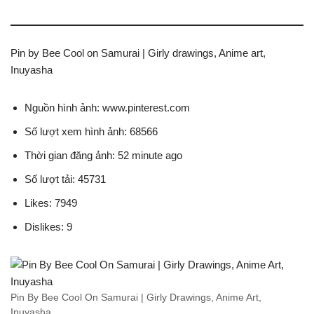
Pin by Bee Cool on Samurai | Girly drawings, Anime art,
Inuyasha
Nguồn hình ảnh: www.pinterest.com
Số lượt xem hình ảnh: 68566
Thời gian đăng ảnh: 52 minute ago
Số lượt tải: 45731
Likes: 7949
Dislikes: 9
Pin By Bee Cool On Samurai | Girly Drawings, Anime Art,
Inuyasha