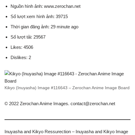
Nguồn hình ảnh: www.zerochan.net
Số lượt xem hình ảnh: 39715
Thời gian đăng ảnh: 29 minute ago
Số lượt tải: 29567
Likes: 4506
Dislikes: 2
Kikyo (Inuyasha) Image #116643 – Zerochan Anime Image Board
© 2022 Zerochan Anime Images.
contact@zerochan.net
Inuyasha and Kikyo Ressurection – Inuyasha and Kikyo Image