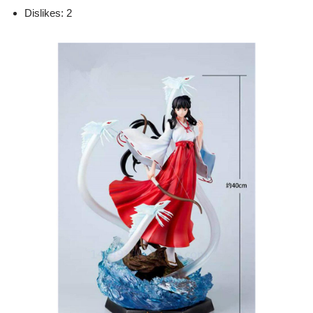
Dislikes: 2