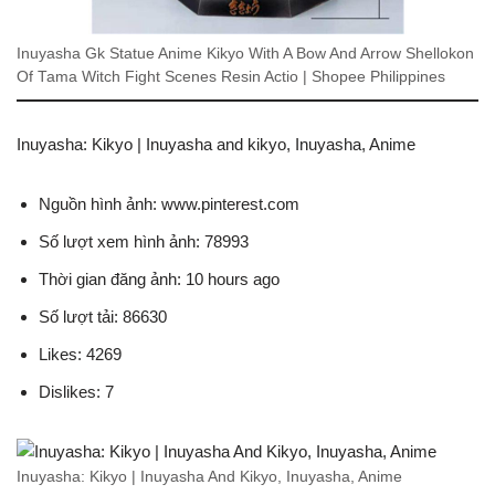
Inuyasha Gk Statue Anime Kikyo With A Bow And Arrow Shellokon
Of Tama Witch Fight Scenes Resin Actio | Shopee Philippines
Inuyasha: Kikyo | Inuyasha and kikyo, Inuyasha, Anime
Nguồn hình ảnh: www.pinterest.com
Số lượt xem hình ảnh: 78993
Thời gian đăng ảnh: 10 hours ago
Số lượt tải: 86630
Likes: 4269
Dislikes: 7
Inuyasha: Kikyo | Inuyasha And Kikyo, Inuyasha, Anime