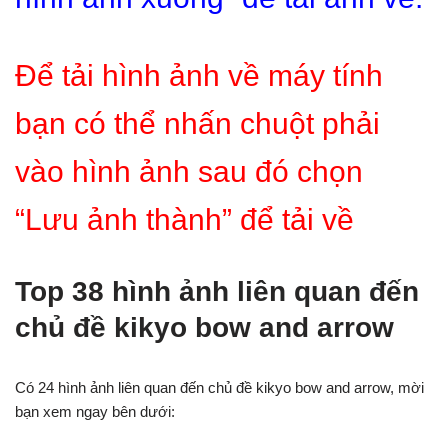
Để tải hình ảnh về máy tính
bạn có thể nhấn chuột phải
vào hình ảnh sau đó chọn
“Lưu ảnh thành” để tải về
Top 38 hình ảnh liên quan đến
chủ đề kikyo bow and arrow
Có 24 hình ảnh liên quan đến chủ đề kikyo bow and arrow, mời
bạn xem ngay bên dưới: