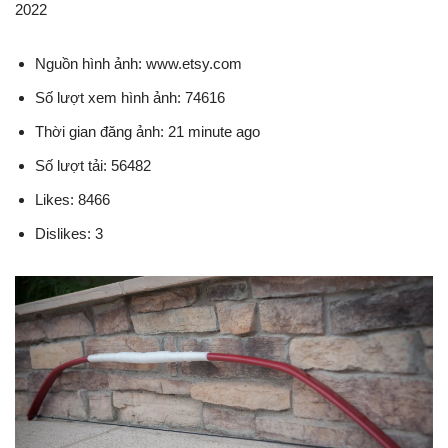
2022
Nguồn hình ảnh: www.etsy.com
Số lượt xem hình ảnh: 74616
Thời gian đăng ảnh: 21 minute ago
Số lượt tải: 56482
Likes: 8466
Dislikes: 3