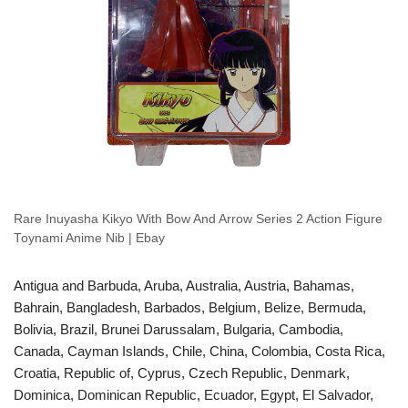
Rare Inuyasha Kikyo With Bow And Arrow Series 2 Action Figure
Toynami Anime Nib | Ebay
Antigua and Barbuda, Aruba, Australia, Austria, Bahamas,
Bahrain, Bangladesh, Barbados, Belgium, Belize, Bermuda,
Bolivia, Brazil, Brunei Darussalam, Bulgaria, Cambodia,
Canada, Cayman Islands, Chile, China, Colombia, Costa Rica,
Croatia, Republic of, Cyprus, Czech Republic, Denmark,
Dominica, Dominican Republic, Ecuador, Egypt, El Salvador,