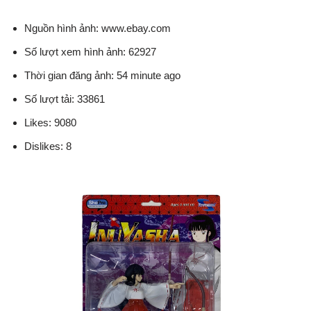
Nguồn hình ảnh: www.ebay.com
Số lượt xem hình ảnh: 62927
Thời gian đăng ảnh: 54 minute ago
Số lượt tải: 33861
Likes: 9080
Dislikes: 8