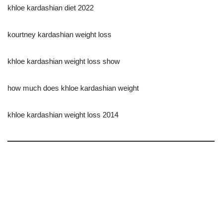
khloe kardashian diet 2022
kourtney kardashian weight loss
khloe kardashian weight loss show
how much does khloe kardashian weight
khloe kardashian weight loss 2014