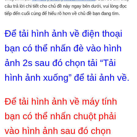
câu trả lời chi tiết cho chủ đề này ngay bên dưới, vui lòng đọc
tiếp đến cuối cùng để hiểu rõ hơn về chủ đề bạn đang tìm.
Để tải hình ảnh về điện thoại
bạn có thể nhấn đè vào hình
ảnh 2s sau đó chọn tải “Tải
hình ảnh xuống” để tải ảnh về.
Để tải hình ảnh về máy tính
bạn có thể nhấn chuột phải
vào hình ảnh sau đó chọn