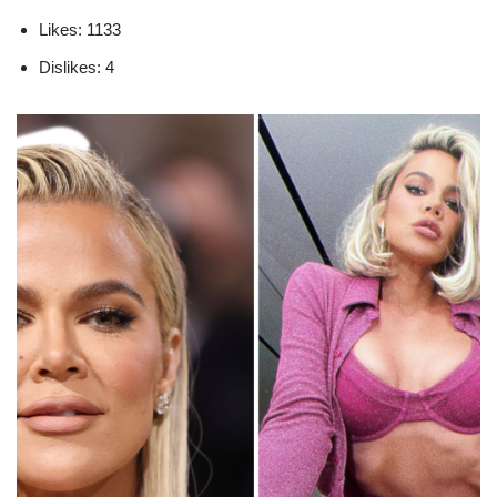
Likes: 1133
Dislikes: 4