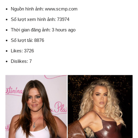
Nguồn hình ảnh: www.scmp.com
Số lượt xem hình ảnh: 73974
Thời gian đăng ảnh: 3 hours ago
Số lượt tải: 8876
Likes: 3726
Dislikes: 7