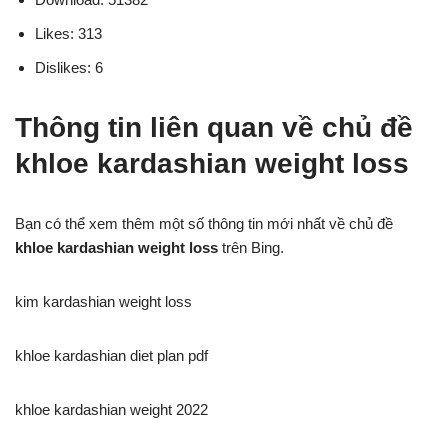
Likes: 313
Dislikes: 6
Thông tin liên quan về chủ đề
khloe kardashian weight loss
Bạn có thể xem thêm một số thông tin mới nhất về chủ đề
khloe kardashian weight loss
trên Bing.
kim kardashian weight loss
khloe kardashian diet plan pdf
khloe kardashian weight 2022