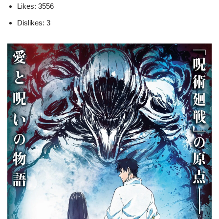
Likes: 3556
Dislikes: 3