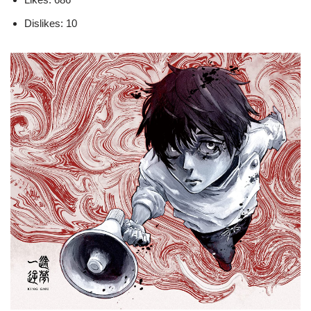
Dislikes: 10