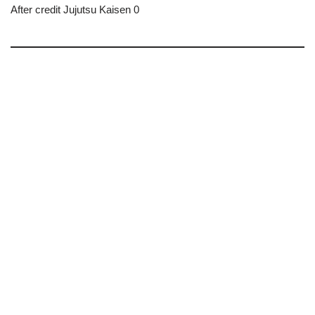
After credit Jujutsu Kaisen 0