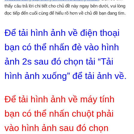
thấy câu trả lời chi tiết cho chủ đề này ngay bên dưới, vui lòng
đọc tiếp đến cuối cùng để hiểu rõ hơn về chủ đề bạn đang tìm.
Để tải hình ảnh về điện thoại
bạn có thể nhấn đè vào hình
ảnh 2s sau đó chọn tải “Tải
hình ảnh xuống” để tải ảnh về.
Để tải hình ảnh về máy tính
bạn có thể nhấn chuột phải
vào hình ảnh sau đó chọn