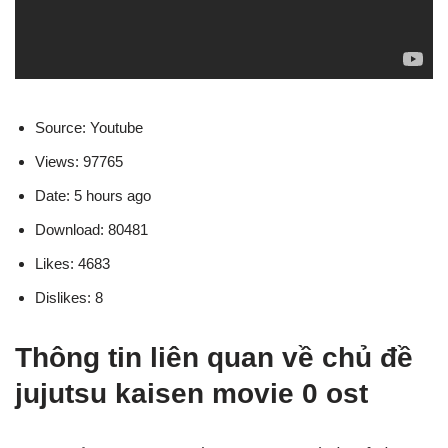
Source: Youtube
Views: 97765
Date: 5 hours ago
Download: 80481
Likes: 4683
Dislikes: 8
Thông tin liên quan về chủ đề
jujutsu kaisen movie 0 ost