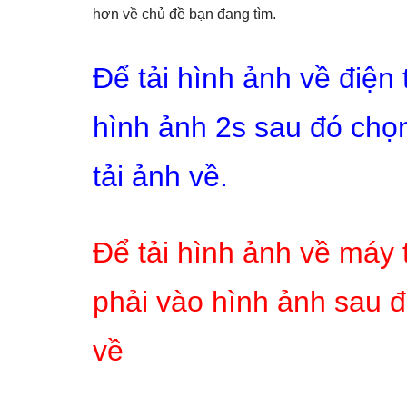
hơn về chủ đề bạn đang tìm.
Để tải hình ảnh về điện
hình ảnh 2s sau đó chọn
tải ảnh về.
Để tải hình ảnh về máy 
phải vào hình ảnh sau đ
về