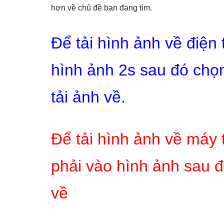
hơn về chủ đề bạn đang tìm.
Để tải hình ảnh về điện
hình ảnh 2s sau đó chọn
tải ảnh về.
Để tải hình ảnh về máy 
phải vào hình ảnh sau đ
về