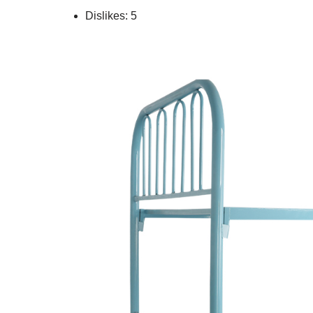
Dislikes: 5