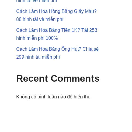
hình tải về miễn phí
Cách Làm Hoa Hồng Bằng Giấy Màu?
88 hình tải về miễn phí
Cách Làm Hoa Bằng Tiền 1K? Tải 253
hình miễn phí 100%
Cách Làm Hoa Bằng Ống Hút? Chia sẻ
299 hình tải miễn phí
Recent Comments
Không có bình luận nào để hiển thị.