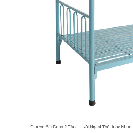
Giường Sắt Dona 2 Tầng – Nội Ngoại Thất Inox Nhựa