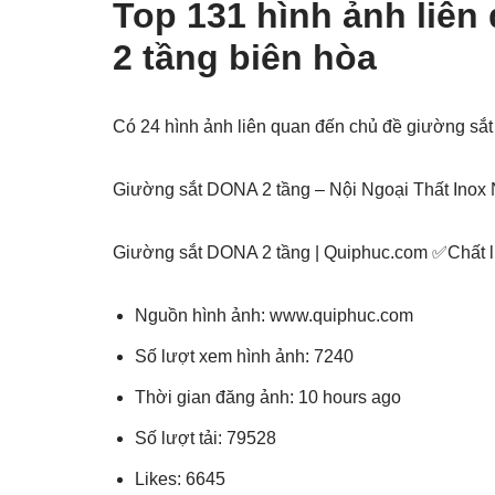
Top 131 hình ảnh liên
2 tầng biên hòa
Có 24 hình ảnh liên quan đến chủ đề giường sắt
Giường sắt DONA 2 tầng – Nội Ngoại Thất Inox
Giường sắt DONA 2 tầng | Quiphuc.com ✅Chất
Nguồn hình ảnh: www.quiphuc.com
Số lượt xem hình ảnh: 7240
Thời gian đăng ảnh: 10 hours ago
Số lượt tải: 79528
Likes: 6645