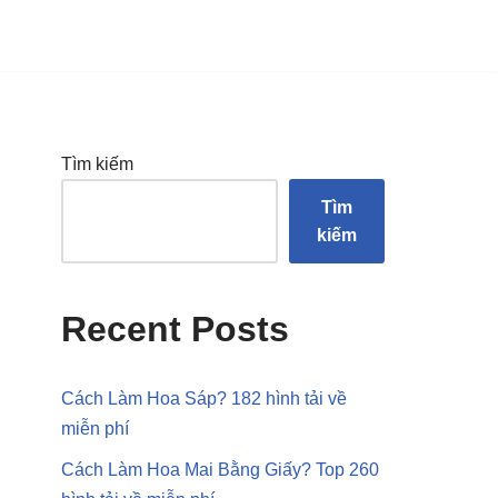
Tìm kiếm
Tìm
kiếm
Recent Posts
Cách Làm Hoa Sáp? 182 hình tải về
miễn phí
Cách Làm Hoa Mai Bằng Giấy? Top 260