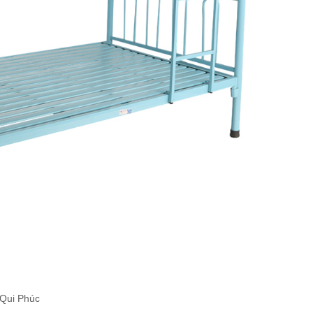
 Qui Phúc