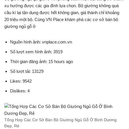
xu hướng được các gia đình lựa chọn. Bộ giường không quá
cầu kì lại tận dụng được hết không gian, giá thành chỉ khoảng
20 triệu một bộ. Cùng VN Place khám phá các cơ sở bán bộ
giường ngủ gỗ ở
Nguồn hình ảnh: vnplace.com.vn
Số lượt xem hình ảnh: 3919
Thời gian đăng ảnh: 15 hours ago
Số lượt tải: 13129
Likes: 9542
Dislikes: 4
Tổng Hợp Các Cơ Sở Bán Bộ Giường Ngủ Gỗ Ở Bình Dương
Đẹp, Rẻ