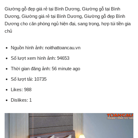
Giường gỗ đẹp giá rẻ tại Bình Dương, Giường gỗ tại Bình
Dương, Giường giá rẻ tại Bình Dương, Giường gỗ đẹp Bình
Dương cho căn phòng ngủ hiện đại, sang trọng, hợp túi tiền gia
chủ
Nguồn hình ảnh: noithattoancau.vn
Số lượt xem hình ảnh: 94653
Thời gian đăng ảnh: 56 minute ago
Số lượt tải: 10735
Likes: 988
Dislikes: 1