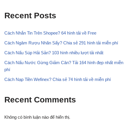
Recent Posts
Cách Nhắn Tin Trên Shopee? 64 hình tải về Free
Cách Ngâm Rượu Nhãn Sấy? Chia sẻ 291 hình tải miễn phí
Cách Nấu Súp Hải Sản? 103 hình nhiều lượt tải nhất
Cách Nấu Nước Gừng Giảm Cân? Tải 164 hình đẹp nhất miễn
phí
Cách Nạp Tiền Wefinex? Chia sẻ 74 hình tải về miễn phí
Recent Comments
Không có bình luận nào để hiển thị.