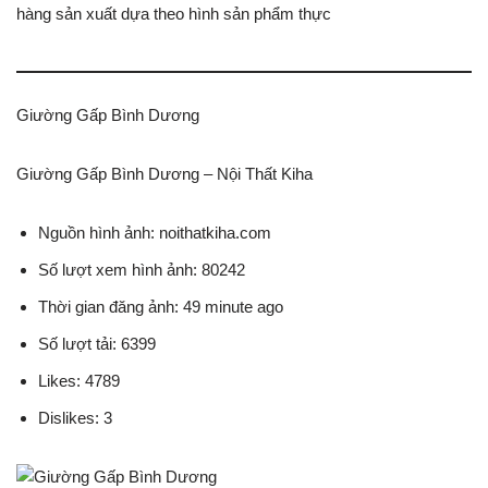
hàng sản xuất dựa theo hình sản phẩm thực
Giường Gấp Bình Dương
Giường Gấp Bình Dương – Nội Thất Kiha
Nguồn hình ảnh: noithatkiha.com
Số lượt xem hình ảnh: 80242
Thời gian đăng ảnh: 49 minute ago
Số lượt tải: 6399
Likes: 4789
Dislikes: 3