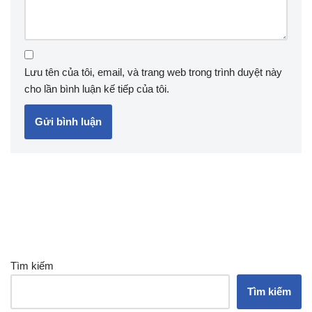
Lưu tên của tôi, email, và trang web trong trình duyệt này
cho lần bình luận kế tiếp của tôi.
Tìm kiếm
Tìm kiếm