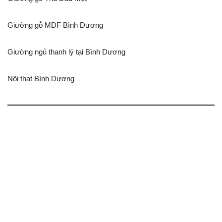
Giường gỗ MDF Bình Dương
Giường ngủ thanh lý tại Bình Dương
Nội that Bình Dương