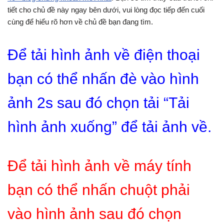
tiết cho chủ đề này ngay bên dưới, vui lòng đọc tiếp đến cuối
cùng để hiểu rõ hơn về chủ đề bạn đang tìm.
Để tải hình ảnh về điện thoại
bạn có thể nhấn đè vào hình
ảnh 2s sau đó chọn tải “Tải
hình ảnh xuống” để tải ảnh về.
Để tải hình ảnh về máy tính
bạn có thể nhấn chuột phải
vào hình ảnh sau đó chọn