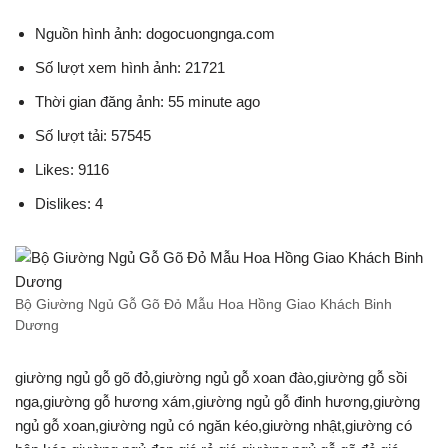
Nguồn hình ảnh: dogocuongnga.com
Số lượt xem hình ảnh: 21721
Thời gian đăng ảnh: 55 minute ago
Số lượt tải: 57545
Likes: 9116
Dislikes: 4
Bộ Giường Ngủ Gỗ Gõ Đỏ Mẫu Hoa Hồng Giao Khách Binh
Dương
giường ngủ gỗ gõ đỏ,giường ngủ gỗ xoan đào,giường gỗ sồi
nga,giường gỗ hương xám,giường ngủ gỗ đinh hương,giường
ngủ gỗ xoan,giường ngủ có ngăn kéo,giường nhật,giường có