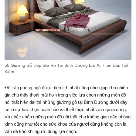
55 Giường Gỗ Đẹp Giá Rẻ Tại Bình Dương Êm Ái, Hiện Đại, Tiết
Kiệm
Để căn phòng ngủ được tiện ích nhất cũng như giúp cho nhiều
gia chủ thấy thoải mái hơn trong việc lựa chọn những món đồ
nội thất hiện đại thì những giường gỗ tại Bình Dương đưới đây
sẽ là sự lựa chọn hoàn hảo và thiết thực nhất với người dùng.
Và chắc chắn những món đồ nội thất cho không gian căn phòng
xinh cũng như tốt cho sức khỏe của người dùng không còn là
vấn đề khó khi người dùng lựa chọn.