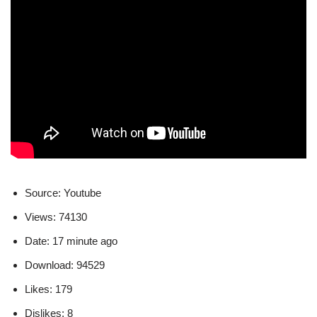
Source: Youtube
Views: 74130
Date: 17 minute ago
Download: 94529
Likes: 179
Dislikes: 8