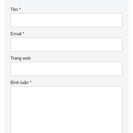
Tên
*
Email
*
Trang web
Bình luận
*