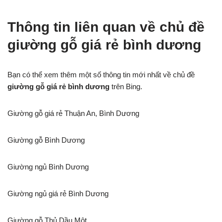
Thông tin liên quan về chủ đề
giường gỗ giá rẻ bình dương
Bạn có thể xem thêm một số thông tin mới nhất về chủ đề
giường gỗ giá rẻ bình dương
trên Bing.
Giường gỗ giá rẻ Thuận An, Bình Dương
Giường gỗ Bình Dương
Giường ngủ Bình Dương
Giường ngủ giá rẻ Bình Dương
Giường gỗ Thủ Dầu Một