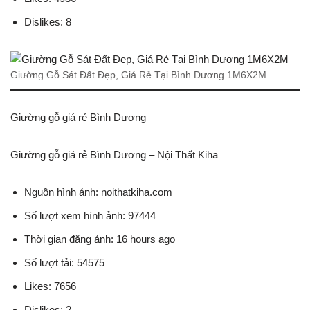
Dislikes: 8
Giường Gỗ Sát Đất Đẹp, Giá Rẻ Tại Bình Dương 1M6X2M
Giường gỗ giá rẻ Bình Dương
Giường gỗ giá rẻ Bình Dương – Nội Thất Kiha
Nguồn hình ảnh: noithatkiha.com
Số lượt xem hình ảnh: 97444
Thời gian đăng ảnh: 16 hours ago
Số lượt tải: 54575
Likes: 7656
Dislikes: 2