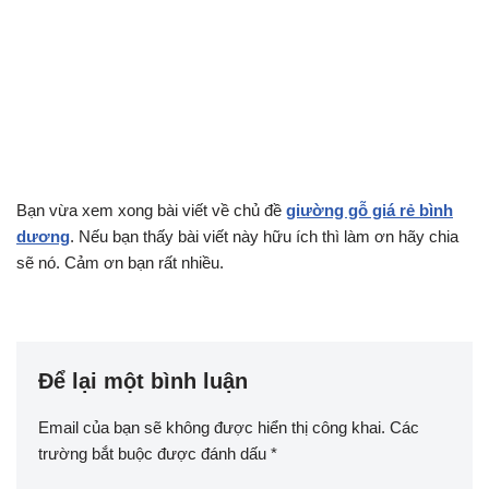
Bạn vừa xem xong bài viết về chủ đề
giường gỗ giá rẻ bình
dương
. Nếu bạn thấy bài viết này hữu ích thì làm ơn hãy chia
sẽ nó. Cảm ơn bạn rất nhiều.
Để lại một bình luận
Email của bạn sẽ không được hiển thị công khai.
Các
trường bắt buộc được đánh dấu
*