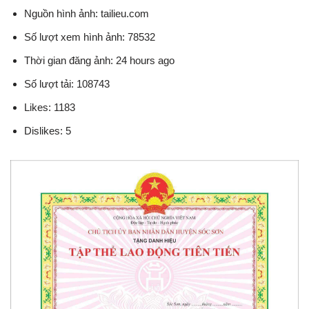
Nguồn hình ảnh: tailieu.com
Số lượt xem hình ảnh: 78532
Thời gian đăng ảnh: 24 hours ago
Số lượt tải: 108743
Likes: 1183
Dislikes: 5