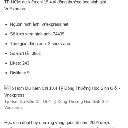
TP HCM dự kiến chi 19,4 tỷ đồng thưởng học sinh giỏi –
VnExpress
Nguồn hình ảnh: vnexpress.net
Số lượt xem hình ảnh: 74409
Thời gian đăng ảnh: 2 hours ago
Số lượt tải: 3861
Likes: 243
Dislikes: 9
Tp Hcm Dự Kiến Chi 19,4 Tỷ Đồng Thưởng Học Sinh Giỏi –
Vnexpress
Học sinh đoạt huy chương vàng quốc tế năm 2004 được