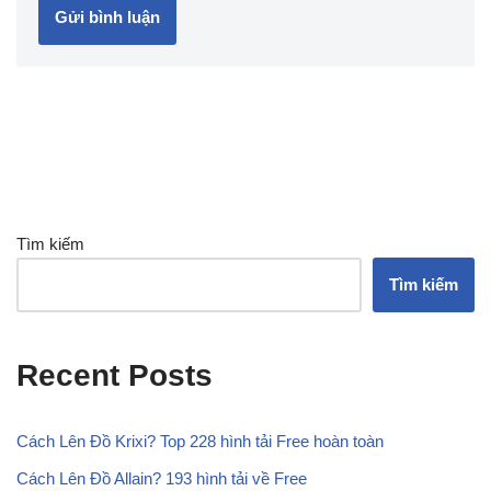
Tìm kiếm
Tìm kiếm
Recent Posts
Cách Lên Đồ Krixi? Top 228 hình tải Free hoàn toàn
Cách Lên Đồ Allain? 193 hình tải về Free