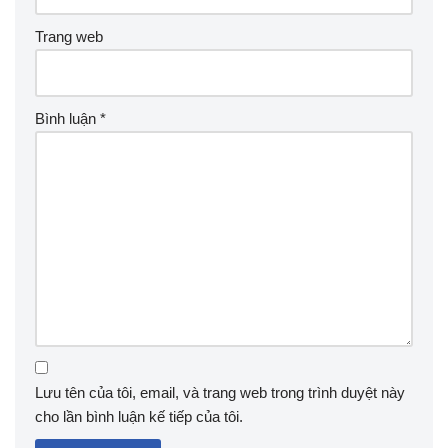
Trang web
Bình luận
*
Lưu tên của tôi, email, và trang web trong trình duyệt này
cho lần bình luận kế tiếp của tôi.