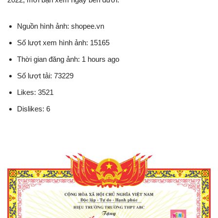
Nguồn hình ảnh: shopee.vn
Số lượt xem hình ảnh: 15165
Thời gian đăng ảnh: 1 hours ago
Số lượt tải: 73229
Likes: 3521
Dislikes: 6