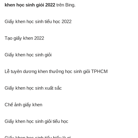
khen học sinh giỏi 2022
trên Bing.
Giấy khen học sinh tiểu học 2022
Tạo giấy khen 2022
Giấy khen học sinh giỏi
Lễ tuyên dương khen thưởng học sinh giỏi TPHCM
Giấy khen học sinh xuất sắc
Chế ảnh giấy khen
Giấy khen học sinh giỏi tiểu học
Giấy khen học sinh tiểu biểu là gì