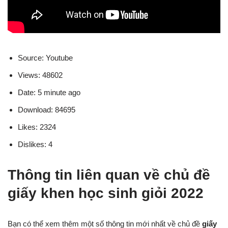
Source: Youtube
Views: 48602
Date: 5 minute ago
Download: 84695
Likes: 2324
Dislikes: 4
Thông tin liên quan về chủ đề
giấy khen học sinh giỏi 2022
Bạn có thể xem thêm một số thông tin mới nhất về chủ đề
giấy