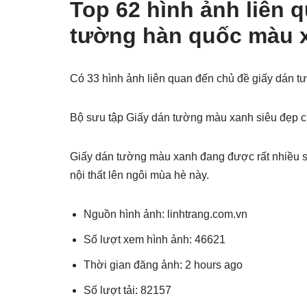
Top 62 hình ảnh liên 
tường hàn quốc màu 
Có 33 hình ảnh liên quan đến chủ đề giấy dán 
Bộ sưu tập Giấy dán tường màu xanh siêu đẹp 
Giấy dán tường màu xanh đang được rất nhiều s
nội thất lên ngôi mùa hè này.
Nguồn hình ảnh: linhtrang.com.vn
Số lượt xem hình ảnh: 46621
Thời gian đăng ảnh: 2 hours ago
Số lượt tải: 82157