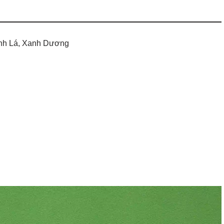
nh Lá, Xanh Dương