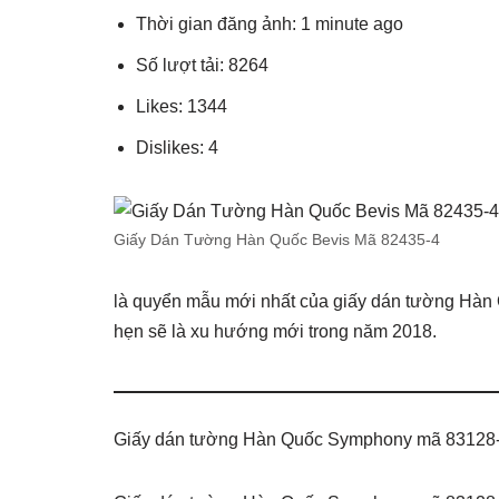
Thời gian đăng ảnh: 1 minute ago
Số lượt tải: 8264
Likes: 1344
Dislikes: 4
Giấy Dán Tường Hàn Quốc Bevis Mã 82435-4
là quyển mẫu mới nhất của giấy dán tường Hàn 
hẹn sẽ là xu hướng mới trong năm 2018.
Giấy dán tường Hàn Quốc Symphony mã 83128