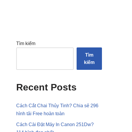
Tìm kiếm
Tìm
kiếm
Recent Posts
Cách Cắt Chai Thủy Tinh? Chia sẻ 296
hình tải Free hoàn toàn
Cách Cài Đặt Máy In Canon 251Dw?