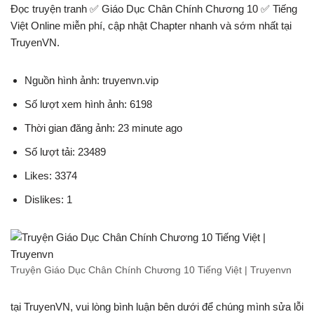
Đọc truyện tranh ✅ Giáo Dục Chân Chính Chương 10 ✅ Tiếng
Việt Online miễn phí, cập nhật Chapter nhanh và sớm nhất tại
TruyenVN.
Nguồn hình ảnh: truyenvn.vip
Số lượt xem hình ảnh: 6198
Thời gian đăng ảnh: 23 minute ago
Số lượt tải: 23489
Likes: 3374
Dislikes: 1
Truyện Giáo Dục Chân Chính Chương 10 Tiếng Việt | Truyenvn
tại TruyenVN, vui lòng bình luận bên dưới để chúng mình sửa lỗi