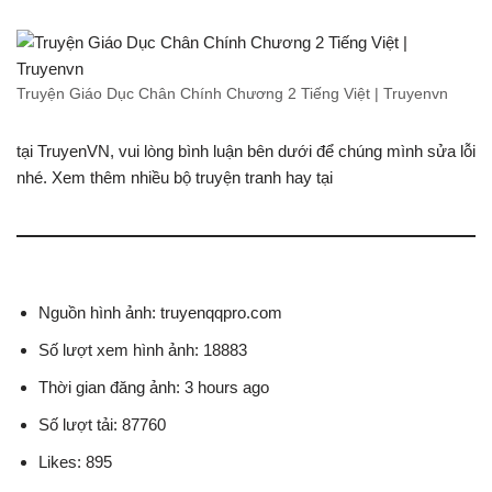
Truyện Giáo Dục Chân Chính Chương 2 Tiếng Việt | Truyenvn
tại TruyenVN, vui lòng bình luận bên dưới để chúng mình sửa lỗi
nhé. Xem thêm nhiều bộ truyện tranh hay tại
Nguồn hình ảnh: truyenqqpro.com
Số lượt xem hình ảnh: 18883
Thời gian đăng ảnh: 3 hours ago
Số lượt tải: 87760
Likes: 895