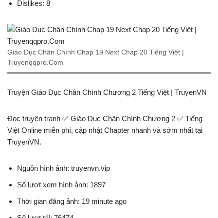
Dislikes: 8
Giáo Dục Chân Chính Chap 19 Next Chap 20 Tiếng Việt |
Truyenqqpro.Com
Truyện Giáo Dục Chân Chính Chương 2 Tiếng Việt | TruyenVN
Đọc truyện tranh ✅ Giáo Dục Chân Chính Chương 2 ✅ Tiếng
Việt Online miễn phí, cập nhật Chapter nhanh và sớm nhất tại
TruyenVN.
Nguồn hình ảnh: truyenvn.vip
Số lượt xem hình ảnh: 1897
Thời gian đăng ảnh: 19 minute ago
Số lượt tải: 76474