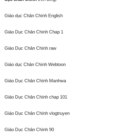
Giáo dục Chân Chính English
Giáo Dục Chân Chính Chap 1
Giáo Dục Chân Chính raw
Giáo dục Chân Chính Webtoon
Giáo Dục Chân Chính Manhwa
Giáo Dục Chân Chính chap 101
Giáo Dục Chân Chính vlogtruyen
Giáo Dục Chân Chính 90