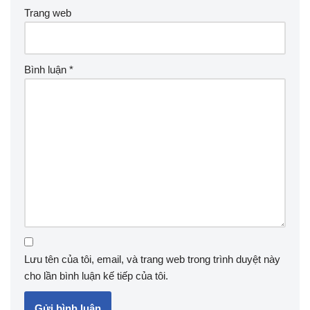
Trang web
Bình luận
*
Lưu tên của tôi, email, và trang web trong trình duyệt này
cho lần bình luận kế tiếp của tôi.