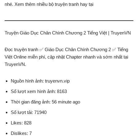
nhé. Xem thêm nhiều bộ truyện tranh hay tại
Truyện Giáo Dục Chân Chính Chương 2 Tiếng Việt | TruyenVN
Đọc truyện tranh ✅ Giáo Dục Chân Chính Chương 2 ✅ Tiếng
Việt Online miễn phí, cập nhật Chapter nhanh và sớm nhất tại
TruyenVN.
Nguồn hình ảnh: truyenvn.vip
Số lượt xem hình ảnh: 8163
Thời gian đăng ảnh: 56 minute ago
Số lượt tải: 71940
Likes: 828
Dislikes: 7