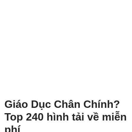
Giáo Dục Chân Chính?
Top 240 hình tải về miễn
phí