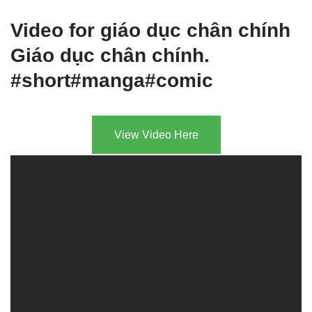
Video for giáo dục chân chính
Giáo dục chân chính.
#short#manga#comic
View Video Here