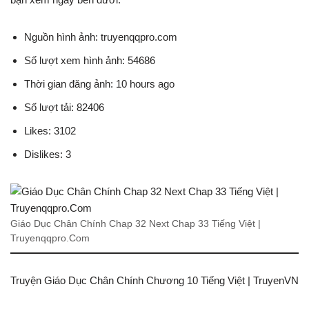
Nguồn hình ảnh: truyenqqpro.com
Số lượt xem hình ảnh: 54686
Thời gian đăng ảnh: 10 hours ago
Số lượt tải: 82406
Likes: 3102
Dislikes: 3
Giáo Dục Chân Chính Chap 32 Next Chap 33 Tiếng Việt |
Truyenqqpro.Com
Truyện Giáo Dục Chân Chính Chương 10 Tiếng Việt | TruyenVN