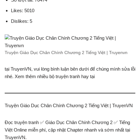
Likes: 5010
Dislikes: 5
Truyện Giáo Dục Chân Chính Chương 2 Tiếng Việt | Truyenvn
tại TruyenVN, vui lòng bình luận bên dưới để chúng mình sửa lỗi
nhé. Xem thêm nhiều bộ truyện tranh hay tại
Truyện Giáo Dục Chân Chính Chương 2 Tiếng Việt | TruyenVN
Đọc truyện tranh ✅ Giáo Dục Chân Chính Chương 2 ✅ Tiếng
Việt Online miễn phí, cập nhật Chapter nhanh và sớm nhất tại
TruyenVN.