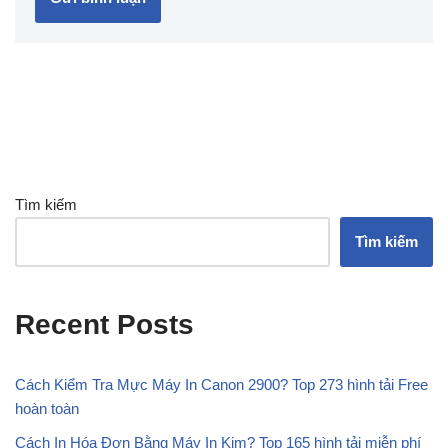
Tìm kiếm
Tìm kiếm
Recent Posts
Cách Kiểm Tra Mực Máy In Canon 2900? Top 273 hình tải Free
hoàn toàn
Cách In Hóa Đơn Bằng Máy In Kim? Top 165 hình tải miễn phí