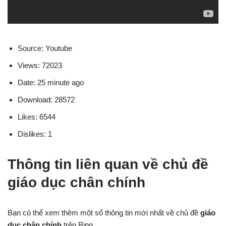
Source: Youtube
Views: 72023
Date: 25 minute ago
Download: 28572
Likes: 6544
Dislikes: 1
Thông tin liên quan về chủ đề
giáo dục chân chính
Bạn có thể xem thêm một số thông tin mới nhất về chủ đề
giáo
dục chân chính
trên Bing.