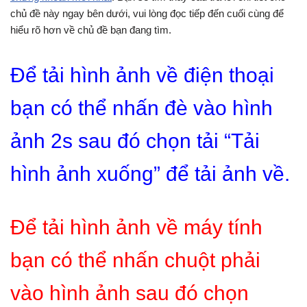
chủ đề này ngay bên dưới, vui lòng đọc tiếp đến cuối cùng để
hiểu rõ hơn về chủ đề bạn đang tìm.
Để tải hình ảnh về điện thoại
bạn có thể nhấn đè vào hình
ảnh 2s sau đó chọn tải “Tải
hình ảnh xuống” để tải ảnh về.
Để tải hình ảnh về máy tính
bạn có thể nhấn chuột phải
vào hình ảnh sau đó chọn