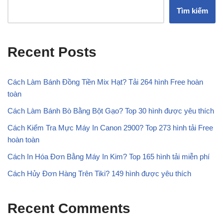
Tìm kiếm
Recent Posts
Cách Làm Bánh Đồng Tiền Mix Hạt? Tải 264 hình Free hoàn
toàn
Cách Làm Bánh Bò Bằng Bột Gạo? Top 30 hình được yêu thích
Cách Kiểm Tra Mực Máy In Canon 2900? Top 273 hình tải Free
hoàn toàn
Cách In Hóa Đơn Bằng Máy In Kim? Top 165 hình tải miễn phí
Cách Hủy Đơn Hàng Trên Tiki? 149 hình được yêu thích
Recent Comments