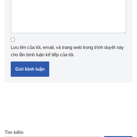
Lưu tên của tôi, email, và trang web trong trình duyệt này
cho lần bình luận kế tiếp của tôi.
Tìm kiếm