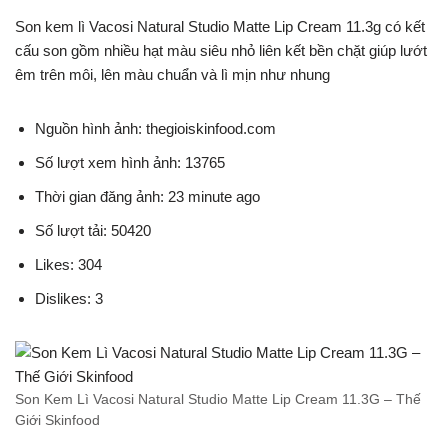
Son kem lì Vacosi Natural Studio Matte Lip Cream 11.3g có kết
cấu son gồm nhiều hạt màu siêu nhỏ liên kết bền chặt giúp lướt
êm trên môi, lên màu chuẩn và lì mịn như nhung
Nguồn hình ảnh: thegioiskinfood.com
Số lượt xem hình ảnh: 13765
Thời gian đăng ảnh: 23 minute ago
Số lượt tải: 50420
Likes: 304
Dislikes: 3
Son Kem Lì Vacosi Natural Studio Matte Lip Cream 11.3G – Thế
Giới Skinfood