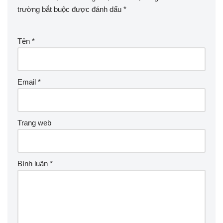
trường bắt buộc được đánh dấu
*
Tên
*
Email
*
Trang web
Bình luận
*