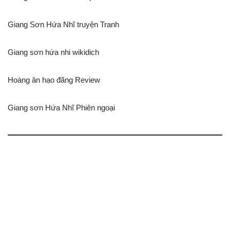
Giang Sơn Hứa Nhĩ truyện Tranh
Giang sơn hứa nhi wikidich
Hoàng ân hạo đãng Review
Giang sơn Hứa Nhĩ Phiên ngoại