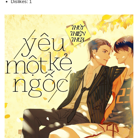
Dislikes: 1