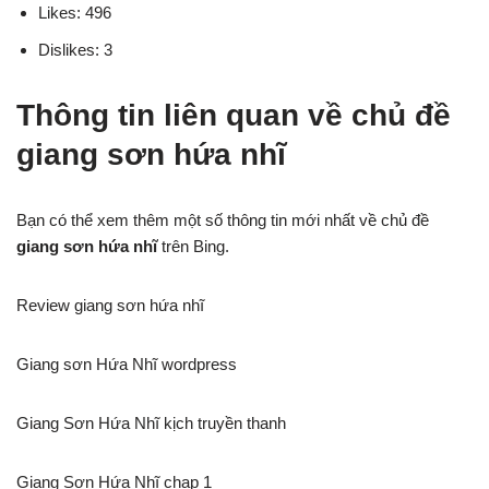
Likes: 496
Dislikes: 3
Thông tin liên quan về chủ đề
giang sơn hứa nhĩ
Bạn có thể xem thêm một số thông tin mới nhất về chủ đề
giang sơn hứa nhĩ
trên Bing.
Review giang sơn hứa nhĩ
Giang sơn Hứa Nhĩ wordpress
Giang Sơn Hứa Nhĩ kịch truyền thanh
Giang Sơn Hứa Nhĩ chap 1