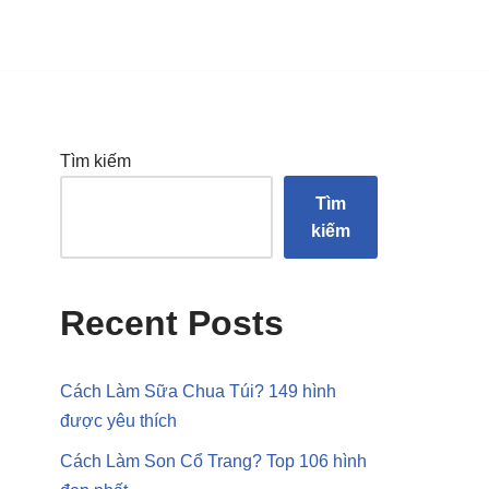
Tìm kiếm
Tìm
kiếm
Recent Posts
Cách Làm Sữa Chua Túi? 149 hình
được yêu thích
Cách Làm Son Cổ Trang? Top 106 hình