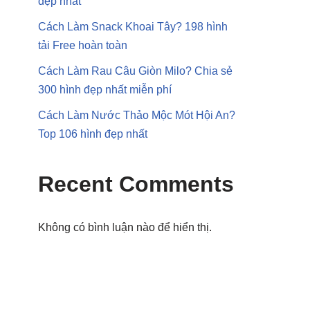
đẹp nhất
Cách Làm Snack Khoai Tây? 198 hình
tải Free hoàn toàn
Cách Làm Rau Câu Giòn Milo? Chia sẻ
300 hình đẹp nhất miễn phí
Cách Làm Nước Thảo Mộc Mót Hội An?
Top 106 hình đẹp nhất
Recent Comments
Không có bình luận nào để hiển thị.