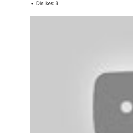
Dislikes: 8