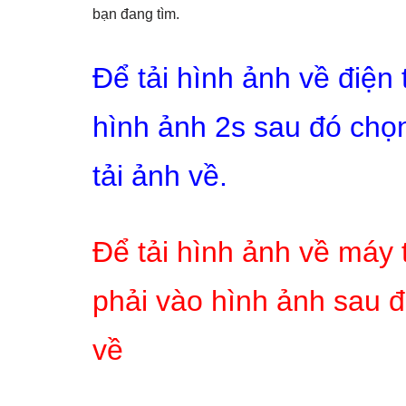
bạn đang tìm.
Để tải hình ảnh về điện
hình ảnh 2s sau đó chọn
tải ảnh về.
Để tải hình ảnh về máy 
phải vào hình ảnh sau đ
về