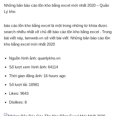
Những bản báo cáo tồn kho bằng excel mới nhất 2020 – Quản
Lý kho
báo cáo tồn kho bằng excel là một trong những từ khóa được
search nhiều nhất về chủ đề báo cáo tồn kho bằng excel . Trong
bài viết này, lamweb.vn sẽ viết bài viết Những bản báo cáo tồn
kho bằng excel mới nhất 2020
Nguồn hình ảnh: quanlykho.vn
Số lượt xem hình ảnh: 64114
Thời gian đăng ảnh: 16 hours ago
Số lượt tải: 18981
Likes: 9643
Dislikes: 8