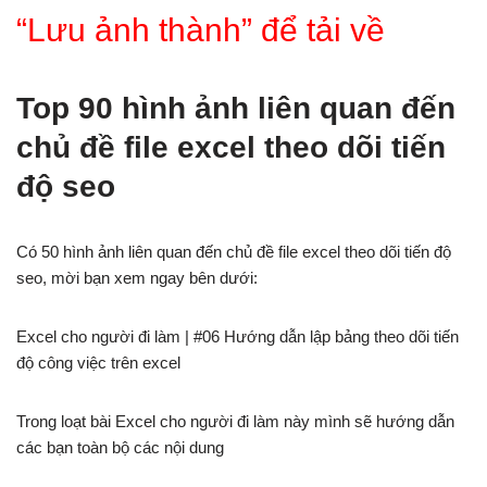
“Lưu ảnh thành” để tải về
Top 90 hình ảnh liên quan đến
chủ đề file excel theo dõi tiến
độ seo
Có 50 hình ảnh liên quan đến chủ đề file excel theo dõi tiến độ
seo, mời bạn xem ngay bên dưới:
Excel cho người đi làm | #06 Hướng dẫn lập bảng theo dõi tiến
độ công việc trên excel
Trong loạt bài Excel cho người đi làm này mình sẽ hướng dẫn
các bạn toàn bộ các nội dung