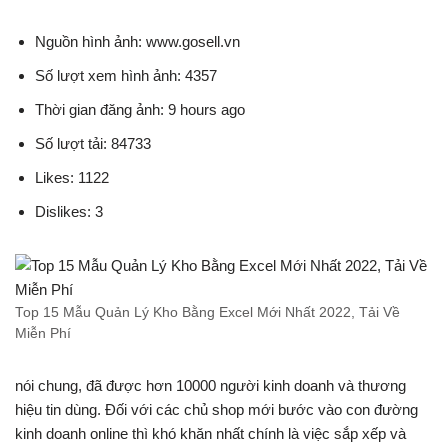
Nguồn hình ảnh: www.gosell.vn
Số lượt xem hình ảnh: 4357
Thời gian đăng ảnh: 9 hours ago
Số lượt tải: 84733
Likes: 1122
Dislikes: 3
Top 15 Mẫu Quản Lý Kho Bằng Excel Mới Nhất 2022, Tải Về
Miễn Phí
nói chung, đã được hơn 10000 người kinh doanh và thương
hiệu tin dùng. Đối với các chủ shop mới bước vào con đường
kinh doanh online thì khó khăn nhất chính là việc sắp xếp và