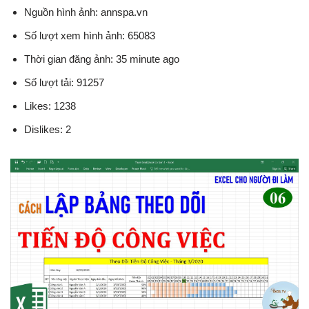
Nguồn hình ảnh: annspa.vn
Số lượt xem hình ảnh: 65083
Thời gian đăng ảnh: 35 minute ago
Số lượt tải: 91257
Likes: 1238
Dislikes: 2