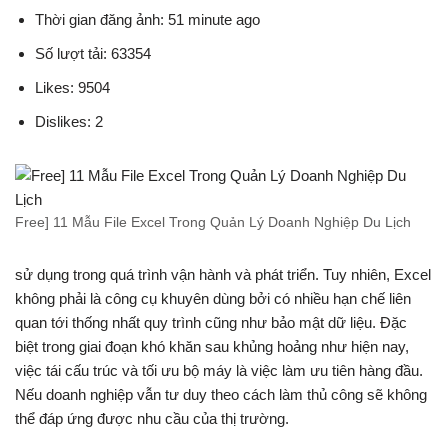
Thời gian đăng ảnh: 51 minute ago
Số lượt tải: 63354
Likes: 9504
Dislikes: 2
Free] 11 Mẫu File Excel Trong Quản Lý Doanh Nghiệp Du Lịch
sử dụng trong quá trình vận hành và phát triển. Tuy nhiên, Excel
không phải là công cụ khuyên dùng bởi có nhiều hạn chế liên
quan tới thống nhất quy trình cũng như bảo mật dữ liệu. Đặc
biệt trong giai đoạn khó khăn sau khủng hoảng như hiện nay,
việc tái cấu trúc và tối ưu bộ máy là việc làm ưu tiên hàng đầu.
Nếu doanh nghiệp vẫn tư duy theo cách làm thủ công sẽ không
thể đáp ứng được nhu cầu của thị trường.