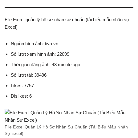
File Excel quản lý hồ sơ nhân sự chuẩn (tải biểu mẫu nhân sự
Excel)
Nguồn hình ảnh: tiva.vn
Số lượt xem hình ảnh: 22099
Thời gian đăng ảnh: 43 minute ago
Số lượt tải: 39496
Likes: 7757
Dislikes: 6
File Excel Quản Lý Hồ Sơ Nhân Sự Chuẩn (Tải Biểu Mẫu Nhân
Sự Excel)