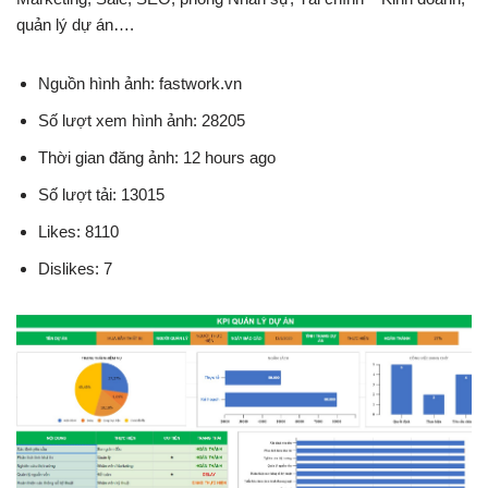
quản lý dự án….
Nguồn hình ảnh: fastwork.vn
Số lượt xem hình ảnh: 28205
Thời gian đăng ảnh: 12 hours ago
Số lượt tải: 13015
Likes: 8110
Dislikes: 7