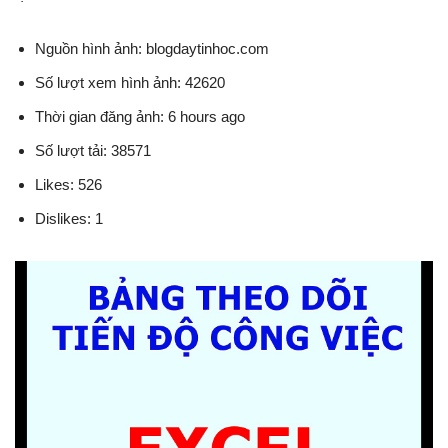
Nguồn hình ảnh: blogdaytinhoc.com
Số lượt xem hình ảnh: 42620
Thời gian đăng ảnh: 6 hours ago
Số lượt tải: 38571
Likes: 526
Dislikes: 1