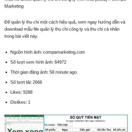
Marketing
Để quản lý thu chi một cách hiệu quả, xem ngay hướng dẫn và
download mẫu file quản lý thu chi công ty và thu chi cá nhân
trong bài viết này.
Nguồn hình ảnh: compamarketing.com
Số lượt xem hình ảnh: 64972
Thời gian đăng ảnh: 58 minute ago
Số lượt tải: 2666
Likes: 9288
Dislikes: 1