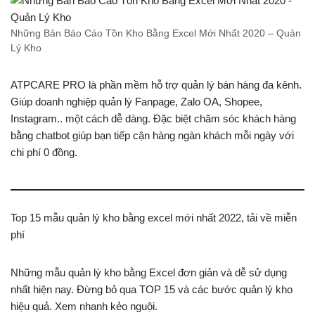
Những Bản Báo Cáo Tồn Kho Bằng Excel Mới Nhất 2020 – Quản
Lý Kho
ATPCARE PRO là phần mềm hỗ trợ quản lý bán hàng đa kênh.
Giúp doanh nghiệp quản lý Fanpage, Zalo OA, Shopee,
Instagram.. một cách dễ dàng. Đặc biệt chăm sóc khách hàng
bằng chatbot giúp bạn tiếp cận hàng ngàn khách mỗi ngày với
chi phí 0 đồng.
Top 15 mẫu quản lý kho bằng excel mới nhất 2022, tải về miễn
phí
Những mẫu quản lý kho bằng Excel đơn giản và dễ sử dụng
nhất hiện nay. Đừng bỏ qua TOP 15 và các bước quản lý kho
hiệu quả. Xem nhanh kẻo nguội.