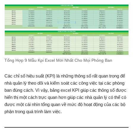
Tổng Hợp 9 Mẫu Kpi Excel Mới Nhất Cho Mọi Phòng Ban
Các chỉ số hiệu suất (KPI) là những thông số rất quan trọng để
nhà quản lý theo dõi và kiểm soát các công việc tại các phòng
ban đúng cách. Vì vậy, bảng excel KPI giúp các thông số được
hiển thị một cách trực quan hơn giúp các nhà quản lý có thể có
được một cái nhìn tổng quan về mức độ hoạt động của các bộ
phận trong quá trình làm việc.