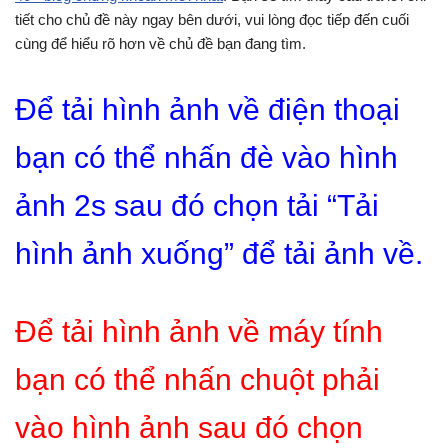
tiết cho chủ đề này ngay bên dưới, vui lòng đọc tiếp đến cuối
cùng để hiểu rõ hơn về chủ đề bạn đang tìm.
Để tải hình ảnh về điện thoại
bạn có thể nhấn đè vào hình
ảnh 2s sau đó chọn tải “Tải
hình ảnh xuống” để tải ảnh về.
Để tải hình ảnh về máy tính
bạn có thể nhấn chuột phải
vào hình ảnh sau đó chọn