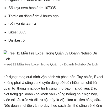
Số lượt xem hình ảnh: 107335
Thời gian đăng ảnh: 3 hours ago
Số lượt tải: 47334
Likes: 9889
Dislikes: 5
Free] 11 Mẫu File Excel Trong Quản Lý Doanh Nghiệp Du Lịch
sử dụng trong quá trình vận hành và phát triển. Tuy nhiên, Excel
không phải là công cụ khuyên dùng bởi có nhiều hạn chế liên
quan tới thống nhất quy trình cũng như bảo mật dữ liệu. Đặc
biệt trong giai đoạn khó khăn sau khủng hoảng như hiện nay,
việc tái cấu trúc và tối ưu bộ máy là việc làm ưu tiên hàng đầu.
Nếu doanh nghiệp vẫn tư duy theo cách làm thủ công sẽ không