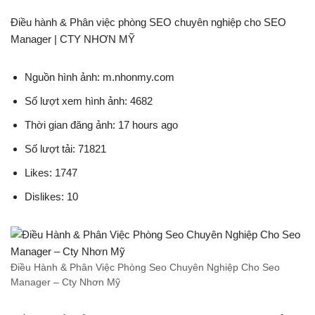
Điều hành & Phân việc phòng SEO chuyên nghiệp cho SEO
Manager | CTY NHƠN MỸ
Nguồn hình ảnh: m.nhonmy.com
Số lượt xem hình ảnh: 4682
Thời gian đăng ảnh: 17 hours ago
Số lượt tải: 71821
Likes: 1747
Dislikes: 10
Điều Hành & Phân Việc Phòng Seo Chuyên Nghiệp Cho Seo
Manager – Cty Nhơn Mỹ