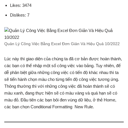
Likes: 3474
Dislikes: 7
Quản Lý Công Việc Bằng Excel Đơn Giản Và Hiệu Quả 10/2022
Lúc này thì giao diện của chúng ta đã cơ bản được hoàn thành,
các bạn có thể nhập một số công việc vào bảng. Tuy nhiên, để
dễ phân biệt giữa những công việc có tiến độ khác nhau thì ta
sẽ tiến hành chọn màu cho từng tiến độ công việc tương ứng.
Thông thường thì với những công việc đã hoàn thành sẽ có
màu xanh, đang thực hiện sẽ có màu vàng và quá hạn sẽ có
màu đỏ. Đầu tiên các bạn bôi đen vùng dữ liệu, ở thẻ Home,
các bạn chọn Conditional Formatting New Rule.