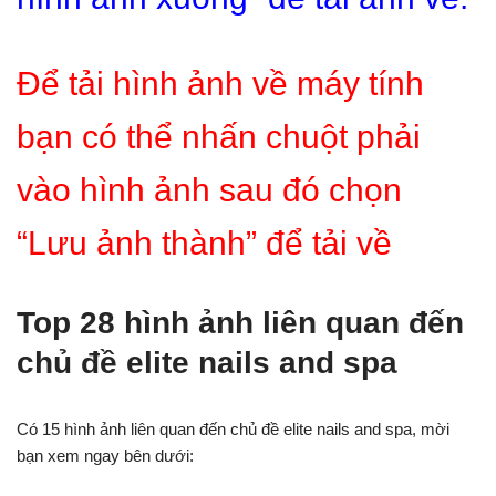
Để tải hình ảnh về máy tính
bạn có thể nhấn chuột phải
vào hình ảnh sau đó chọn
“Lưu ảnh thành” để tải về
Top 28 hình ảnh liên quan đến
chủ đề elite nails and spa
Có 15 hình ảnh liên quan đến chủ đề elite nails and spa, mời
bạn xem ngay bên dưới: