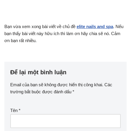
Bạn vừa xem xong bài viết về chủ đề
elite nails and spa
. Nếu
bạn thấy bài viết này hữu ích thì làm ơn hãy chia sẽ nó. Cảm
ơn bạn rất nhiều.
Để lại một bình luận
Email của bạn sẽ không được hiển thị công khai.
Các
trường bắt buộc được đánh dấu
*
Tên
*