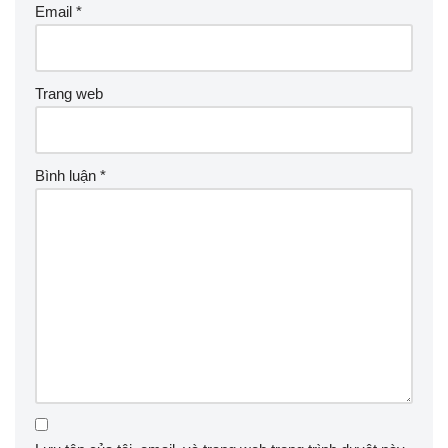
Email
*
Trang web
Bình luận
*