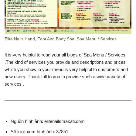
Elite Nails Hand, Foot And Body Spa: Spa Menu / Services
It is very helpful to read your all blogs of Spa Menu / Services
.The kind of services you provide and descriptions and prices
which you show in your menu is very helpful to customers and
new users .Thank full to you to provide such a wide variety of
services .
Nguồn hình ảnh: elitenailsmakati.com
Số lượt xem hình ảnh: 37851