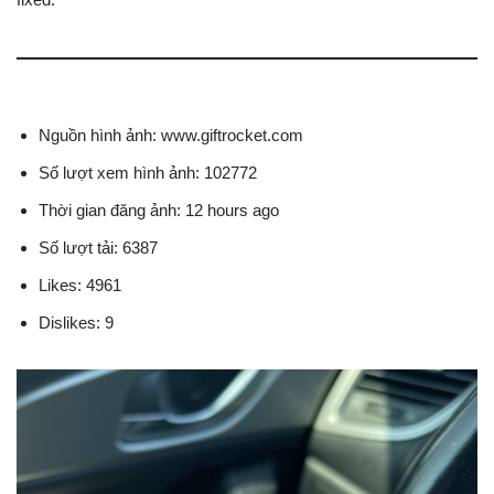
Nguồn hình ảnh: www.giftrocket.com
Số lượt xem hình ảnh: 102772
Thời gian đăng ảnh: 12 hours ago
Số lượt tải: 6387
Likes: 4961
Dislikes: 9