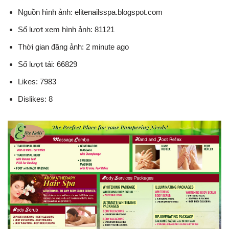
Nguồn hình ảnh: elitenailsspa.blogspot.com
Số lượt xem hình ảnh: 81121
Thời gian đăng ảnh: 2 minute ago
Số lượt tải: 66829
Likes: 7983
Dislikes: 8