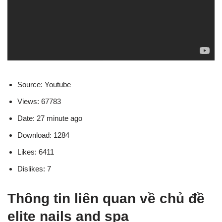
Source: Youtube
Views: 67783
Date: 27 minute ago
Download: 1284
Likes: 6411
Dislikes: 7
Thông tin liên quan về chủ đề
elite nails and spa