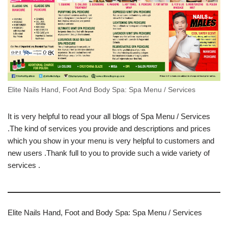
Elite Nails Hand, Foot And Body Spa: Spa Menu / Services
It is very helpful to read your all blogs of Spa Menu / Services
.The kind of services you provide and descriptions and prices
which you show in your menu is very helpful to customers and
new users .Thank full to you to provide such a wide variety of
services .
Elite Nails Hand, Foot and Body Spa: Spa Menu / Services