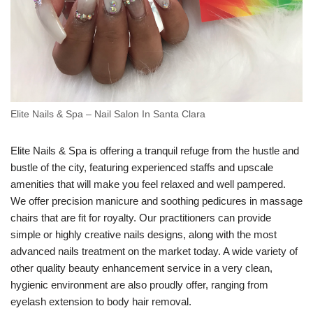
Elite Nails & Spa – Nail Salon In Santa Clara
Elite Nails & Spa is offering a tranquil refuge from the hustle and
bustle of the city, featuring experienced staffs and upscale
amenities that will make you feel relaxed and well pampered.
We offer precision manicure and soothing pedicures in massage
chairs that are fit for royalty. Our practitioners can provide
simple or highly creative nails designs, along with the most
advanced nails treatment on the market today. A wide variety of
other quality beauty enhancement service in a very clean,
hygienic environment are also proudly offer, ranging from
eyelash extension to body hair removal.