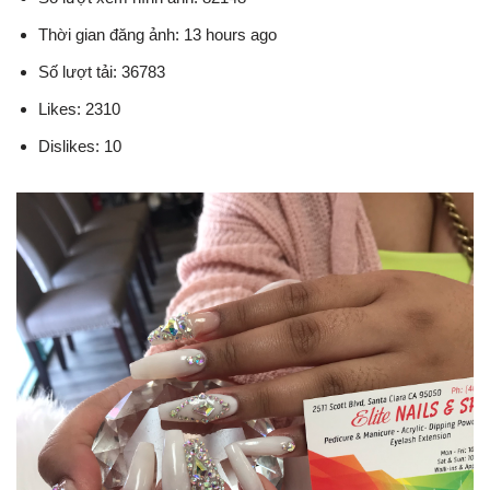
Thời gian đăng ảnh: 13 hours ago
Số lượt tải: 36783
Likes: 2310
Dislikes: 10