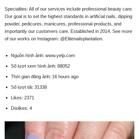
Specialties: All of our services include professional beauty care.
Our goal is to set the highest standards in artificial nails, dipping
powder, pedicures, manicures, professional products, and
importantly our customers care. Established in 2014. See more
of our works on Instagram: @Elitenailsplantation.
Nguồn hình ảnh: www.yelp.com
Số lượt xem hình ảnh: 88052
Thời gian đăng ảnh: 16 hours ago
Số lượt tải: 31338
Likes: 2371
Dislikes: 4