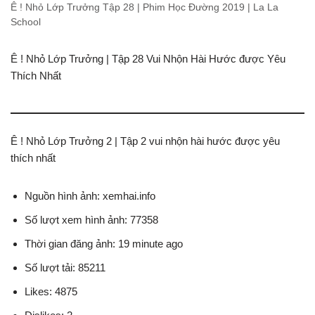
Ê ! Nhỏ Lớp Trưởng Tập 28 | Phim Học Đường 2019 | La La
School
Ê ! Nhỏ Lớp Trưởng | Tập 28 Vui Nhộn Hài Hước được Yêu
Thích Nhất
Ê ! Nhỏ Lớp Trưởng 2 | Tập 2 vui nhộn hài hước được yêu
thích nhất
Nguồn hình ảnh: xemhai.info
Số lượt xem hình ảnh: 77358
Thời gian đăng ảnh: 19 minute ago
Số lượt tải: 85211
Likes: 4875