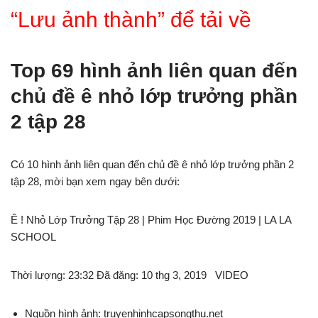
“Lưu ảnh thành” để tải về
Top 69 hình ảnh liên quan đến
chủ đề ê nhỏ lớp trưởng phần
2 tập 28
Có 10 hình ảnh liên quan đến chủ đề ê nhỏ lớp trưởng phần 2
tập 28, mời bạn xem ngay bên dưới:
Ê ! Nhỏ Lớp Trưởng Tập 28 | Phim Học Đường 2019 | LA LA
SCHOOL
Thời lượng: 23:32 Đã đăng: 10 thg 3, 2019 VIDEO
Nguồn hình ảnh: truyenhinhcapsongthu.net