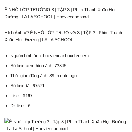
Ê NHỎ LỚP TRƯỞNG 3 | TẬP 3 | Phim Thanh Xuân Học
Đường | LA LA SCHOOL | Hocviencanboxd
Hình Ảnh Về Ê NHỎ LỚP TRƯỞNG 3 | TẬP 3 | Phim Thanh
Xuân Học Đường | LA LA SCHOOL
Nguồn hình ảnh: hocviencanboxd.edu.vn
Số lượt xem hình ảnh: 73845
Thời gian đăng ảnh: 39 minute ago
Số lượt tải: 97571
Likes: 9167
Dislikes: 6