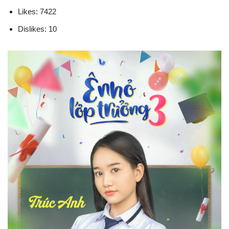
Likes: 7422
Dislikes: 10