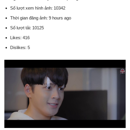
Số lượt xem hình ảnh: 10342
Thời gian đăng ảnh: 9 hours ago
Số lượt tải: 10125
Likes: 416
Dislikes: 5