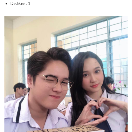
Dislikes: 1