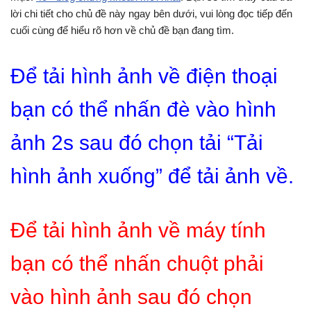
lời chi tiết cho chủ đề này ngay bên dưới, vui lòng đọc tiếp đến
cuối cùng để hiểu rõ hơn về chủ đề bạn đang tìm.
Để tải hình ảnh về điện thoại
bạn có thể nhấn đè vào hình
ảnh 2s sau đó chọn tải “Tải
hình ảnh xuống” để tải ảnh về.
Để tải hình ảnh về máy tính
bạn có thể nhấn chuột phải
vào hình ảnh sau đó chọn