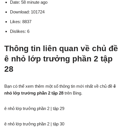
Date: 58 minute ago
Download: 101724
Likes: 8837
Dislikes: 6
Thông tin liên quan về chủ đề
ê nhỏ lớp trưởng phần 2 tập
28
Bạn có thể xem thêm một số thông tin mới nhất về chủ đề
ê
nhỏ lớp trưởng phần 2 tập 28
trên Bing.
ê nhỏ lớp trưởng phần 2 | tập 29
ê nhỏ lớp trưởng phần 2 | tập 30