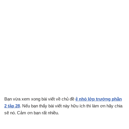
Bạn vừa xem xong bài viết về chủ đề
ê nhỏ lớp trưởng phần
2 tập 28
. Nếu bạn thấy bài viết này hữu ích thì làm ơn hãy chia
sẽ nó. Cảm ơn bạn rất nhiều.