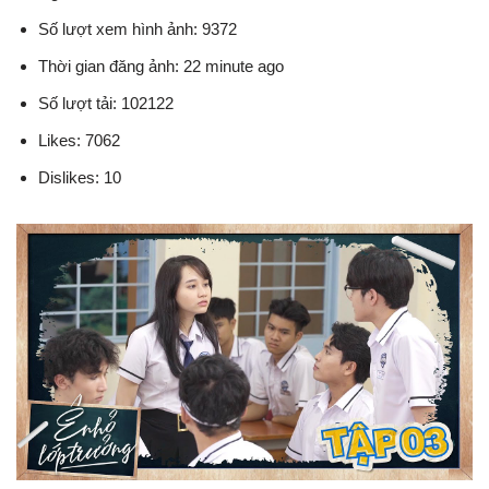
Số lượt xem hình ảnh: 9372
Thời gian đăng ảnh: 22 minute ago
Số lượt tải: 102122
Likes: 7062
Dislikes: 10