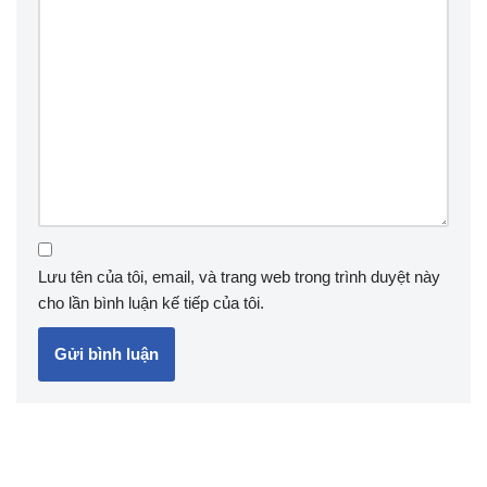
Lưu tên của tôi, email, và trang web trong trình duyệt này
cho lần bình luận kế tiếp của tôi.