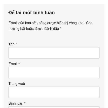
Để lại một bình luận
Email của bạn sẽ không được hiển thị công khai.
Các
trường bắt buộc được đánh dấu
*
Tên
*
Email
*
Trang web
Bình luận
*