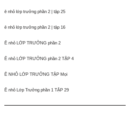
ê nhỏ lớp trưởng phần 2 | tập 25
ê nhỏ lớp trưởng phần 2 | tập 16
Ê nhỏ LỚP TRƯỞNG phần 2
Ê nhỏ LỚP TRƯỞNG phần 2 TẬP 4
Ê NHỎ LỚP TRƯỞNG TẬP Mọi
Ê nhỏ Lớp Trưởng phần 1 TẬP 29