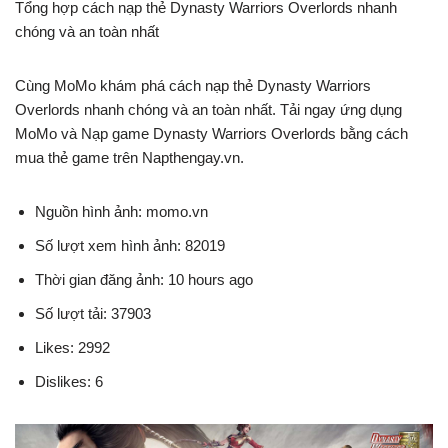
Tổng hợp cách nạp thẻ Dynasty Warriors Overlords nhanh
chóng và an toàn nhất
Cùng MoMo khám phá cách nạp thẻ Dynasty Warriors
Overlords nhanh chóng và an toàn nhất. Tải ngay ứng dụng
MoMo và Nạp game Dynasty Warriors Overlords bằng cách
mua thẻ game trên Napthengay.vn.
Nguồn hình ảnh: momo.vn
Số lượt xem hình ảnh: 82019
Thời gian đăng ảnh: 10 hours ago
Số lượt tải: 37903
Likes: 2992
Dislikes: 6