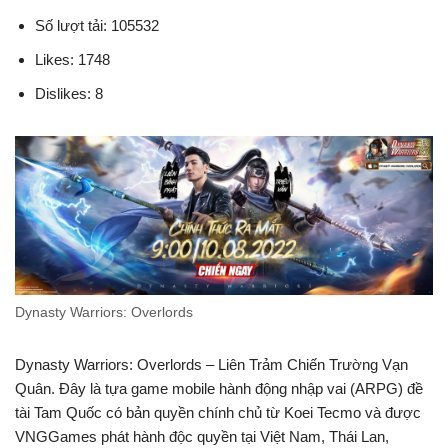
Số lượt tải: 105532
Likes: 1748
Dislikes: 8
Dynasty Warriors: Overlords
Dynasty Warriors: Overlords – Liên Trảm Chiến Trường Vạn
Quân. Đây là tựa game mobile hành động nhập vai (ARPG) đề
tài Tam Quốc có bản quyền chính chủ từ Koei Tecmo và được
VNGGames phát hành độc quyền tại Việt Nam, Thái Lan,