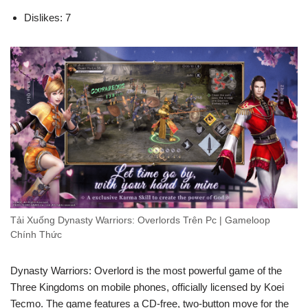
Dislikes: 7
Tải Xuống Dynasty Warriors: Overlords Trên Pc | Gameloop
Chính Thức
Dynasty Warriors: Overlord is the most powerful game of the
Three Kingdoms on mobile phones, officially licensed by Koei
Tecmo. The game features a CD-free, two-button move for the