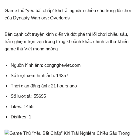
Game thủ “yêu bất chấp” khi trải nghiệm chiều sâu trong lối chơi
của Dynasty Warriors: Overlords
Bên cạnh cốt truyện kinh điển và đột phá thì lối chơi chiều sâu,
trải nghiệm trọn vẹn trong từng khoảnh khắc chính là thứ khiến
game thủ Việt mong ngóng
Nguồn hình ảnh: congngheviet.com
Số lượt xem hình ảnh: 14357
Thời gian đăng ảnh: 21 hours ago
Số lượt tải: 55695
Likes: 1455
Dislikes: 1