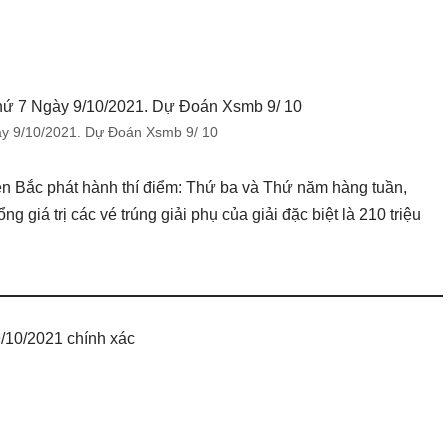
y 9/10/2021. Dự Đoán Xsmb 9/ 10
iền Bắc phát hành thí điểm: Thứ ba và Thứ năm hàng tuần,
ổng giá trị các vé trúng giải phụ của giải đặc biệt là 210 triệu
/10/2021 chính xác