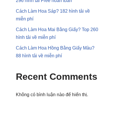
296 hình tải Free hoàn toàn
Cách Làm Hoa Sáp? 182 hình tải về
miễn phí
Cách Làm Hoa Mai Bằng Giấy? Top 260
hình tải về miễn phí
Cách Làm Hoa Hồng Bằng Giấy Màu?
88 hình tải về miễn phí
Recent Comments
Không có bình luận nào để hiển thị.