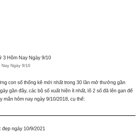
 Nay Ngày 9/10
ng con số thống kê mới nhất trong 30 lần mở thưởng gần
ngày gần đây, các bộ số xuất hiện ít nhất, lô 2 số đã lên gan để
ay mắn hôm nay ngày 9/10/2018, cụ thể:
 đẹp ngày 10/9/2021