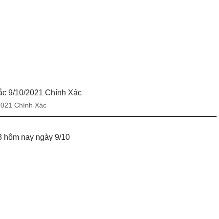
2021 Chính Xác
 hôm nay ngày 9/10