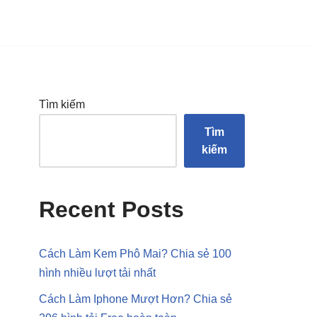
Tìm kiếm
Tìm
kiếm
Recent Posts
Cách Làm Kem Phô Mai? Chia sẻ 100
hình nhiều lượt tải nhất
Cách Làm Iphone Mượt Hơn? Chia sẻ