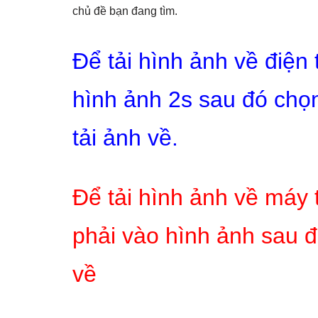
chủ đề bạn đang tìm.
Để tải hình ảnh về điện
hình ảnh 2s sau đó chọn
tải ảnh về.
Để tải hình ảnh về máy 
phải vào hình ảnh sau đ
về