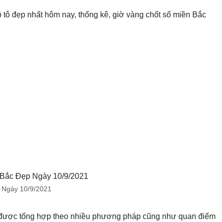
 tô đẹp nhất hôm nay, thống kê, giờ vàng chốt số miền Bắc
 Ngày 10/9/2021
được tổng hợp theo nhiều phương pháp cũng như quan điểm