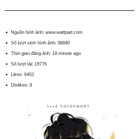
Nguồn hình ảnh: www.wattpad.com
Số lượt xem hình ảnh: 36840
Thời gian đăng ảnh: 18 minute ago
Số lượt tải: 19776
Likes: 6452
Dislikes: 8