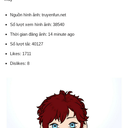
Nguồn hình ảnh: truyenfun.net
Số lượt xem hình ảnh: 38540
Thời gian đăng ảnh: 14 minute ago
Số lượt tải: 40127
Likes: 1711
Dislikes: 8