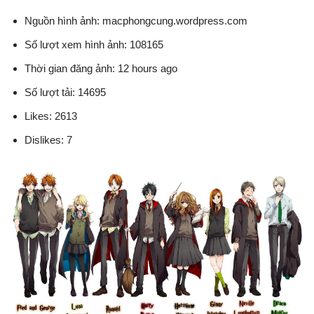
Nguồn hình ảnh: macphongcung.wordpress.com
Số lượt xem hình ảnh: 108165
Thời gian đăng ảnh: 12 hours ago
Số lượt tải: 14695
Likes: 2613
Dislikes: 7