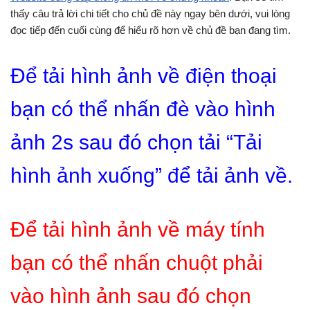
thấy câu trả lời chi tiết cho chủ đề này ngay bên dưới, vui lòng
đọc tiếp đến cuối cùng để hiểu rõ hơn về chủ đề bạn đang tìm.
Để tải hình ảnh về điện thoại
bạn có thể nhấn đè vào hình
ảnh 2s sau đó chọn tải “Tải
hình ảnh xuống” để tải ảnh về.
Để tải hình ảnh về máy tính
bạn có thể nhấn chuột phải
vào hình ảnh sau đó chọn