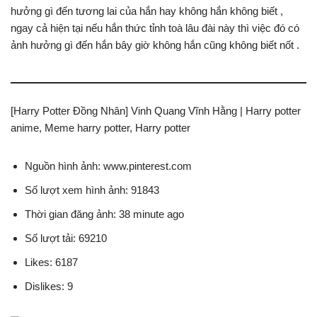
hưởng gì đến tương lai của hắn hay không hắn không biết ,
ngay cả hiện tại nếu hắn thức tỉnh toà lâu đài này thì việc đó có
ảnh hưởng gì đến hắn bây giờ không hắn cũng không biết nốt .
[Harry Potter Đồng Nhân] Vinh Quang Vĩnh Hằng | Harry potter
anime, Meme harry potter, Harry potter
Nguồn hình ảnh: www.pinterest.com
Số lượt xem hình ảnh: 91843
Thời gian đăng ảnh: 38 minute ago
Số lượt tải: 69210
Likes: 6187
Dislikes: 9