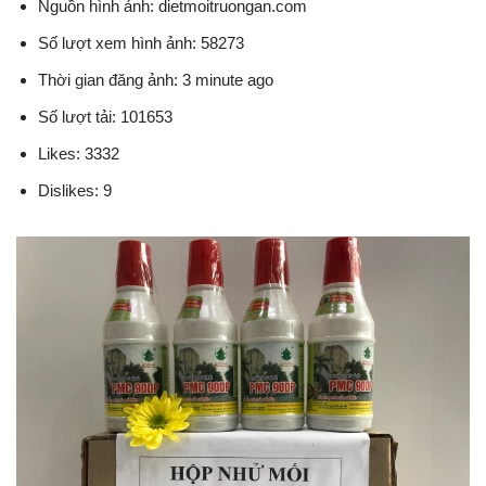
Nguồn hình ảnh: dietmoitruongan.com
Số lượt xem hình ảnh: 58273
Thời gian đăng ảnh: 3 minute ago
Số lượt tải: 101653
Likes: 3332
Dislikes: 9