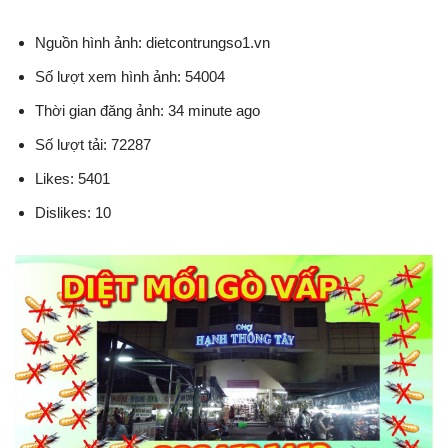
Nguồn hình ảnh: dietcontrungso1.vn
Số lượt xem hình ảnh: 54004
Thời gian đăng ảnh: 34 minute ago
Số lượt tải: 72287
Likes: 5401
Dislikes: 10