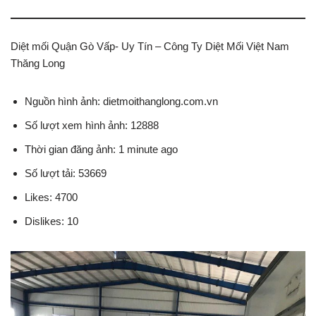
Diệt mối Quận Gò Vấp- Uy Tín – Công Ty Diệt Mối Việt Nam
Thăng Long
Nguồn hình ảnh: dietmoithanglong.com.vn
Số lượt xem hình ảnh: 12888
Thời gian đăng ảnh: 1 minute ago
Số lượt tải: 53669
Likes: 4700
Dislikes: 10