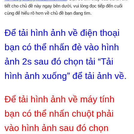
tiết cho chủ đề này ngay bên dưới, vui lòng đọc tiếp đến cuối
cùng để hiểu rõ hơn về chủ đề bạn đang tìm.
Để tải hình ảnh về điện thoại
bạn có thể nhấn đè vào hình
ảnh 2s sau đó chọn tải “Tải
hình ảnh xuống” để tải ảnh về.
Để tải hình ảnh về máy tính
bạn có thể nhấn chuột phải
vào hình ảnh sau đó chọn