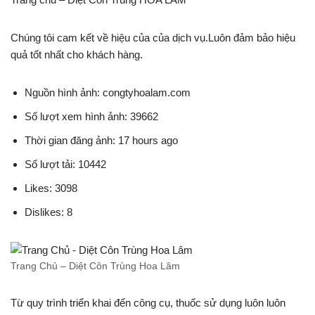
Chúng tôi cam kết về hiệu của của dịch vụ.Luôn đảm bảo hiệu
quả tốt nhất cho khách hàng.
Nguồn hình ảnh: congtyhoalam.com
Số lượt xem hình ảnh: 39662
Thời gian đăng ảnh: 17 hours ago
Số lượt tải: 10442
Likes: 3098
Dislikes: 8
Trang Chủ – Diệt Côn Trùng Hoa Lâm
Từ quy trình triển khai đến công cụ, thuốc sử dụng luôn luôn