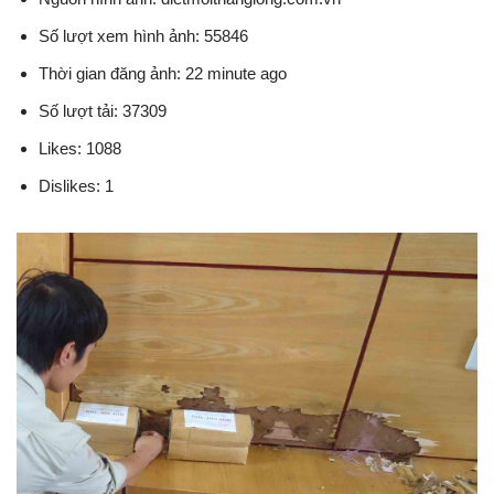
Số lượt xem hình ảnh: 55846
Thời gian đăng ảnh: 22 minute ago
Số lượt tải: 37309
Likes: 1088
Dislikes: 1