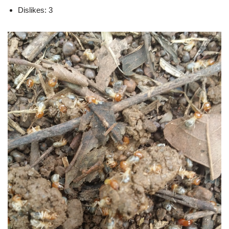
Dislikes: 3