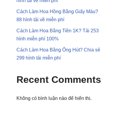
hình tải về miễn phí
Cách Làm Hoa Hồng Bằng Giấy Màu?
88 hình tải về miễn phí
Cách Làm Hoa Bằng Tiền 1K? Tải 253
hình miễn phí 100%
Cách Làm Hoa Bằng Ống Hút? Chia sẻ
299 hình tải miễn phí
Recent Comments
Không có bình luận nào để hiển thị.