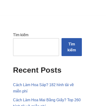
Tìm kiếm
Tìm
kiếm
Recent Posts
Cách Làm Hoa Sáp? 182 hình tải về
miễn phí
Cách Làm Hoa Mai Bằng Giấy? Top 260