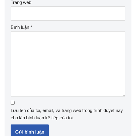
Trang web
Bình luận
*
Lưu tên của tôi, email, và trang web trong trình duyệt này
cho lần bình luận kế tiếp của tôi.