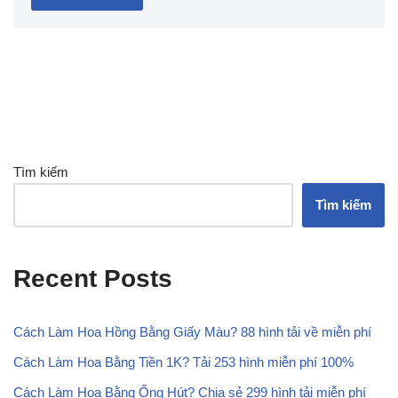
Tìm kiếm
Tìm kiếm
Recent Posts
Cách Làm Hoa Hồng Bằng Giấy Màu? 88 hình tải về miễn phí
Cách Làm Hoa Bằng Tiền 1K? Tải 253 hình miễn phí 100%
Cách Làm Hoa Bằng Ống Hút? Chia sẻ 299 hình tải miễn phí