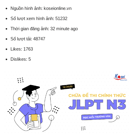
Nguồn hình ảnh: koseionline.vn
Số lượt xem hình ảnh: 51232
Thời gian đăng ảnh: 32 minute ago
Số lượt tải: 48747
Likes: 1763
Dislikes: 5