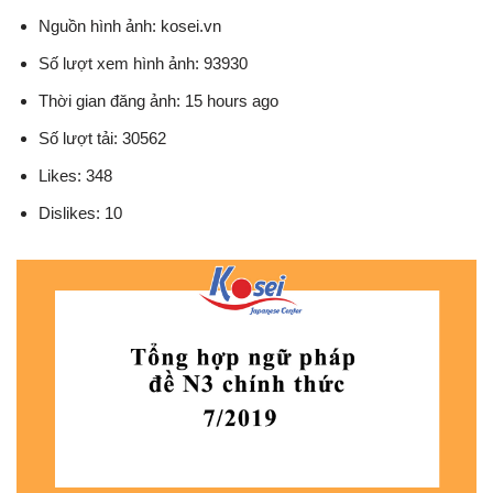
Nguồn hình ảnh: kosei.vn
Số lượt xem hình ảnh: 93930
Thời gian đăng ảnh: 15 hours ago
Số lượt tải: 30562
Likes: 348
Dislikes: 10