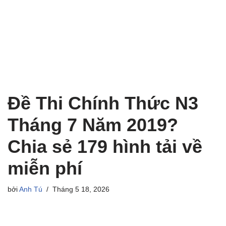
Đề Thi Chính Thức N3
Tháng 7 Năm 2019?
Chia sẻ 179 hình tải về
miễn phí
bởi
Anh Tú
Tháng 5 18, 2026