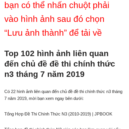
bạn có thể nhấn chuột phải
vào hình ảnh sau đó chọn
“Lưu ảnh thành” để tải về
Top 102 hình ảnh liên quan
đến chủ đề đề thi chính thức
n3 tháng 7 năm 2019
Có 22 hình ảnh liên quan đến chủ đề đề thi chính thức n3 tháng
7 năm 2019, mời bạn xem ngay bên dưới:
Tổng Hợp Đề Thi Chính Thức N3 (2010-2019) | JPBOOK