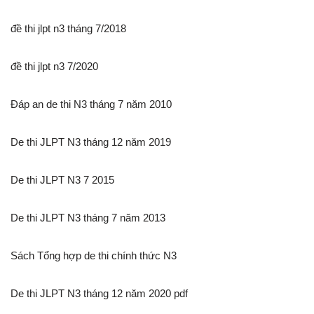
đề thi jlpt n3 tháng 7/2018
đề thi jlpt n3 7/2020
Đáp an de thi N3 tháng 7 năm 2010
De thi JLPT N3 tháng 12 năm 2019
De thi JLPT N3 7 2015
De thi JLPT N3 tháng 7 năm 2013
Sách Tổng hợp de thi chính thức N3
De thi JLPT N3 tháng 12 năm 2020 pdf