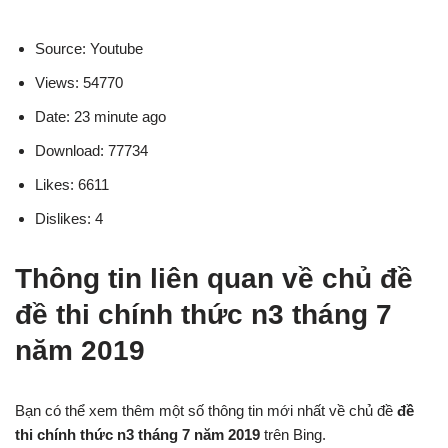
Source: Youtube
Views: 54770
Date: 23 minute ago
Download: 77734
Likes: 6611
Dislikes: 4
Thông tin liên quan về chủ đề
đề thi chính thức n3 tháng 7
năm 2019
Bạn có thể xem thêm một số thông tin mới nhất về chủ đề
đề
thi chính thức n3 tháng 7 năm 2019
trên Bing.