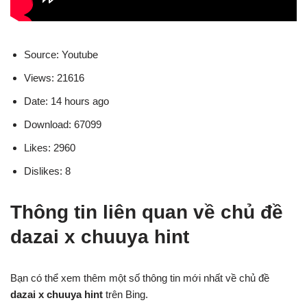
Source: Youtube
Views: 21616
Date: 14 hours ago
Download: 67099
Likes: 2960
Dislikes: 8
Thông tin liên quan về chủ đề
dazai x chuuya hint
Bạn có thể xem thêm một số thông tin mới nhất về chủ đề
dazai x chuuya hint
trên Bing.