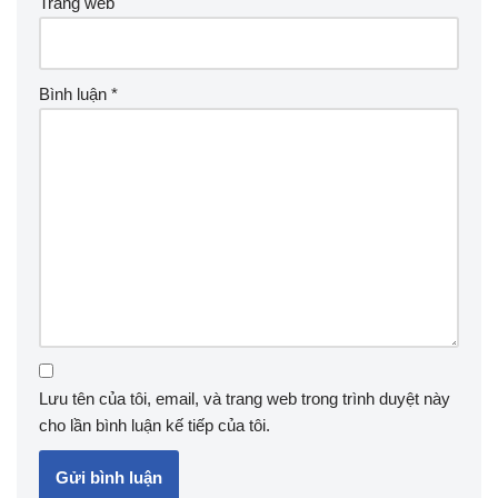
Trang web
Bình luận
*
Lưu tên của tôi, email, và trang web trong trình duyệt này
cho lần bình luận kế tiếp của tôi.