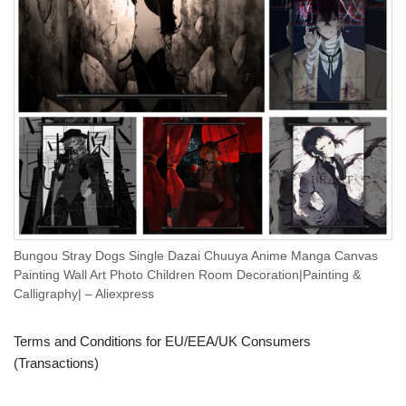
Bungou Stray Dogs Single Dazai Chuuya Anime Manga Canvas
Painting Wall Art Photo Children Room Decoration|Painting &
Calligraphy| – Aliexpress
Terms and Conditions for EU/EEA/UK Consumers
(Transactions)