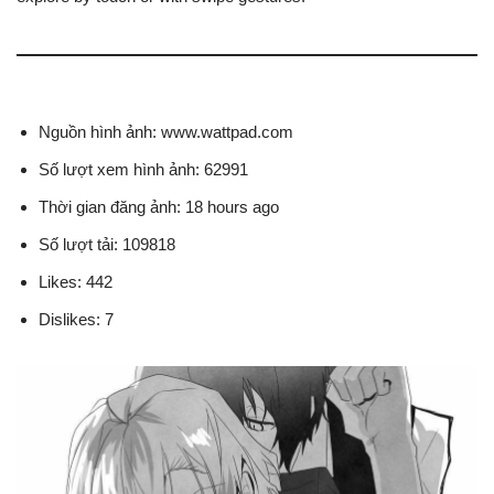
Nguồn hình ảnh: www.wattpad.com
Số lượt xem hình ảnh: 62991
Thời gian đăng ảnh: 18 hours ago
Số lượt tải: 109818
Likes: 442
Dislikes: 7