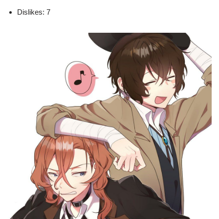
Dislikes: 7