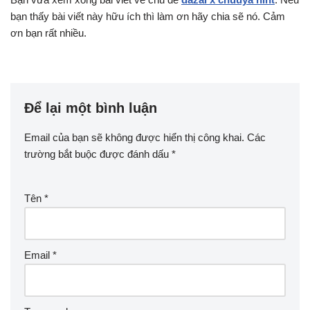
bạn thấy bài viết này hữu ích thì làm ơn hãy chia sẽ nó. Cảm
ơn bạn rất nhiều.
Để lại một bình luận
Email của bạn sẽ không được hiển thị công khai.
Các
trường bắt buộc được đánh dấu
*
Tên
*
Email
*