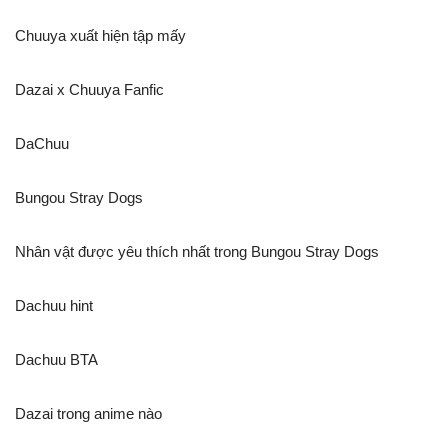
Chuuya xuất hiện tập mấy
Dazai x Chuuya Fanfic
DaChuu
Bungou Stray Dogs
Nhân vật được yêu thích nhất trong Bungou Stray Dogs
Dachuu hint
Dachuu BTA
Dazai trong anime nào