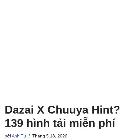
Dazai X Chuuya Hint?
139 hình tải miễn phí
bởi
Anh Tú
Tháng 5 18, 2026