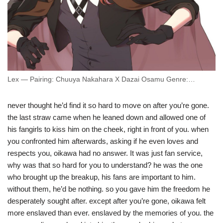
Lex — Pairing: Chuuya Nakahara X Dazai Osamu Genre:…
never thought he’d find it so hard to move on after you’re gone.
the last straw came when he leaned down and allowed one of
his fangirls to kiss him on the cheek, right in front of you. when
you confronted him afterwards, asking if he even loves and
respects you, oikawa had no answer. It was just fan service,
why was that so hard for you to understand? he was the one
who brought up the breakup, his fans are important to him.
without them, he’d be nothing. so you gave him the freedom he
desperately sought after. except after you’re gone, oikawa felt
more enslaved than ever. enslaved by the memories of you. the