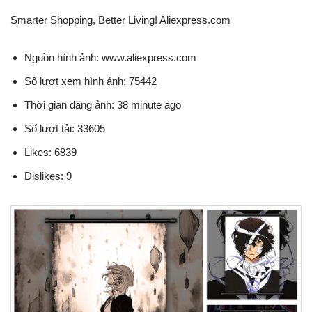
Smarter Shopping, Better Living! Aliexpress.com
Nguồn hình ảnh: www.aliexpress.com
Số lượt xem hình ảnh: 75442
Thời gian đăng ảnh: 38 minute ago
Số lượt tải: 33605
Likes: 6839
Dislikes: 9