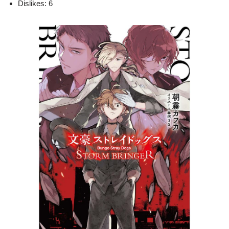
Dislikes: 6