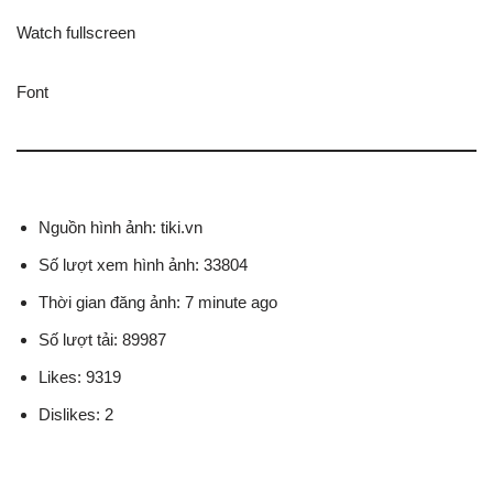
Watch fullscreen
Font
Nguồn hình ảnh: tiki.vn
Số lượt xem hình ảnh: 33804
Thời gian đăng ảnh: 7 minute ago
Số lượt tải: 89987
Likes: 9319
Dislikes: 2