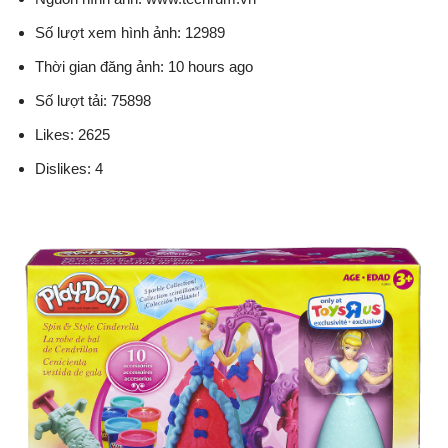
Số lượt xem hình ảnh: 12989
Thời gian đăng ảnh: 10 hours ago
Số lượt tải: 75898
Likes: 2625
Dislikes: 4