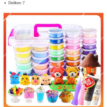
Dislikes: 7