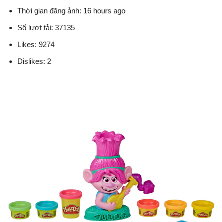
Thời gian đăng ảnh: 16 hours ago
Số lượt tải: 37135
Likes: 9274
Dislikes: 2