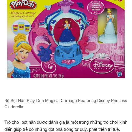
Bộ Bột Nặn Play-Doh Magical Carriage Featuring Disney Princess
Cinderella
Trò chơi bột nặn được đánh giá là một trong những trò chơi kinh
điển giúp trẻ có những đột phá trong tư duy, phát triển trí tuệ.