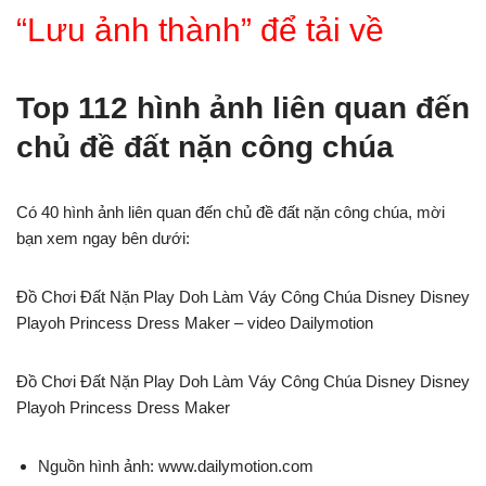
“Lưu ảnh thành” để tải về
Top 112 hình ảnh liên quan đến
chủ đề đất nặn công chúa
Có 40 hình ảnh liên quan đến chủ đề đất nặn công chúa, mời
bạn xem ngay bên dưới:
Đồ Chơi Đất Nặn Play Doh Làm Váy Công Chúa Disney Disney
Playoh Princess Dress Maker – video Dailymotion
Đồ Chơi Đất Nặn Play Doh Làm Váy Công Chúa Disney Disney
Playoh Princess Dress Maker
Nguồn hình ảnh: www.dailymotion.com