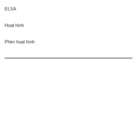
ELSA
Hoạt hình
Phim hoạt hình