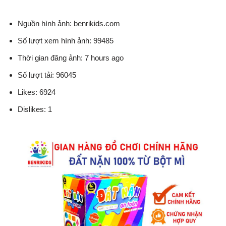
Nguồn hình ảnh: benrikids.com
Số lượt xem hình ảnh: 99485
Thời gian đăng ảnh: 7 hours ago
Số lượt tải: 96045
Likes: 6924
Dislikes: 1