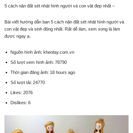
5 cách nặn đất sét nhật hình người và con vật đẹp nhất –
Bài viết hướng dẫn bạn 5 cách nặn đất sét nhật hình người và
con vật đẹp và sinh động nhất. Rất dễ làm, xem xong là làm
được ngay ạ.
Nguồn hình ảnh: kheotay.com.vn
Số lượt xem hình ảnh: 78790
Thời gian đăng ảnh: 18 hours ago
Số lượt tải: 24770
Likes: 2076
Dislikes: 6