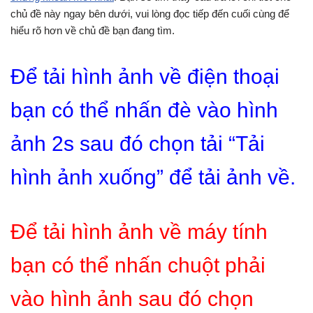
chủ đề này ngay bên dưới, vui lòng đọc tiếp đến cuối cùng để
hiểu rõ hơn về chủ đề bạn đang tìm.
Để tải hình ảnh về điện thoại
bạn có thể nhấn đè vào hình
ảnh 2s sau đó chọn tải “Tải
hình ảnh xuống” để tải ảnh về.
Để tải hình ảnh về máy tính
bạn có thể nhấn chuột phải
vào hình ảnh sau đó chọn