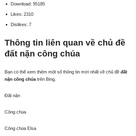
Download: 95185
Likes: 2310
Dislikes: 7
Thông tin liên quan về chủ đề
đất nặn công chúa
Bạn có thể xem thêm một số thông tin mới nhất về chủ đề
đất
nặn công chúa
trên Bing.
Đất nặn
Công chúa
Công chúa Elsa