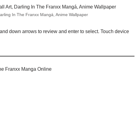
Darling In The Franxx Mangá, Anime Wallpaper
and down arrows to review and enter to select. Touch device
 The Franxx Manga Online