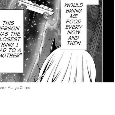
ranxx Manga Online