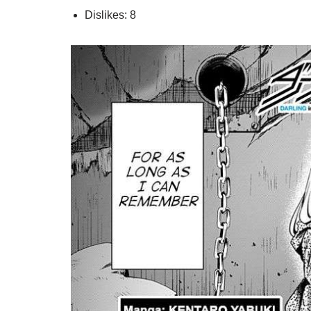
Dislikes: 8