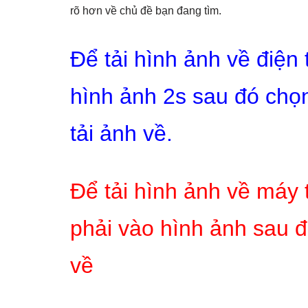
rõ hơn về chủ đề bạn đang tìm.
Để tải hình ảnh về điện
hình ảnh 2s sau đó chọn
tải ảnh về.
Để tải hình ảnh về máy 
phải vào hình ảnh sau đ
về