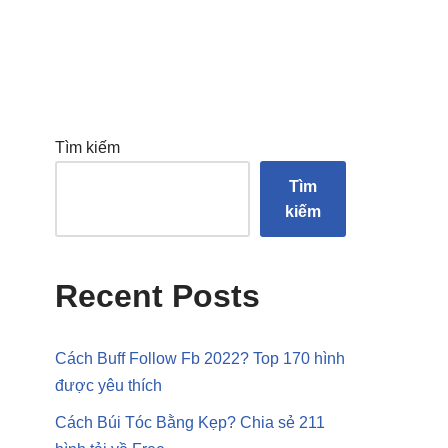
Tìm kiếm
Tìm
kiếm
Recent Posts
Cách Buff Follow Fb 2022? Top 170 hình
được yêu thích
Cách Búi Tóc Bằng Kẹp? Chia sẻ 211