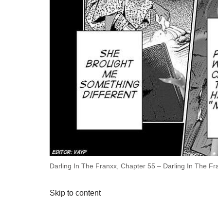
Darling In The Franxx, Chapter 55 – Darling In The F
Skip to content