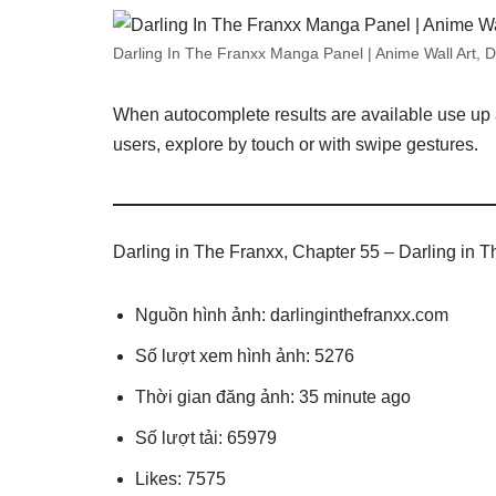
Darling In The Franxx Manga Panel | Anime Wall Art, 
When autocomplete results are available use up 
users, explore by touch or with swipe gestures.
Darling in The Franxx, Chapter 55 – Darling in
Nguồn hình ảnh: darlinginthefranxx.com
Số lượt xem hình ảnh: 5276
Thời gian đăng ảnh: 35 minute ago
Số lượt tải: 65979
Likes: 7575