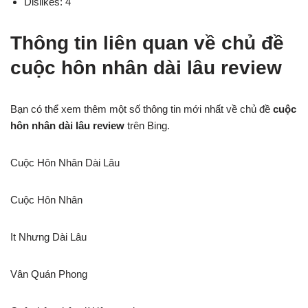
Dislikes: 4
Thông tin liên quan về chủ đề
cuộc hôn nhân dài lâu review
Bạn có thể xem thêm một số thông tin mới nhất về chủ đề
cuộc
hôn nhân dài lâu review
trên Bing.
Cuộc Hôn Nhân Dài Lâu
Cuộc Hôn Nhân
It Nhưng Dài Lâu
Vân Quán Phong