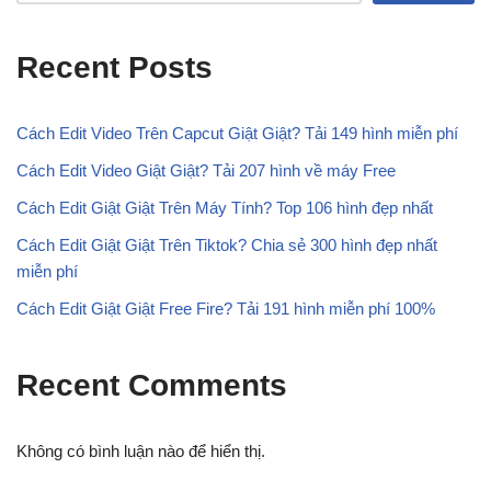
Recent Posts
Cách Edit Video Trên Capcut Giật Giật? Tải 149 hình miễn phí
Cách Edit Video Giật Giật? Tải 207 hình về máy Free
Cách Edit Giật Giật Trên Máy Tính? Top 106 hình đẹp nhất
Cách Edit Giật Giật Trên Tiktok? Chia sẻ 300 hình đẹp nhất
miễn phí
Cách Edit Giật Giật Free Fire? Tải 191 hình miễn phí 100%
Recent Comments
Không có bình luận nào để hiển thị.