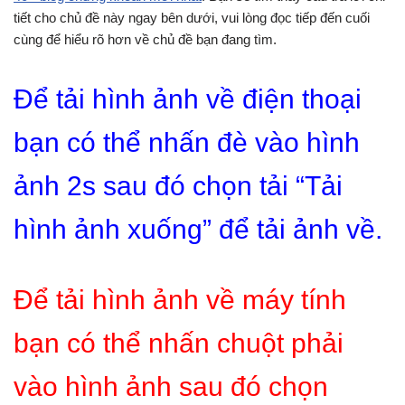
tiết cho chủ đề này ngay bên dưới, vui lòng đọc tiếp đến cuối
cùng để hiểu rõ hơn về chủ đề bạn đang tìm.
Để tải hình ảnh về điện thoại
bạn có thể nhấn đè vào hình
ảnh 2s sau đó chọn tải “Tải
hình ảnh xuống” để tải ảnh về.
Để tải hình ảnh về máy tính
bạn có thể nhấn chuột phải
vào hình ảnh sau đó chọn