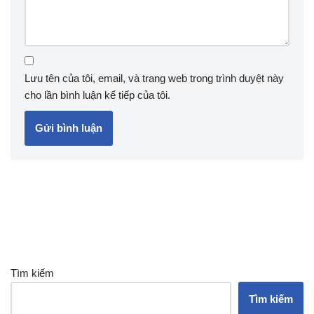
Lưu tên của tôi, email, và trang web trong trình duyệt này
cho lần bình luận kế tiếp của tôi.
Tìm kiếm
Tìm kiếm