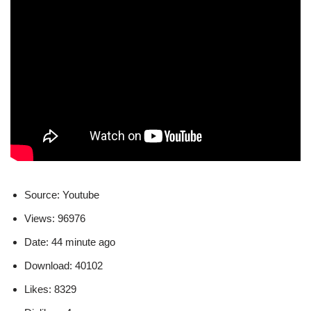
Source: Youtube
Views: 96976
Date: 44 minute ago
Download: 40102
Likes: 8329