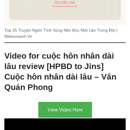
Top 25 Truyện Ngôn Tình Sủng Nên Đọc Một Lần Trong Đời |
Websosanh.Vn
Video for cuộc hôn nhân dài
lâu review [HPBD to Jins]
Cuộc hôn nhân dài lâu – Vân
Quán Phong
View Video Here