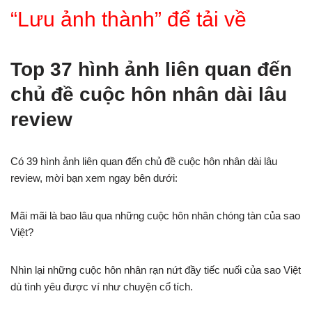
“Lưu ảnh thành” để tải về
Top 37 hình ảnh liên quan đến
chủ đề cuộc hôn nhân dài lâu
review
Có 39 hình ảnh liên quan đến chủ đề cuộc hôn nhân dài lâu
review, mời bạn xem ngay bên dưới:
Mãi mãi là bao lâu qua những cuộc hôn nhân chóng tàn của sao
Việt?
Nhìn lại những cuộc hôn nhân rạn nứt đầy tiếc nuối của sao Việt
dù tình yêu được ví như chuyện cổ tích.