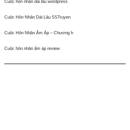
Cuộc hôn nhân dài lâu wordpress
Cuộc Hôn Nhân Dài Lâu SSTruyen
Cuộc Hôn Nhân Ấm Áp – Chương h
Cuộc hôn nhân ấm áp review