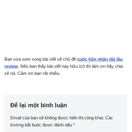
Bạn vừa xem xong bài viết về chủ đề
cuộc hôn nhân dài lâu
review
. Nếu bạn thấy bài viết này hữu ích thì làm ơn hãy chia
sẽ nó. Cảm ơn bạn rất nhiều.
Để lại một bình luận
Email của bạn sẽ không được hiển thị công khai.
Các
trường bắt buộc được đánh dấu
*