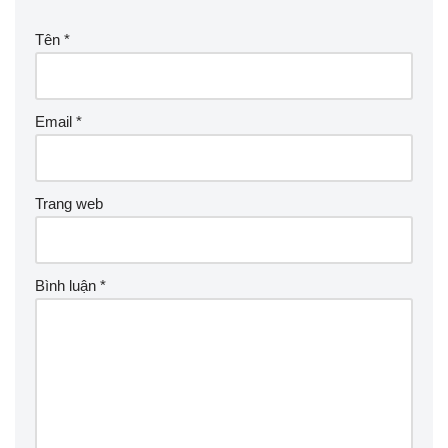
Tên
*
Email
*
Trang web
Bình luận
*