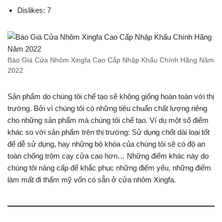
Dislikes: 7
Báo Giá Cửa Nhôm Xingfa Cao Cấp Nhập Khẩu Chính Hãng Năm
2022
Sản phẩm do chúng tôi chế tạo sẽ không giống hoàn toàn với thị
trường. Bởi vì chúng tôi có những tiêu chuẩn chất lượng riêng
cho những sản phẩm mà chúng tôi chế tạo. Ví dụ một số điểm
khác so với sản phẩm trên thị trường: Sử dụng chốt dài loại tốt
để dễ sử dụng, hay những bộ khóa của chúng tôi sẽ có độ an
toàn chống trộm cạy cửa cao hơn… Những điểm khác này do
chúng tôi nâng cấp để khắc phục những điểm yếu, những điểm
làm mất đi thẩm mỹ vốn có sẵn ở cửa nhôm Xingfa.