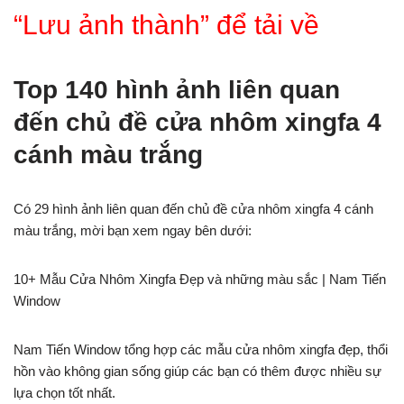
“Lưu ảnh thành” để tải về
Top 140 hình ảnh liên quan
đến chủ đề cửa nhôm xingfa 4
cánh màu trắng
Có 29 hình ảnh liên quan đến chủ đề cửa nhôm xingfa 4 cánh
màu trắng, mời bạn xem ngay bên dưới:
10+ Mẫu Cửa Nhôm Xingfa Đẹp và những màu sắc | Nam Tiến
Window
Nam Tiến Window tổng hợp các mẫu cửa nhôm xingfa đẹp, thổi
hồn vào không gian sống giúp các bạn có thêm được nhiều sự
lựa chọn tốt nhất.