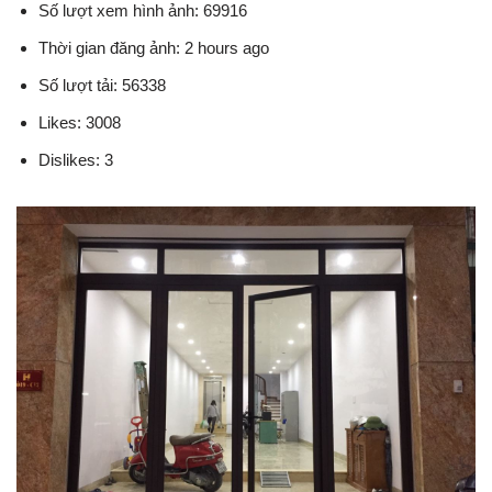
Số lượt xem hình ảnh: 69916
Thời gian đăng ảnh: 2 hours ago
Số lượt tải: 56338
Likes: 3008
Dislikes: 3