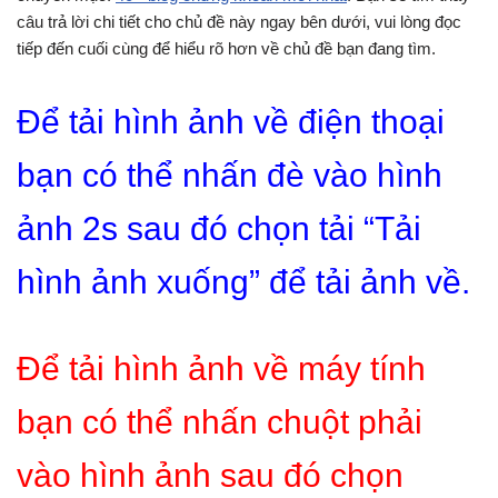
câu trả lời chi tiết cho chủ đề này ngay bên dưới, vui lòng đọc
tiếp đến cuối cùng để hiểu rõ hơn về chủ đề bạn đang tìm.
Để tải hình ảnh về điện thoại
bạn có thể nhấn đè vào hình
ảnh 2s sau đó chọn tải “Tải
hình ảnh xuống” để tải ảnh về.
Để tải hình ảnh về máy tính
bạn có thể nhấn chuột phải
vào hình ảnh sau đó chọn