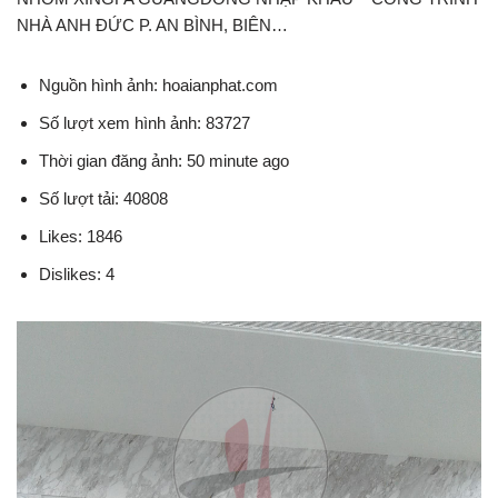
NHÀ ANH ĐỨC P. AN BÌNH, BIÊN…
Nguồn hình ảnh: hoaianphat.com
Số lượt xem hình ảnh: 83727
Thời gian đăng ảnh: 50 minute ago
Số lượt tải: 40808
Likes: 1846
Dislikes: 4