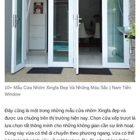
10+ Mẫu Cửa Nhôm Xingfa Đẹp Và Những Màu Sắc | Nam Tiến
Window
Đây cũng là một trong những mẫu cửa nhôm Xingfa đẹp và
được ưa chuộng trên thị trường hiện nay. Chọn cửa xếp trượt là
lựa chọn rất thông minh cho những không gian cần sự linh hoạt.
Dòng này vừa có thể di chuyển theo phương ngang, vừa có thể