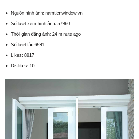
Nguồn hình ảnh: namtienwindow.vn
Số lượt xem hình ảnh: 57960
Thời gian đăng ảnh: 24 minute ago
Số lượt tải: 6591
Likes: 8817
Dislikes: 10