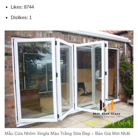
Likes: 8744
Dislikes: 1
Mẫu Cửa Nhôm Xingfa Màu Trắng Sữa Đẹp – Báo Giá Mới Nhất