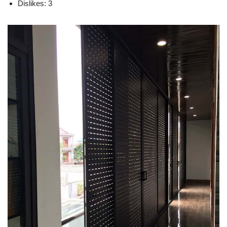
Dislikes: 3