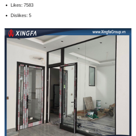
Likes: 7583
Dislikes: 5