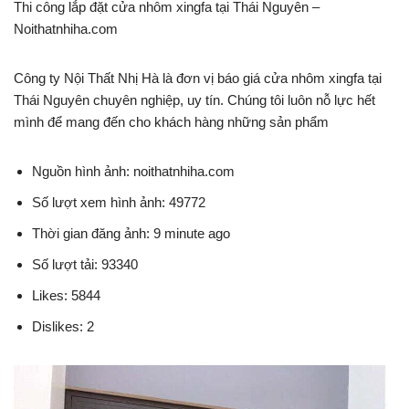
Thi công lắp đặt cửa nhôm xingfa tại Thái Nguyên –
Noithatnhiha.com
Công ty Nội Thất Nhị Hà là đơn vị báo giá cửa nhôm xingfa tại
Thái Nguyên chuyên nghiệp, uy tín. Chúng tôi luôn nỗ lực hết
mình để mang đến cho khách hàng những sản phẩm
Nguồn hình ảnh: noithatnhiha.com
Số lượt xem hình ảnh: 49772
Thời gian đăng ảnh: 9 minute ago
Số lượt tải: 93340
Likes: 5844
Dislikes: 2