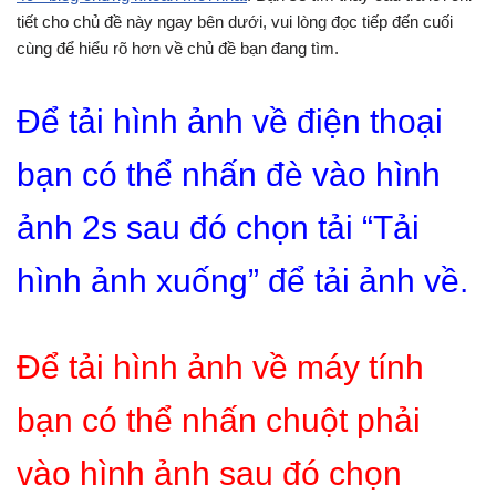
tiết cho chủ đề này ngay bên dưới, vui lòng đọc tiếp đến cuối
cùng để hiểu rõ hơn về chủ đề bạn đang tìm.
Để tải hình ảnh về điện thoại
bạn có thể nhấn đè vào hình
ảnh 2s sau đó chọn tải “Tải
hình ảnh xuống” để tải ảnh về.
Để tải hình ảnh về máy tính
bạn có thể nhấn chuột phải
vào hình ảnh sau đó chọn