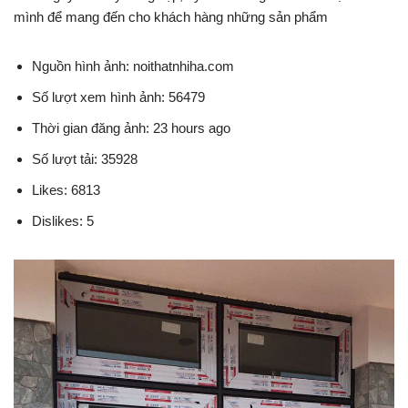
mình để mang đến cho khách hàng những sản phẩm
Nguồn hình ảnh: noithatnhiha.com
Số lượt xem hình ảnh: 56479
Thời gian đăng ảnh: 23 hours ago
Số lượt tải: 35928
Likes: 6813
Dislikes: 5