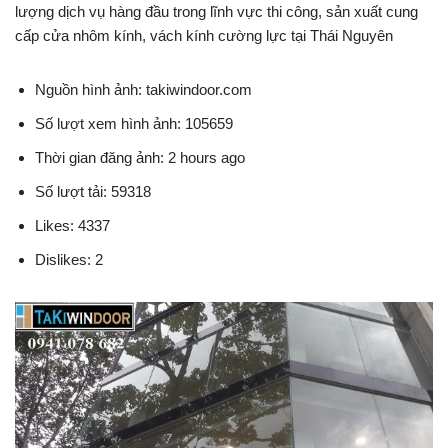
lượng dịch vụ hàng đầu trong lĩnh vực thi công, sản xuất cung
cấp cửa nhôm kính, vách kính cường lực tại Thái Nguyên
Nguồn hình ảnh: takiwindoor.com
Số lượt xem hình ảnh: 105659
Thời gian đăng ảnh: 2 hours ago
Số lượt tải: 59318
Likes: 4337
Dislikes: 2