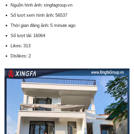
Nguồn hình ảnh: xingfagroup.vn
Số lượt xem hình ảnh: 56537
Thời gian đăng ảnh: 5 minute ago
Số lượt tải: 16064
Likes: 313
Dislikes: 2