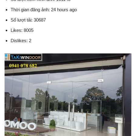
Thời gian đăng ảnh: 24 hours ago
Số lượt tải: 30687
Likes: 8005
Dislikes: 2