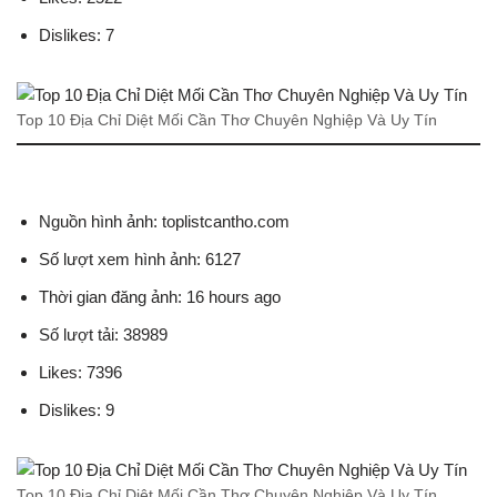
Dislikes: 7
Top 10 Địa Chỉ Diệt Mối Cần Thơ Chuyên Nghiệp Và Uy Tín
Nguồn hình ảnh: toplistcantho.com
Số lượt xem hình ảnh: 6127
Thời gian đăng ảnh: 16 hours ago
Số lượt tải: 38989
Likes: 7396
Dislikes: 9
Top 10 Địa Chỉ Diệt Mối Cần Thơ Chuyên Nghiệp Và Uy Tín