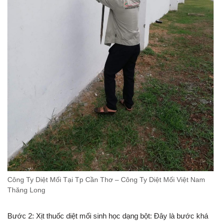
Công Ty Diệt Mối Tại Tp Cần Thơ – Công Ty Diệt Mối Việt Nam
Thăng Long
Bước 2: Xịt thuốc diệt mối sinh học dạng bột: Đây là bước khá