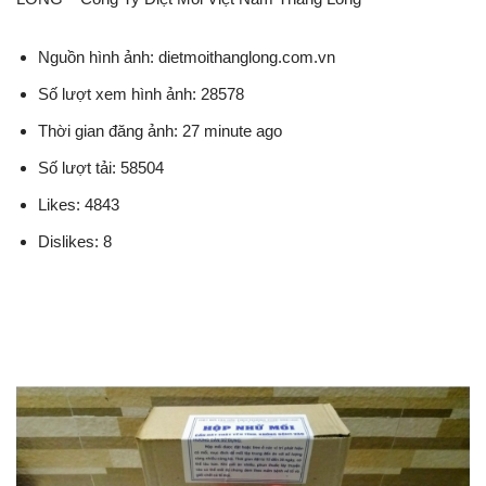
Nguồn hình ảnh: dietmoithanglong.com.vn
Số lượt xem hình ảnh: 28578
Thời gian đăng ảnh: 27 minute ago
Số lượt tải: 58504
Likes: 4843
Dislikes: 8