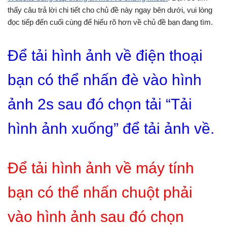
thấy câu trả lời chi tiết cho chủ đề này ngay bên dưới, vui lòng
đọc tiếp đến cuối cùng để hiểu rõ hơn về chủ đề bạn đang tìm.
Để tải hình ảnh về điện thoại
bạn có thể nhấn đè vào hình
ảnh 2s sau đó chọn tải “Tải
hình ảnh xuống” để tải ảnh về.
Để tải hình ảnh về máy tính
bạn có thể nhấn chuột phải
vào hình ảnh sau đó chọn