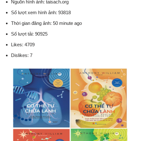
Nguồn hình ảnh: taisach.org
Số lượt xem hình ảnh: 93818
Thời gian đăng ảnh: 50 minute ago
Số lượt tải: 90925
Likes: 4709
Dislikes: 7