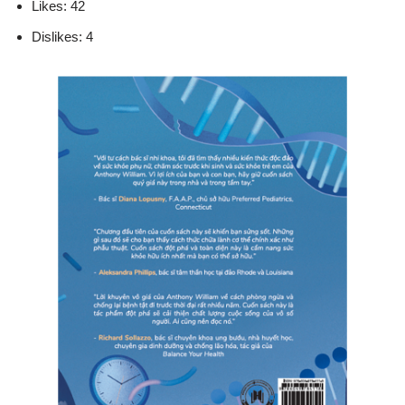
Likes: 42
Dislikes: 4