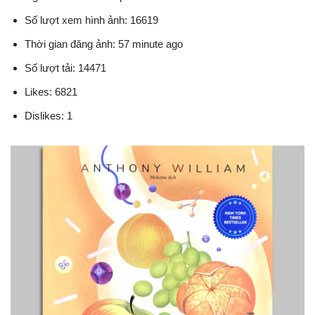
Số lượt xem hình ảnh: 16619
Thời gian đăng ảnh: 57 minute ago
Số lượt tải: 14471
Likes: 6821
Dislikes: 1