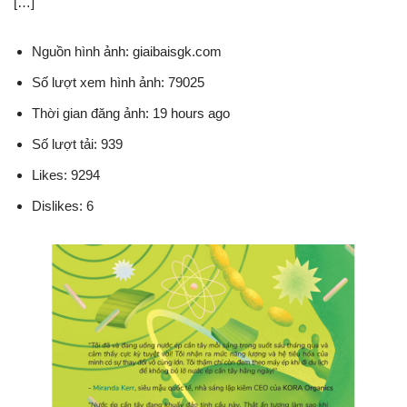
[…]
Nguồn hình ảnh: giaibaisgk.com
Số lượt xem hình ảnh: 79025
Thời gian đăng ảnh: 19 hours ago
Số lượt tải: 939
Likes: 9294
Dislikes: 6