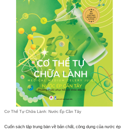
Cơ Thể Tự Chữa Lành: Nước Ép Cần Tây
Cuốn sách tập trung bàn về bản chất, công dụng của nước ép