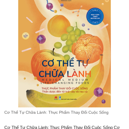
Cơ Thể Tự Chữa Lành: Thực Phẩm Thay Đổi Cuộc Sống
Cơ Thể Tự Chữa Lành: Thực Phẩm Thay Đổi Cuộc Sống Cơ