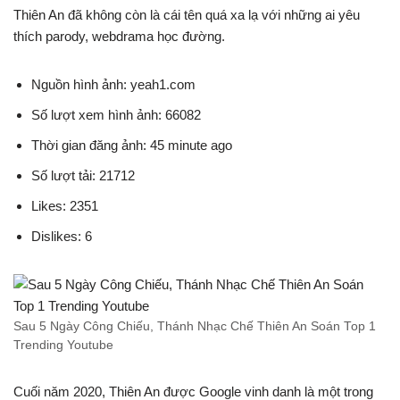
Thiên An đã không còn là cái tên quá xa lạ với những ai yêu
thích parody, webdrama học đường.
Nguồn hình ảnh: yeah1.com
Số lượt xem hình ảnh: 66082
Thời gian đăng ảnh: 45 minute ago
Số lượt tải: 21712
Likes: 2351
Dislikes: 6
Sau 5 Ngày Công Chiếu, Thánh Nhạc Chế Thiên An Soán Top 1
Trending Youtube
Cuối năm 2020, Thiên An được Google vinh danh là một trong