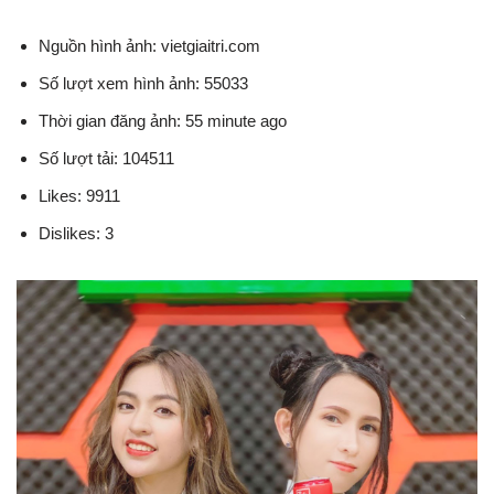
Nguồn hình ảnh: vietgiaitri.com
Số lượt xem hình ảnh: 55033
Thời gian đăng ảnh: 55 minute ago
Số lượt tải: 104511
Likes: 9911
Dislikes: 3