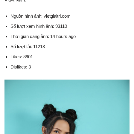
Nguồn hình ảnh: vietgiaitri.com
Số lượt xem hình ảnh: 93110
Thời gian đăng ảnh: 14 hours ago
Số lượt tải: 11213
Likes: 8901
Dislikes: 3