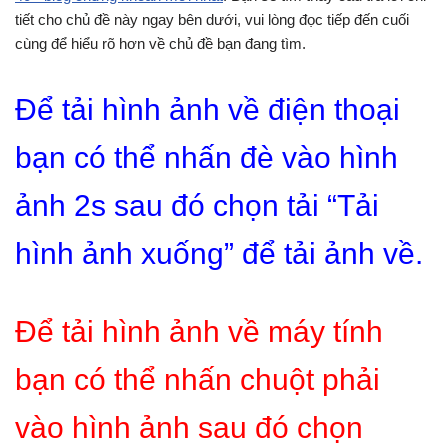
tiết cho chủ đề này ngay bên dưới, vui lòng đọc tiếp đến cuối
cùng để hiểu rõ hơn về chủ đề bạn đang tìm.
Để tải hình ảnh về điện thoại
bạn có thể nhấn đè vào hình
ảnh 2s sau đó chọn tải “Tải
hình ảnh xuống” để tải ảnh về.
Để tải hình ảnh về máy tính
bạn có thể nhấn chuột phải
vào hình ảnh sau đó chọn