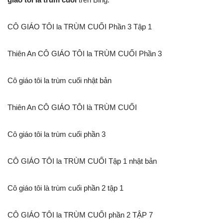
CÔ GIÁO TÔI la TRÙM CUỐI Phần 3 Tập 1
Thiên An CÔ GIÁO TÔI la TRÙM CUỐI Phần 3
Cô giáo tôi la trùm cuối nhật bản
Thiên An CÔ GIÁO TÔI là TRÙM CUỐI
Cô giáo tôi la trùm cuối phần 3
CÔ GIÁO TÔI la TRÙM CUỐI Tập 1 nhật bản
Cô giáo tôi là trùm cuối phần 2 tập 1
CÔ GIÁO TÔI la TRÙM CUỐI phần 2 TẬP 7