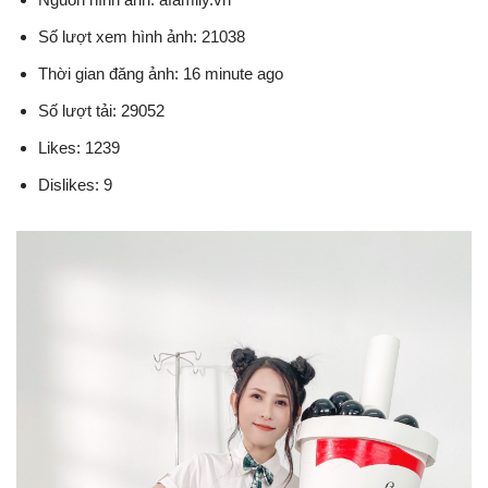
Số lượt xem hình ảnh: 21038
Thời gian đăng ảnh: 16 minute ago
Số lượt tải: 29052
Likes: 1239
Dislikes: 9