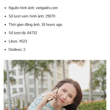
Nguồn hình ảnh: vietgiaitri.com
Số lượt xem hình ảnh: 29070
Thời gian đăng ảnh: 18 hours ago
Số lượt tải: 64732
Likes: 4523
Dislikes: 2