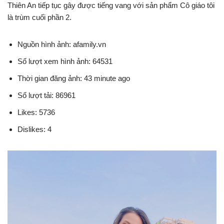
Thiên An tiếp tục gây được tiếng vang với sản phẩm Cô giáo tôi
là trùm cuối phần 2.
Nguồn hình ảnh: afamily.vn
Số lượt xem hình ảnh: 64531
Thời gian đăng ảnh: 43 minute ago
Số lượt tải: 86961
Likes: 5736
Dislikes: 4