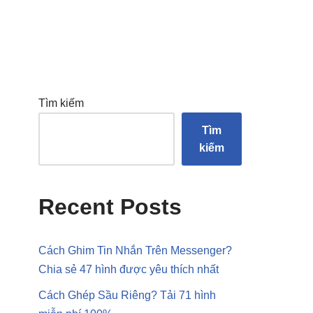
Tìm kiếm
Tìm
kiếm
Recent Posts
Cách Ghim Tin Nhắn Trên Messenger?
Chia sẻ 47 hình được yêu thích nhất
Cách Ghép Sầu Riêng? Tải 71 hình