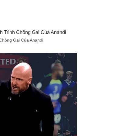
 Chông Gai Của Anandi