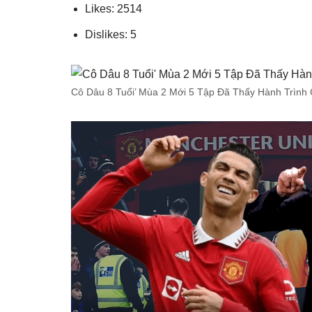
Likes: 2514
Dislikes: 5
Cô Dâu 8 Tuổi’ Mùa 2 Mới 5 Tập Đã Thấy Hành Trình