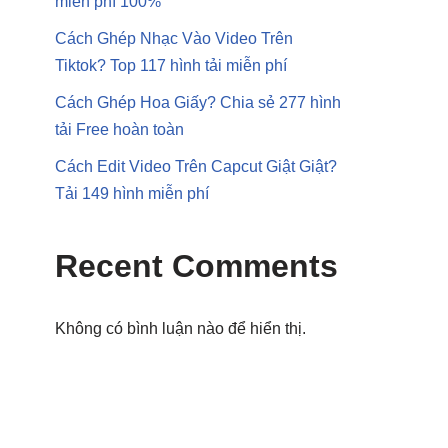
miễn phí 100%
Cách Ghép Nhạc Vào Video Trên
Tiktok? Top 117 hình tải miễn phí
Cách Ghép Hoa Giấy? Chia sẻ 277 hình
tải Free hoàn toàn
Cách Edit Video Trên Capcut Giật Giật?
Tải 149 hình miễn phí
Recent Comments
Không có bình luận nào để hiển thị.