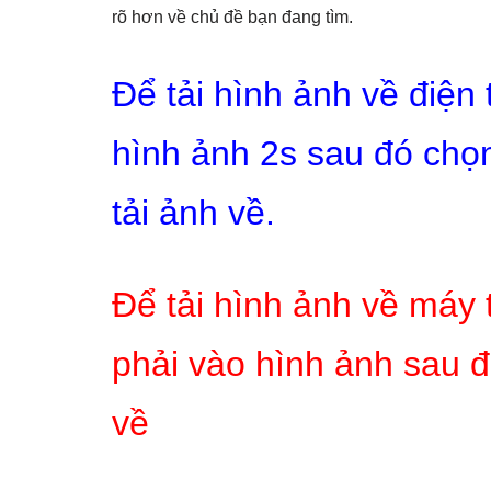
rõ hơn về chủ đề bạn đang tìm.
Để tải hình ảnh về điện
hình ảnh 2s sau đó chọn
tải ảnh về.
Để tải hình ảnh về máy 
phải vào hình ảnh sau đ
về