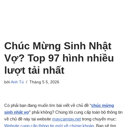
Chúc Mừng Sinh Nhật
Vợ? Top 97 hình nhiều
lượt tải nhất
bởi
Anh Tú
Tháng 5 5, 2026
Có phải bạn đang muốn tìm bài viết về chủ đề “
chúc mừng
sinh nhật vợ
” phải không? Chúng tôi cung cấp toàn bộ thông tin
về chủ đề này tại website
maycamtay.net
trong chuyển mục:
Website cung cấp thông tin mới về chứng khoán
. Bạn sẽ tìm