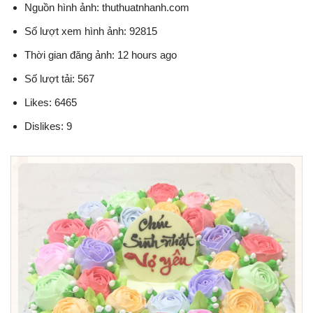
Nguồn hình ảnh: thuthuatnhanh.com
Số lượt xem hình ảnh: 92815
Thời gian đăng ảnh: 12 hours ago
Số lượt tải: 567
Likes: 6465
Dislikes: 9