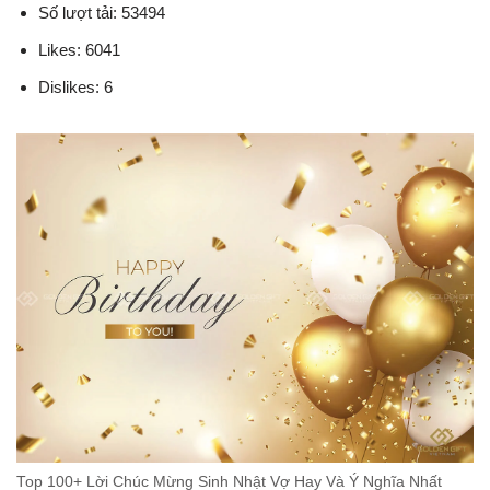
Số lượt tải: 53494
Likes: 6041
Dislikes: 6
Top 100+ Lời Chúc Mừng Sinh Nhật Vợ Hay Và Ý Nghĩa Nhất