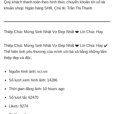
Quý khách thanh toán theo hình thức chuyển khoản tới số tài
khoản shop: Ngân hàng SHB, Chủ tk: Trần Thị Thanh
Thiệp Chúc Mừng Sinh Nhật Vợ Đẹp Nhất ❤️ Lời Chúc Hay
Thiệp Chúc Mừng Sinh Nhật Vợ Đẹp Nhất ❤️ Lời Chúc Hay ✔️
Thể hiện tình yêu thương của mình với bà xã bằng những tấm
thiệp đẹp và độc.
Nguồn hình ảnh: scr.vn
Số lượt xem hình ảnh: 14286
Thời gian đăng ảnh: 10 hours ago
Số lượt tải: 62470
Likes: 9274