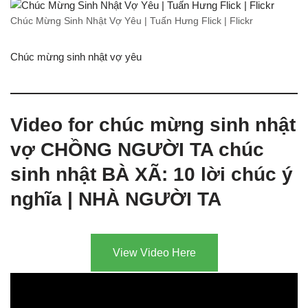
Chúc Mừng Sinh Nhật Vợ Yêu | Tuấn Hưng Flick | Flickr
Chúc mừng sinh nhật vợ yêu
Video for chúc mừng sinh nhật
vợ CHỒNG NGƯỜI TA chúc
sinh nhật BÀ XÃ: 10 lời chúc ý
nghĩa | NHÀ NGƯỜI TA
View Video Here