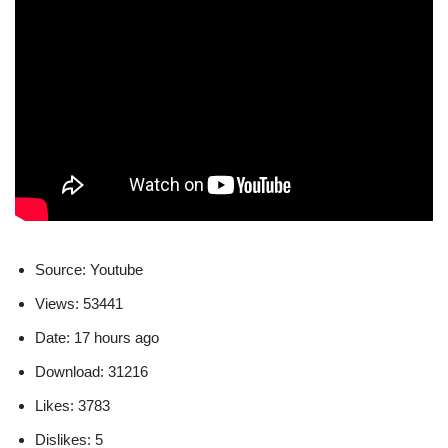
Source: Youtube
Views: 53441
Date: 17 hours ago
Download: 31216
Likes: 3783
Dislikes: 5