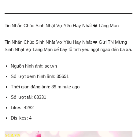
Tin Nhắn Chúc Sinh Nhật Vợ Yêu Hay Nhất ❤️ Lãng Mạn
Tin Nhắn Chúc Sinh Nhật Vợ Yêu Hay Nhất ❤️ Gửi TN Mừng
Sinh Nhật Vợ Lãng Mạn để bày tỏ tình yêu ngọt ngào đến bà xã.
Nguồn hình ảnh: scr.vn
Số lượt xem hình ảnh: 35691
Thời gian đăng ảnh: 39 minute ago
Số lượt tải: 63331
Likes: 4282
Dislikes: 4