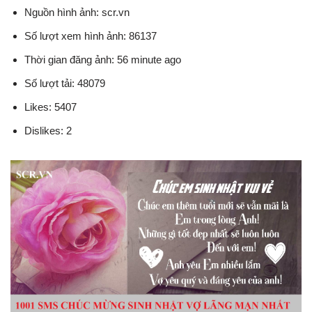
Nguồn hình ảnh: scr.vn
Số lượt xem hình ảnh: 86137
Thời gian đăng ảnh: 56 minute ago
Số lượt tải: 48079
Likes: 5407
Dislikes: 2