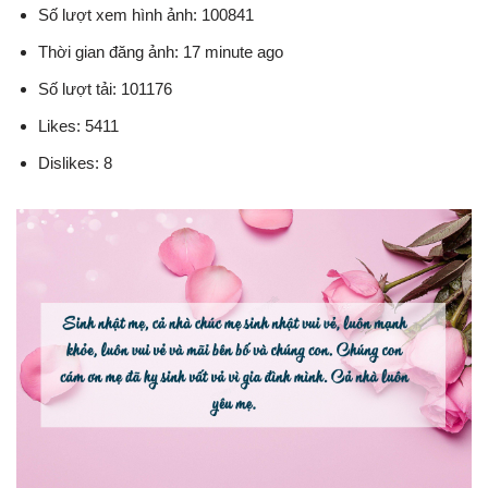
Số lượt xem hình ảnh: 100841
Thời gian đăng ảnh: 17 minute ago
Số lượt tải: 101176
Likes: 5411
Dislikes: 8