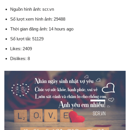
Nguồn hình ảnh: scr.vn
Số lượt xem hình ảnh: 29488
Thời gian đăng ảnh: 14 hours ago
Số lượt tải: 51129
Likes: 2409
Dislikes: 8