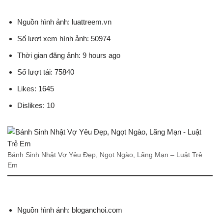
Nguồn hình ảnh: luattreem.vn
Số lượt xem hình ảnh: 50974
Thời gian đăng ảnh: 9 hours ago
Số lượt tải: 75840
Likes: 1645
Dislikes: 10
Bánh Sinh Nhật Vợ Yêu Đẹp, Ngọt Ngào, Lãng Mạn – Luật Trẻ
Em
Nguồn hình ảnh: bloganchoi.com