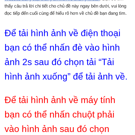
thấy câu trả lời chi tiết cho chủ đề này ngay bên dưới, vui lòng
đọc tiếp đến cuối cùng để hiểu rõ hơn về chủ đề bạn đang tìm.
Để tải hình ảnh về điện thoại
bạn có thể nhấn đè vào hình
ảnh 2s sau đó chọn tải “Tải
hình ảnh xuống” để tải ảnh về.
Để tải hình ảnh về máy tính
bạn có thể nhấn chuột phải
vào hình ảnh sau đó chọn