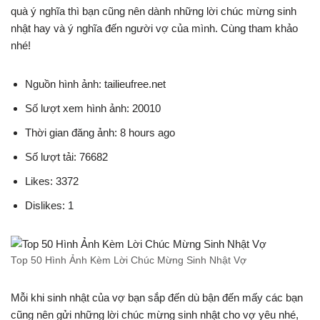
quà ý nghĩa thì bạn cũng nên dành những lời chúc mừng sinh
nhật hay và ý nghĩa đến người vợ của mình. Cùng tham khảo
nhé!
Nguồn hình ảnh: tailieufree.net
Số lượt xem hình ảnh: 20010
Thời gian đăng ảnh: 8 hours ago
Số lượt tải: 76682
Likes: 3372
Dislikes: 1
Top 50 Hình Ảnh Kèm Lời Chúc Mừng Sinh Nhật Vợ
Mỗi khi sinh nhật của vợ bạn sắp đến dù bận đến mấy các bạn
cũng nên gửi những lời chúc mừng sinh nhật cho vợ yêu nhé,