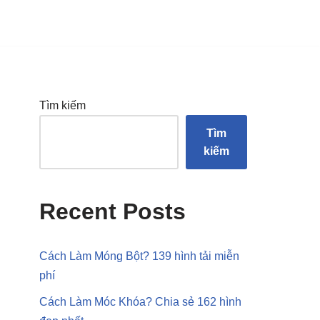
Tìm kiếm
Tìm
kiếm
Recent Posts
Cách Làm Móng Bột? 139 hình tải miễn
phí
Cách Làm Móc Khóa? Chia sẻ 162 hình