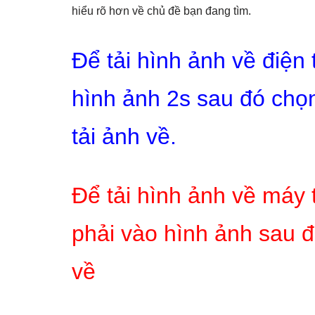
hiểu rõ hơn về chủ đề bạn đang tìm.
Để tải hình ảnh về điện
hình ảnh 2s sau đó chọn
tải ảnh về.
Để tải hình ảnh về máy 
phải vào hình ảnh sau đ
về