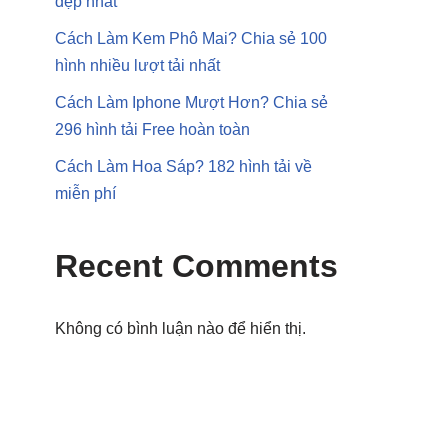
đẹp nhất
Cách Làm Kem Phô Mai? Chia sẻ 100
hình nhiều lượt tải nhất
Cách Làm Iphone Mượt Hơn? Chia sẻ
296 hình tải Free hoàn toàn
Cách Làm Hoa Sáp? 182 hình tải về
miễn phí
Recent Comments
Không có bình luận nào để hiển thị.