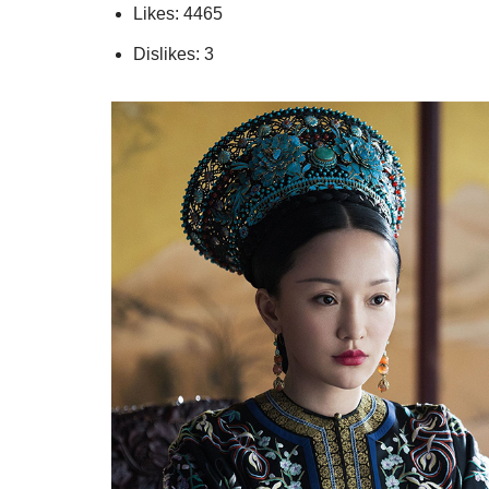
Likes: 4465
Dislikes: 3