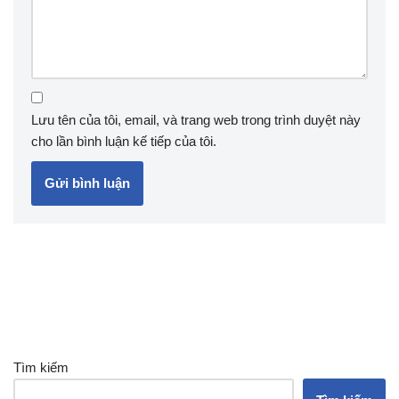
Lưu tên của tôi, email, và trang web trong trình duyệt này
cho lần bình luận kế tiếp của tôi.
Tìm kiếm