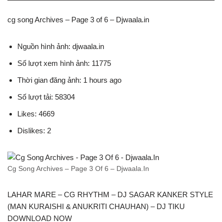
cg song Archives – Page 3 of 6 – Djwaala.in
Nguồn hình ảnh: djwaala.in
Số lượt xem hình ảnh: 11775
Thời gian đăng ảnh: 1 hours ago
Số lượt tải: 58304
Likes: 4669
Dislikes: 2
Cg Song Archives – Page 3 Of 6 – Djwaala.In
LAHAR MARE – CG RHYTHM – DJ SAGAR KANKER STYLE
(MAN KURAISHI & ANUKRITI CHAUHAN) – DJ TIKU
DOWNLOAD NOW