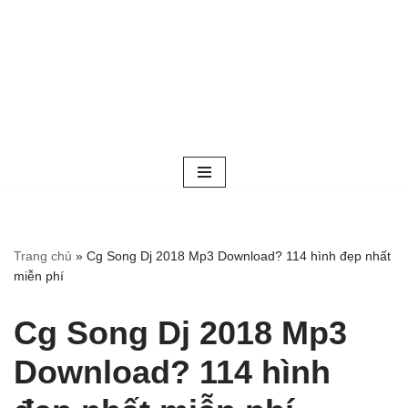
Trang chủ
»
Cg Song Dj 2018 Mp3 Download? 114 hình đẹp nhất
miễn phí
Cg Song Dj 2018 Mp3
Download? 114 hình