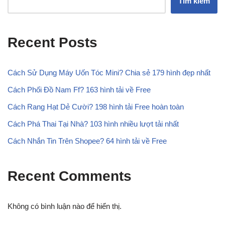
Tìm kiếm
Recent Posts
Cách Sử Dụng Máy Uốn Tóc Mini? Chia sẻ 179 hình đẹp nhất
Cách Phối Đồ Nam Ff? 163 hình tải về Free
Cách Rang Hạt Dẻ Cười? 198 hình tải Free hoàn toàn
Cách Phá Thai Tại Nhà? 103 hình nhiều lượt tải nhất
Cách Nhắn Tin Trên Shopee? 64 hình tải về Free
Recent Comments
Không có bình luận nào để hiển thị.