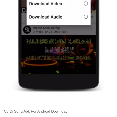
Cg Dj Song Apk For Android Download