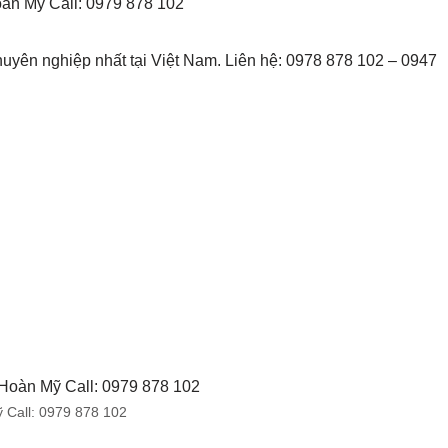
àn Mỹ Call: 0979 878 102
uyên nghiệp nhất tại Việt Nam. Liên hệ: 0978 878 102 – 0947
 Call: 0979 878 102