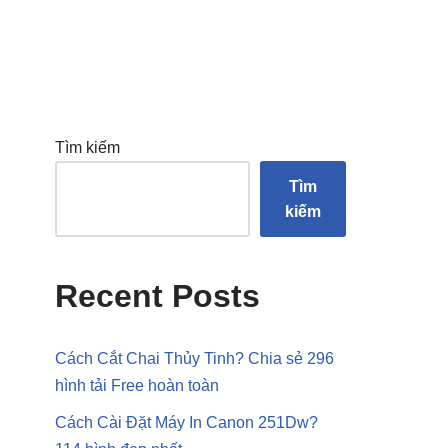
Tìm kiếm
Tìm
kiếm
Recent Posts
Cách Cắt Chai Thủy Tinh? Chia sẻ 296
hình tải Free hoàn toàn
Cách Cài Đặt Máy In Canon 251Dw?