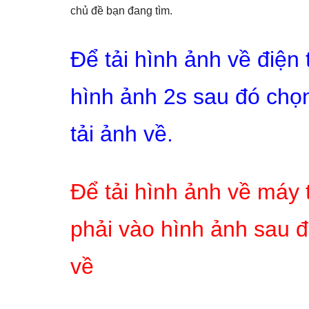
chủ đề bạn đang tìm.
Để tải hình ảnh về điện
hình ảnh 2s sau đó chọn
tải ảnh về.
Để tải hình ảnh về máy 
phải vào hình ảnh sau đ
về