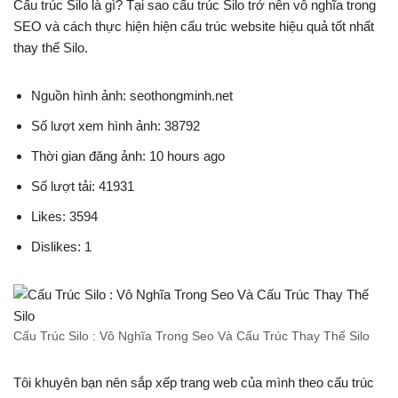
Cấu trúc Silo là gì? Tại sao cấu trúc Silo trở nên vô nghĩa trong
SEO và cách thực hiện hiện cấu trúc website hiệu quả tốt nhất
thay thế Silo.
Nguồn hình ảnh: seothongminh.net
Số lượt xem hình ảnh: 38792
Thời gian đăng ảnh: 10 hours ago
Số lượt tải: 41931
Likes: 3594
Dislikes: 1
Cấu Trúc Silo : Vô Nghĩa Trong Seo Và Cấu Trúc Thay Thế Silo
Tôi khuyên bạn nên sắp xếp trang web của mình theo cấu trúc