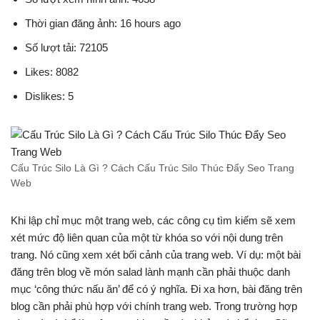
Thời gian đăng ảnh: 16 hours ago
Số lượt tải: 72105
Likes: 8082
Dislikes: 5
Cấu Trúc Silo Là Gì ? Cách Cấu Trúc Silo Thúc Đẩy Seo Trang
Web
Khi lập chỉ mục một trang web, các công cụ tìm kiếm sẽ xem
xét mức độ liên quan của một từ khóa so với nội dung trên
trang. Nó cũng xem xét bối cảnh của trang web. Ví dụ: một bài
đăng trên blog về món salad lành mạnh cần phải thuộc danh
mục ‘công thức nấu ăn’ để có ý nghĩa. Đi xa hơn, bài đăng trên
blog cần phải phù hợp với chính trang web. Trong trường hợp