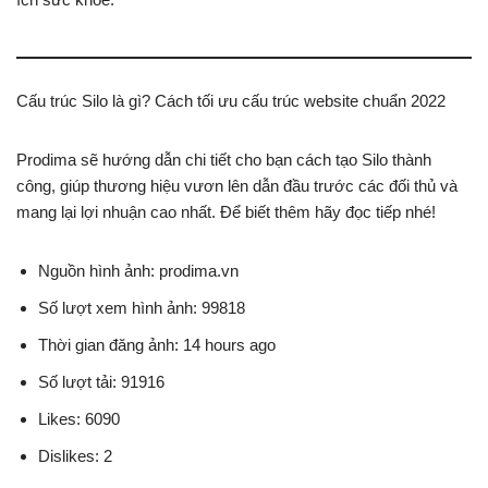
Cấu trúc Silo là gì? Cách tối ưu cấu trúc website chuẩn 2022
Prodima sẽ hướng dẫn chi tiết cho bạn cách tạo Silo thành
công, giúp thương hiệu vươn lên dẫn đầu trước các đối thủ và
mang lại lợi nhuận cao nhất. Để biết thêm hãy đọc tiếp nhé!
Nguồn hình ảnh: prodima.vn
Số lượt xem hình ảnh: 99818
Thời gian đăng ảnh: 14 hours ago
Số lượt tải: 91916
Likes: 6090
Dislikes: 2