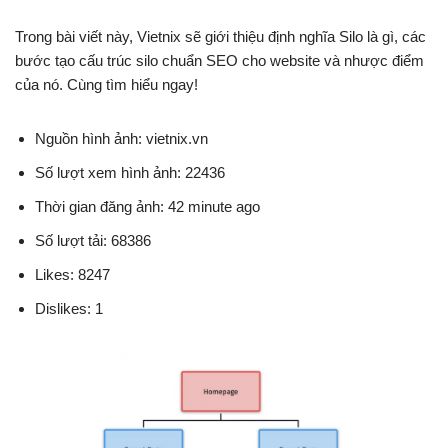
Trong bài viết này, Vietnix sẽ giới thiệu định nghĩa Silo là gì, các
bước tạo cấu trúc silo chuẩn SEO cho website và nhược điểm
của nó. Cùng tìm hiểu ngay!
Nguồn hình ảnh: vietnix.vn
Số lượt xem hình ảnh: 22436
Thời gian đăng ảnh: 42 minute ago
Số lượt tải: 68386
Likes: 8247
Dislikes: 1