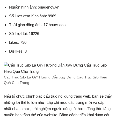
Nguồn hình ảnh: oriagency.vn
Số lượt xem hình ảnh: 9969
Thời gian đăng ảnh: 17 hours ago
Số lượt tải: 16226
Likes: 790
Dislikes: 3
Cấu Trúc Silo Là Gì? Hướng Dẫn Xây Dựng Cấu Trúc Silo Hiệu
Quả Cho Trang
Nếu tổ chức chính xác cấu trúc nội dung trang web, bạn sẽ thấy
những lợi thế to lớn như: Lập chỉ mục các trang mới và cập
nhật nhanh hơn, trải nghiệm người dùng tốt hơn, đồng thời tăng
quyền hạn tổng thể của website. Bằng cách triển khai đúng cấu