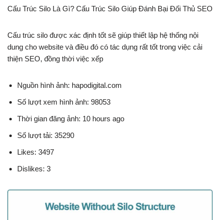
Cấu Trúc Silo Là Gì? Cấu Trúc Silo Giúp Đánh Bại Đối Thủ SEO
Cấu trúc silo được xác định tốt sẽ giúp thiết lập hệ thống nội
dung cho website và điều đó có tác dụng rất tốt trong việc cải
thiện SEO, đồng thời việc xếp
Nguồn hình ảnh: hapodigital.com
Số lượt xem hình ảnh: 98053
Thời gian đăng ảnh: 10 hours ago
Số lượt tải: 35290
Likes: 3497
Dislikes: 3