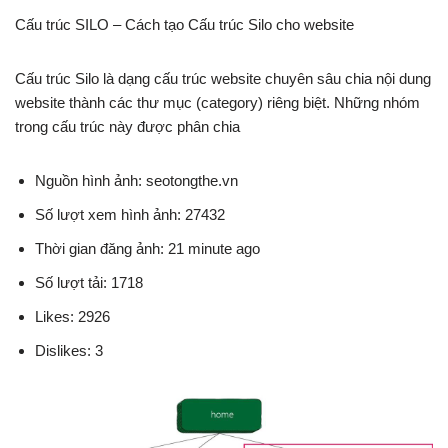
Cấu trúc SILO – Cách tạo Cấu trúc Silo cho website
Cấu trúc Silo là dạng cấu trúc website chuyên sâu chia nội dung
website thành các thư mục (category) riêng biệt. Những nhóm
trong cấu trúc này được phân chia
Nguồn hình ảnh: seotongthe.vn
Số lượt xem hình ảnh: 27432
Thời gian đăng ảnh: 21 minute ago
Số lượt tải: 1718
Likes: 2926
Dislikes: 3