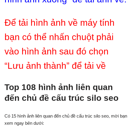
Để tải hình ảnh về máy tính
bạn có thể nhấn chuột phải
vào hình ảnh sau đó chọn
“Lưu ảnh thành” để tải về
Top 108 hình ảnh liên quan
đến chủ đề cấu trúc silo seo
Có 15 hình ảnh liên quan đến chủ đề cấu trúc silo seo, mời bạn
xem ngay bên dưới: