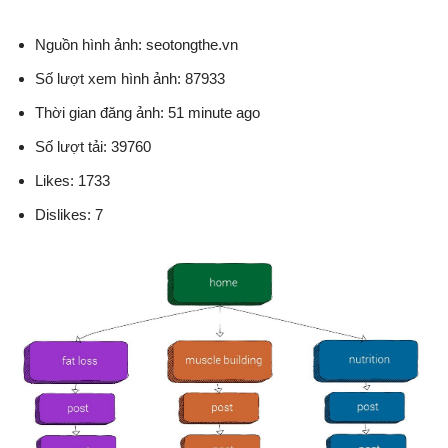
Nguồn hình ảnh: seotongthe.vn
Số lượt xem hình ảnh: 87933
Thời gian đăng ảnh: 51 minute ago
Số lượt tải: 39760
Likes: 1733
Dislikes: 7