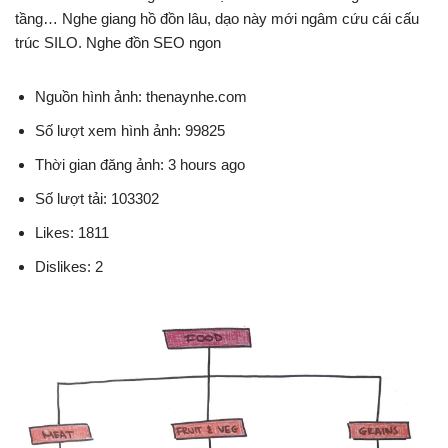
tầng… Nghe giang hồ đồn lâu, dạo này mới ngâm cứu cái cấu
trúc SILO. Nghe đồn SEO ngon
Nguồn hình ảnh: thenaynhe.com
Số lượt xem hình ảnh: 99825
Thời gian đăng ảnh: 3 hours ago
Số lượt tải: 103302
Likes: 1811
Dislikes: 2