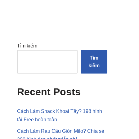
Tìm kiếm
Tìm
kiếm
Recent Posts
Cách Làm Snack Khoai Tây? 198 hình
tải Free hoàn toàn
Cách Làm Rau Câu Giòn Milo? Chia sẻ