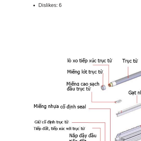
Dislikes: 6