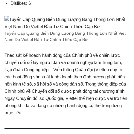
Dislikes: 6
Tuyến Cáp Quang Biển Dung Lượng Băng Thông Lớn Nhất Việt
Nam Do Viettel Đầu Tư Chính Thức Cập Bờ
Theo sát kế hoạch hành động của Chính phủ về chiến lược
chuyển đổi số lấy người dân và doanh nghiệp làm trung tâm,
Tập đoàn Công nghiệp – Viễn thông Quân đội (Viettel) duy trì
các hoạt động sản xuất kinh doanh theo định hướng phát triển
nền kinh tế số, xã hội số và công dân số. Trong thông điệp của
Chính phủ về Chuyển đổi số được phát động tại chương trình
Ngày Chuyển đổi số Quốc gia, Viettel thể hiện được vai trò tiên
phong khi đã và đang có những hành động cụ thể trong từng
mục tiêu.