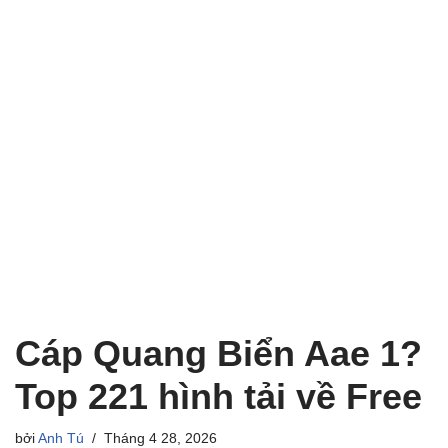
Cáp Quang Biển Aae 1?
Top 221 hình tải về Free
bởi
Anh Tú
Tháng 4 28, 2026