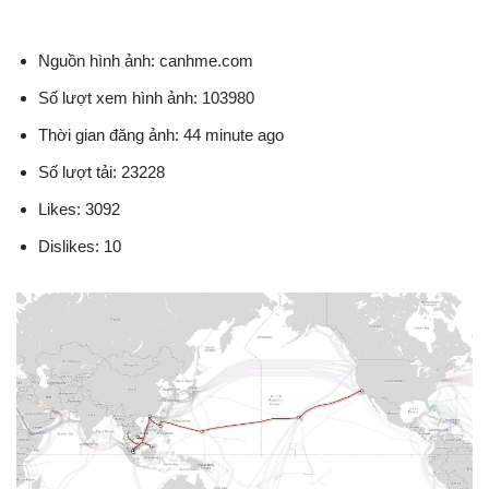
Nguồn hình ảnh: canhme.com
Số lượt xem hình ảnh: 103980
Thời gian đăng ảnh: 44 minute ago
Số lượt tải: 23228
Likes: 3092
Dislikes: 10