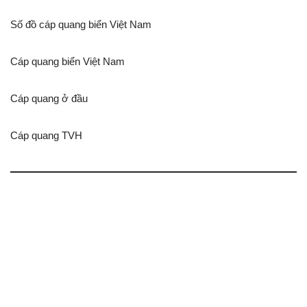
Số đồ cáp quang biển Việt Nam
Cáp quang biển Việt Nam
Cáp quang ở đầu
Cáp quang TVH