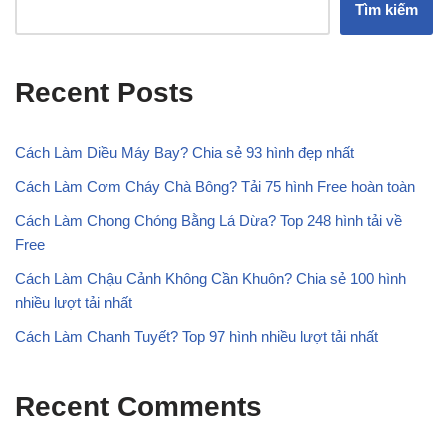
Tìm kiếm
Recent Posts
Cách Làm Diều Máy Bay? Chia sẻ 93 hình đẹp nhất
Cách Làm Cơm Cháy Chà Bông? Tải 75 hình Free hoàn toàn
Cách Làm Chong Chóng Bằng Lá Dừa? Top 248 hình tải về
Free
Cách Làm Chậu Cảnh Không Cần Khuôn? Chia sẻ 100 hình
nhiều lượt tải nhất
Cách Làm Chanh Tuyết? Top 97 hình nhiều lượt tải nhất
Recent Comments