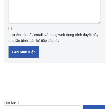
Lưu tên của tôi, email, và trang web trong trình duyệt này
cho lần bình luận kế tiếp của tôi.
Tìm kiếm