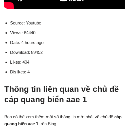
Source: Youtube
Views: 64440
Date: 4 hours ago
Download: 89452
Likes: 404
Dislikes: 4
Thông tin liên quan về chủ đề
cáp quang biển aae 1
Bạn có thể xem thêm một số thông tin mới nhất về chủ đề
cáp
quang biển aae 1
trên Bing.