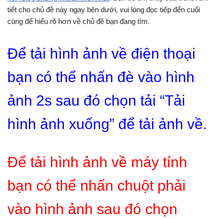
tiết cho chủ đề này ngay bên dưới, vui lòng đọc tiếp đến cuối
cùng để hiểu rõ hơn về chủ đề bạn đang tìm.
Để tải hình ảnh về điện thoại
bạn có thể nhấn đè vào hình
ảnh 2s sau đó chọn tải “Tải
hình ảnh xuống” để tải ảnh về.
Để tải hình ảnh về máy tính
bạn có thể nhấn chuột phải
vào hình ảnh sau đó chọn