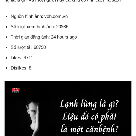
Nguồn hình ảnh: voh.com.vn
Số lượt xem hình ảnh: 20986
Thời gian đăng ảnh: 24 hours ago
Số lượt tải: 68790
Likes: 4711
Dislikes: 8