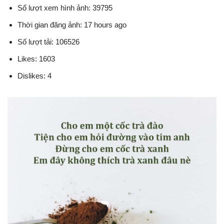
Số lượt xem hình ảnh: 39795
Thời gian đăng ảnh: 17 hours ago
Số lượt tải: 106526
Likes: 1603
Dislikes: 4