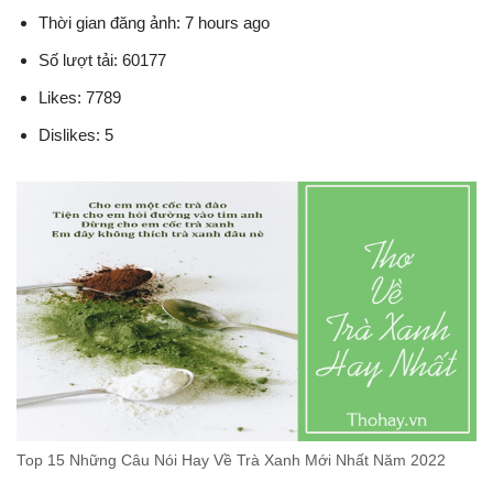
Thời gian đăng ảnh: 7 hours ago
Số lượt tải: 60177
Likes: 7789
Dislikes: 5
Top 15 Những Câu Nói Hay Về Trà Xanh Mới Nhất Năm 2022