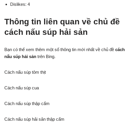
Dislikes: 4
Thông tin liên quan về chủ đề
cách nấu súp hải sản
Bạn có thể xem thêm một số thông tin mới nhất về chủ đề
cách
nấu súp hải sản
trên Bing.
Cách nấu súp tôm thịt
Cách nấu súp cua
Cách nấu súp thập cẩm
Cách nấu súp hải sản thập cẩm