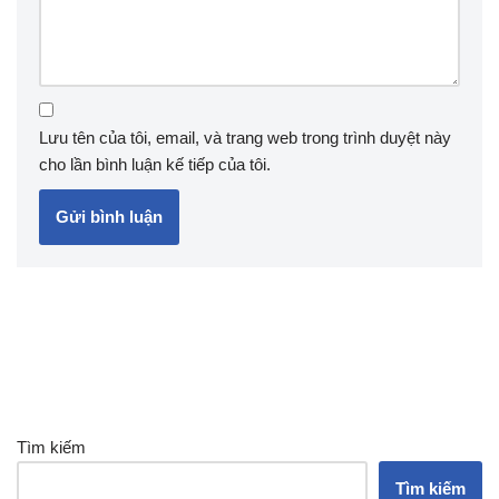
Lưu tên của tôi, email, và trang web trong trình duyệt này
cho lần bình luận kế tiếp của tôi.
Tìm kiếm
Tìm kiếm