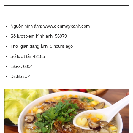
Nguồn hình ảnh: www.dienmayxanh.com
Số lượt xem hình ảnh: 56979
Thời gian đăng ảnh: 5 hours ago
Số lượt tải: 42185
Likes: 6954
Dislikes: 4