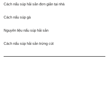
Cách nấu súp hải sản đơn giản tại nhà
Cách nấu súp gà
Nguyên liệu nấu súp hải sản
Cách nấu súp hải sản trứng cút