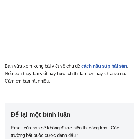
Bạn vừa xem xong bài viết về chủ đề
cách nấu súp hải sản
.
Nếu bạn thấy bài viết này hữu ích thì làm ơn hãy chia sẽ nó.
Cảm ơn bạn rất nhiều.
Để lại một bình luận
Email của bạn sẽ không được hiển thị công khai.
Các
trường bắt buộc được đánh dấu
*