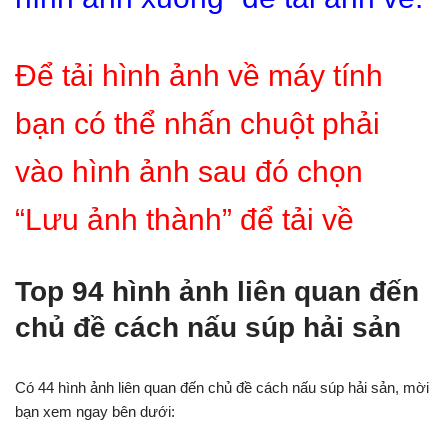
Để tải hình ảnh về máy tính
bạn có thể nhấn chuột phải
vào hình ảnh sau đó chọn
“Lưu ảnh thành” để tải về
Top 94 hình ảnh liên quan đến
chủ đề cách nấu súp hải sản
Có 44 hình ảnh liên quan đến chủ đề cách nấu súp hải sản, mời
bạn xem ngay bên dưới: