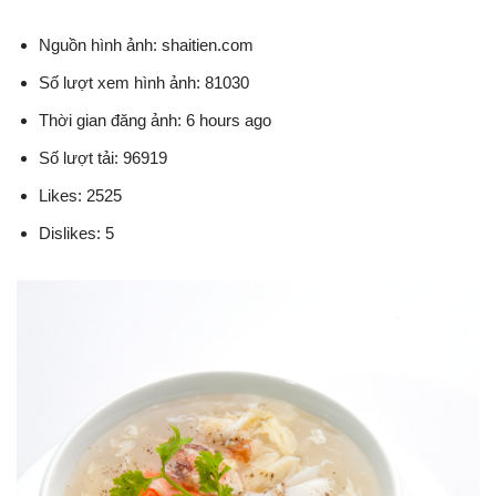
Nguồn hình ảnh: shaitien.com
Số lượt xem hình ảnh: 81030
Thời gian đăng ảnh: 6 hours ago
Số lượt tải: 96919
Likes: 2525
Dislikes: 5