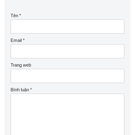
Tên
*
Email
*
Trang web
Bình luận
*