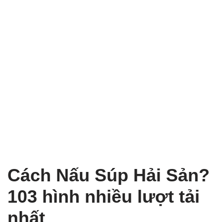
Cách Nấu Súp Hải Sản?
103 hình nhiều lượt tải
nhất