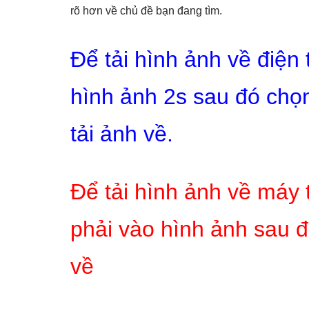
rõ hơn về chủ đề bạn đang tìm.
Để tải hình ảnh về điện
hình ảnh 2s sau đó chọn
tải ảnh về.
Để tải hình ảnh về máy 
phải vào hình ảnh sau đ
về