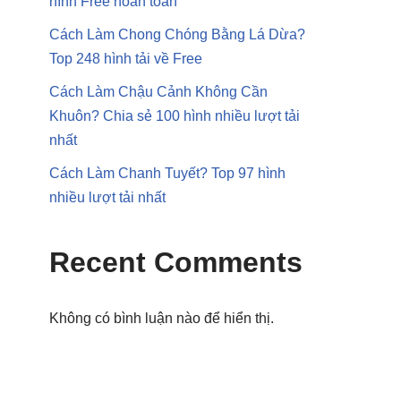
hình Free hoàn toàn
Cách Làm Chong Chóng Bằng Lá Dừa?
Top 248 hình tải về Free
Cách Làm Chậu Cảnh Không Cần
Khuôn? Chia sẻ 100 hình nhiều lượt tải
nhất
Cách Làm Chanh Tuyết? Top 97 hình
nhiều lượt tải nhất
Recent Comments
Không có bình luận nào để hiển thị.