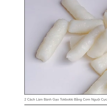
2 Cách Làm Bánh Gạo Tokbokki Bằng Cơm Nguội Cực