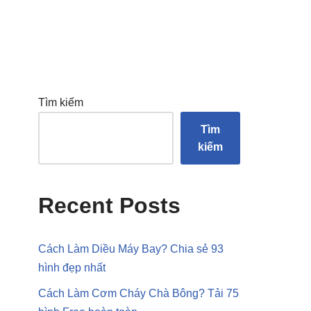
Tìm kiếm
Tìm
kiếm
Recent Posts
Cách Làm Diều Máy Bay? Chia sẻ 93
hình đẹp nhất
Cách Làm Cơm Cháy Chà Bông? Tải 75