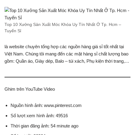
Top 10 Xưởng Sản Xuất Móc Khóa Uy Tín Nhất Ở Tp. Hcm –
Tuyển Sỉ
là website chuyên tổng hợp các nguồn hàng giá sỉ tốt nhất tại
Việt Nam. Chúng tôi mang đến các mặt hàng sỉ chất lượng bao
gồm: Quần áo, Giày dép, Balo – túi xách, Phụ kiện thời trang,…
Ghim trên YouTube Video
Nguồn hình ảnh: www.pinterest.com
Số lượt xem hình ảnh: 49516
Thời gian đăng ảnh: 54 minute ago