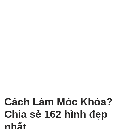
Cách Làm Móc Khóa?
Chia sẻ 162 hình đẹp
nhất