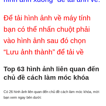
Để tải hình ảnh về máy tính
bạn có thể nhấn chuột phải
vào hình ảnh sau đó chọn
“Lưu ảnh thành” để tải về
Top 63 hình ảnh liên quan đến
chủ đề cách làm móc khóa
Có 26 hình ảnh liên quan đến chủ đề cách làm móc khóa, mời
bạn xem ngay bên dưới: