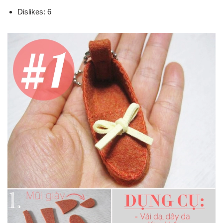
Dislikes: 6