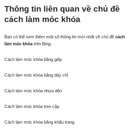
Thông tin liên quan về chủ đề
cách làm móc khóa
Bạn có thể xem thêm một số thông tin mới nhất về chủ đề
cách
làm móc khóa
trên Bing.
Cách làm móc khóa bằng giấy
Cách làm móc khóa bằng dây chỉ
Cách làm móc khóa nhựa dẻo
Cách làm móc khóa treo cặp
Cách làm móc khóa bằng khẩu trang