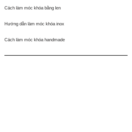
Cách làm móc khóa bằng len
Hướng dẫn làm móc khóa inox
Cách làm móc khóa handmade