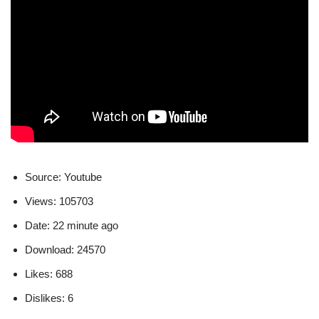
Source: Youtube
Views: 105703
Date: 22 minute ago
Download: 24570
Likes: 688
Dislikes: 6