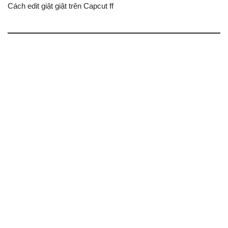
Cách edit giật giật trên Capcut ff