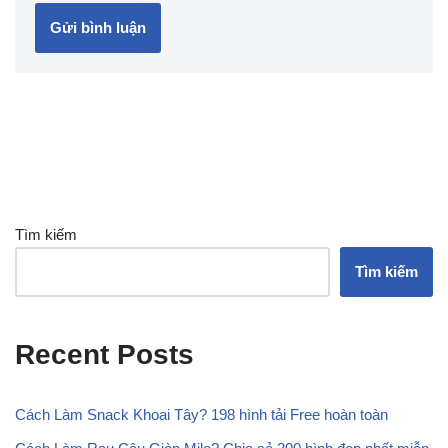
Tìm kiếm
Tìm kiếm
Recent Posts
Cách Làm Snack Khoai Tây? 198 hình tải Free hoàn toàn