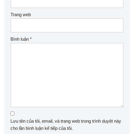
Trang web
Bình luận
*
Lưu tên của tôi, email, và trang web trong trình duyệt này
cho lần bình luận kế tiếp của tôi.