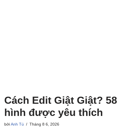
Cách Edit Giật Giật? 58
hình được yêu thích
bởi
Anh Tú
Tháng 8 6, 2026