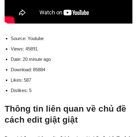
Source: Youtube
Views: 45891
Date: 20 minute ago
Download: 85884
Likes: 587
Dislikes: 5
Thông tin liên quan về chủ đề
cách edit giật giật