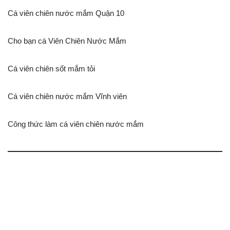
Cá viên chiên nước mắm Quận 10
Cho bạn cá Viên Chiên Nước Mắm
Cá viên chiên sốt mắm tỏi
Cá viên chiên nước mắm Vĩnh viên
Công thức làm cá viên chiên nước mắm