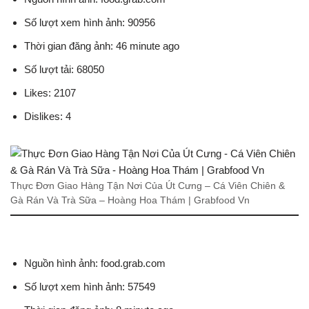
Số lượt xem hình ảnh: 90956
Thời gian đăng ảnh: 46 minute ago
Số lượt tải: 68050
Likes: 2107
Dislikes: 4
Thực Đơn Giao Hàng Tận Nơi Của Út Cưng – Cá Viên Chiên &
Gà Rán Và Trà Sữa – Hoàng Hoa Thám | Grabfood Vn
Nguồn hình ảnh: food.grab.com
Số lượt xem hình ảnh: 57549