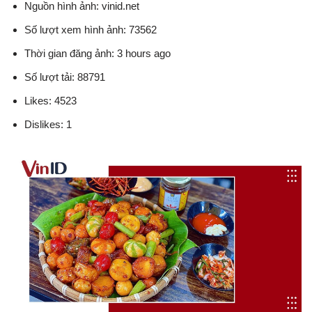
Nguồn hình ảnh: vinid.net
Số lượt xem hình ảnh: 73562
Thời gian đăng ảnh: 3 hours ago
Số lượt tải: 88791
Likes: 4523
Dislikes: 1