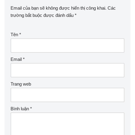
Email của bạn sẽ không được hiển thị công khai.
Các
trường bắt buộc được đánh dấu
*
Tên
*
Email
*
Trang web
Bình luận
*