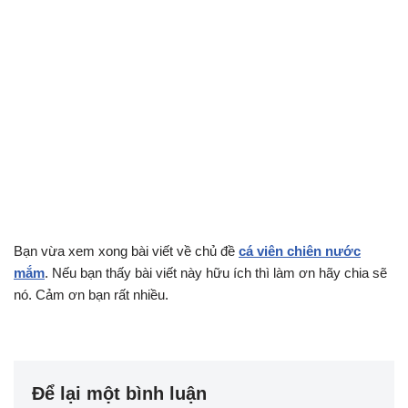
Bạn vừa xem xong bài viết về chủ đề
cá viên chiên nước
mắm
. Nếu bạn thấy bài viết này hữu ích thì làm ơn hãy chia sẽ
nó. Cảm ơn bạn rất nhiều.
Để lại một bình luận