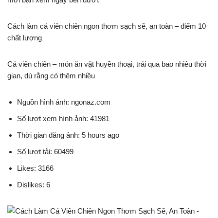
Cách làm cá viên chiên ngon thơm sạch sẽ, an toàn – điểm 10
chất lượng
Cá viên chiên – món ăn vặt huyền thoại, trải qua bao nhiêu thời
gian, dù rằng có thêm nhiều
Nguồn hình ảnh: ngonaz.com
Số lượt xem hình ảnh: 41981
Thời gian đăng ảnh: 5 hours ago
Số lượt tải: 60499
Likes: 3166
Dislikes: 6