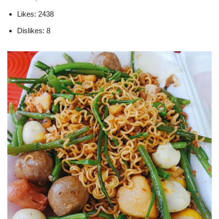
Likes: 2438
Dislikes: 8