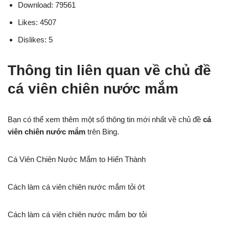
Download: 79561
Likes: 4507
Dislikes: 5
Thông tin liên quan về chủ đề
cá viên chiên nước mắm
Bạn có thể xem thêm một số thông tin mới nhất về chủ đề
cá
viên chiên nước mắm
trên Bing.
Cá Viên Chiên Nước Mắm to Hiến Thành
Cách làm cá viên chiên nước mắm tỏi ớt
Cách làm cá viên chiên nước mắm bơ tỏi