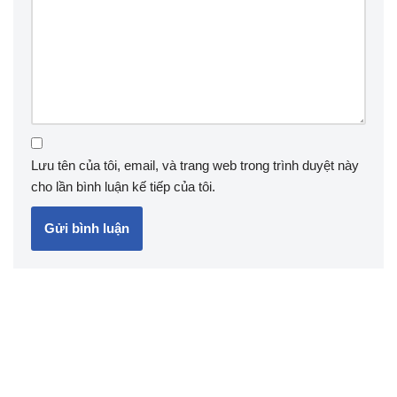
Lưu tên của tôi, email, và trang web trong trình duyệt này
cho lần bình luận kế tiếp của tôi.