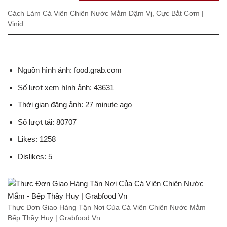
Cách Làm Cá Viên Chiên Nước Mắm Đậm Vị, Cực Bắt Cơm |
Vinid
Nguồn hình ảnh: food.grab.com
Số lượt xem hình ảnh: 43631
Thời gian đăng ảnh: 27 minute ago
Số lượt tải: 80707
Likes: 1258
Dislikes: 5
Thực Đơn Giao Hàng Tận Nơi Của Cá Viên Chiên Nước Mắm –
Bếp Thầy Huy | Grabfood Vn