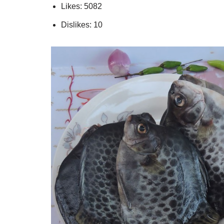
Likes: 5082
Dislikes: 10