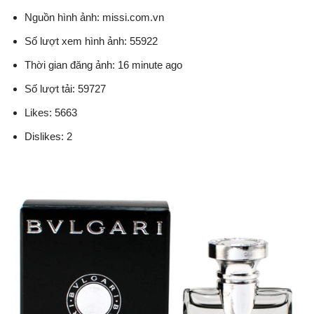
Nguồn hình ảnh: missi.com.vn
Số lượt xem hình ảnh: 55922
Thời gian đăng ảnh: 16 minute ago
Số lượt tải: 59727
Likes: 5663
Dislikes: 2