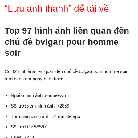
“Lưu ảnh thành” để tải về
Top 97 hình ảnh liên quan đến
chủ đề bvlgari pour homme
soir
Có 42 hình ảnh liên quan đến chủ đề bvlgari pour homme soir,
mời bạn xem ngay bên dưới:
Nguồn hình ảnh: shopee.vn
Số lượt xem hình ảnh: 72859
Thời gian đăng ảnh: 14 minute ago
Số lượt tải: 59597
Likes: 7213