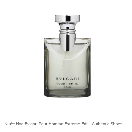
Nước Hoa Bvlgari Pour Homme Extreme Edt – Authentic Shoes