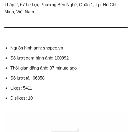
Tháp 2, 67 Lê Lợi, Phường Bến Nghé, Quận 1, Tp. Hồ Chí
Minh, Việt Nam.
Nguồn hình ảnh: shopee.vn
Số lượt xem hình ảnh: 100992
Thời gian đăng ảnh: 37 minute ago
Số lượt tải: 66358
Likes: 5411
Dislikes: 10