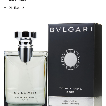
Dislikes: 8