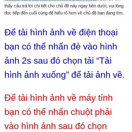
thấy câu trả lời chi tiết cho chủ đề này ngay bên dưới, vui lòng
đọc tiếp đến cuối cùng để hiểu rõ hơn về chủ đề bạn đang tìm.
Để tải hình ảnh về điện thoại
bạn có thể nhấn đè vào hình
ảnh 2s sau đó chọn tải “Tải
hình ảnh xuống” để tải ảnh về.
Để tải hình ảnh về máy tính
bạn có thể nhấn chuột phải
vào hình ảnh sau đó chọn