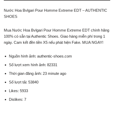
Nước Hoa Bvlgari Pour Homme Extreme EDT – AUTHENTIC
SHOES
Mua Nước Hoa Bvlgari Pour Homme Extreme EDT chính hãng
100% có sẵn tại Authentic Shoes. Giao hàng miễn phí trong 1
ngày. Cam kết đền tiền X5 nếu phát hiện Fake. MUA NGAY!
Nguồn hình ảnh: authentic-shoes.com
Số lượt xem hình ảnh: 82331
Thời gian đăng ảnh: 23 minute ago
Số lượt tải: 53840
Likes: 5933
Dislikes: 7