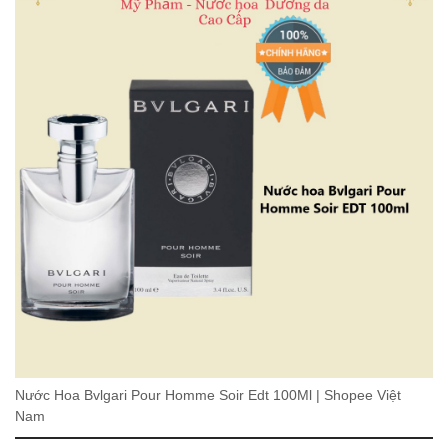
Nước Hoa Bvlgari Pour Homme Soir Edt 100Ml | Shopee Việt
Nam