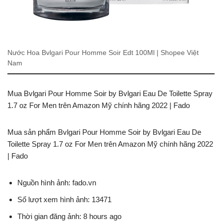
Nước Hoa Bvlgari Pour Homme Soir Edt 100Ml | Shopee Việt
Nam
Mua Bvlgari Pour Homme Soir by Bvlgari Eau De Toilette Spray
1.7 oz For Men trên Amazon Mỹ chính hãng 2022 | Fado
Mua sản phẩm Bvlgari Pour Homme Soir by Bvlgari Eau De
Toilette Spray 1.7 oz For Men trên Amazon Mỹ chính hãng 2022
| Fado
Nguồn hình ảnh: fado.vn
Số lượt xem hình ảnh: 13471
Thời gian đăng ảnh: 8 hours ago