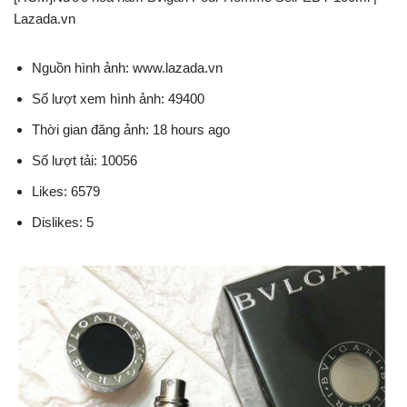
Lazada.vn
Nguồn hình ảnh: www.lazada.vn
Số lượt xem hình ảnh: 49400
Thời gian đăng ảnh: 18 hours ago
Số lượt tải: 10056
Likes: 6579
Dislikes: 5