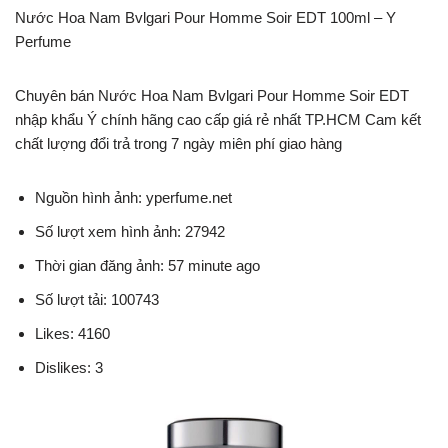
Nước Hoa Nam Bvlgari Pour Homme Soir EDT 100ml – Y
Perfume
Chuyên bán Nước Hoa Nam Bvlgari Pour Homme Soir EDT
nhập khẩu Ý chính hãng cao cấp giá rẻ nhất TP.HCM Cam kết
chất lượng đổi trả trong 7 ngày miên phí giao hàng
Nguồn hình ảnh: yperfume.net
Số lượt xem hình ảnh: 27942
Thời gian đăng ảnh: 57 minute ago
Số lượt tải: 100743
Likes: 4160
Dislikes: 3