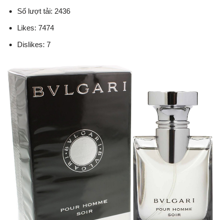
Số lượt tải: 2436
Likes: 7474
Dislikes: 7