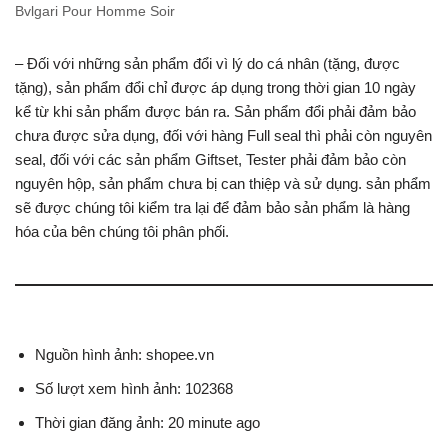
Bvlgari Pour Homme Soir
– Đối với những sản phẩm đổi vì lý do cá nhân (tặng, được
tặng), sản phẩm đổi chỉ được áp dụng trong thời gian 10 ngày
kể từ khi sản phẩm được bán ra. Sản phẩm đổi phải đảm bảo
chưa được sửa dụng, đối với hàng Full seal thì phải còn nguyên
seal, đối với các sản phẩm Giftset, Tester phải đảm bảo còn
nguyên hộp, sản phẩm chưa bị can thiệp và sử dụng. sản phẩm
sẽ được chúng tôi kiểm tra lại để đảm bảo sản phẩm là hàng
hóa của bên chúng tôi phân phối.
Nguồn hình ảnh: shopee.vn
Số lượt xem hình ảnh: 102368
Thời gian đăng ảnh: 20 minute ago