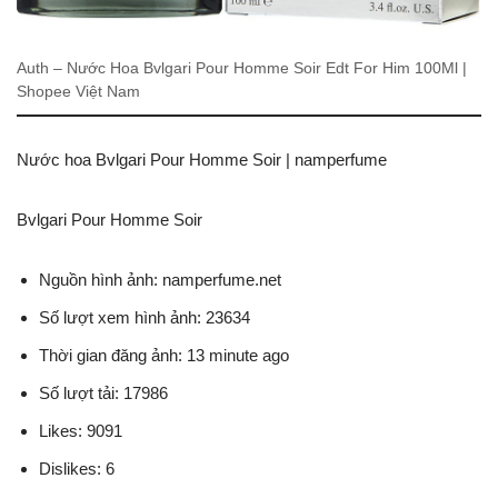
Auth – Nước Hoa Bvlgari Pour Homme Soir Edt For Him 100Ml |
Shopee Việt Nam
Nước hoa Bvlgari Pour Homme Soir | namperfume
Bvlgari Pour Homme Soir
Nguồn hình ảnh: namperfume.net
Số lượt xem hình ảnh: 23634
Thời gian đăng ảnh: 13 minute ago
Số lượt tải: 17986
Likes: 9091
Dislikes: 6