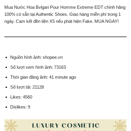
Mua Nước Hoa Bvlgari Pour Homme Extreme EDT chính hãng
100% có sẵn tại Authentic Shoes. Giao hàng miễn phí trong 1
ngày. Cam kết đền tiền X5 nếu phát hiện Fake. MUA NGAY!
Nguồn hình ảnh: shopee.vn
Số lượt xem hình ảnh: 73163
Thời gian đăng ảnh: 41 minute ago
Số lượt tải: 21128
Likes: 4560
Dislikes: 9