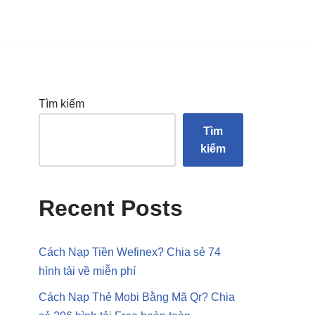
Tìm kiếm
Tìm
kiếm
Recent Posts
Cách Nạp Tiền Wefinex? Chia sẻ 74
hình tải về miễn phí
Cách Nạp Thẻ Mobi Bằng Mã Qr? Chia