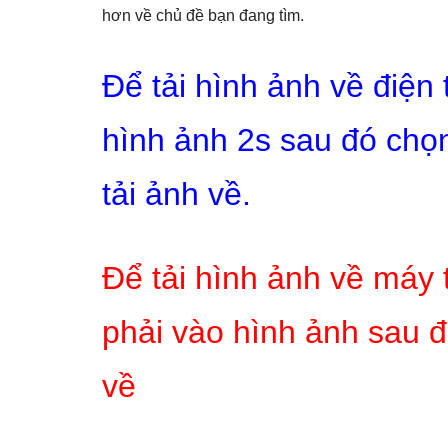
hơn về chủ đề bạn đang tìm.
Để tải hình ảnh về điện
hình ảnh 2s sau đó chọn
tải ảnh về.
Để tải hình ảnh về máy 
phải vào hình ảnh sau đ
về