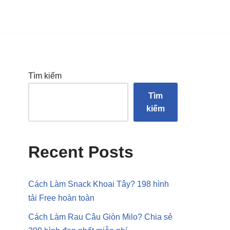
Tìm kiếm
Tìm
kiếm
Recent Posts
Cách Làm Snack Khoai Tây? 198 hình
tải Free hoàn toàn
Cách Làm Rau Câu Giòn Milo? Chia sẻ