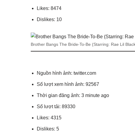
Likes: 8474
Dislikes: 10
Brother Bangs The Bride-To-Be (Starring: Rae Lil Bla
Nguồn hình ảnh: twitter.com
Số lượt xem hình ảnh: 92567
Thời gian đăng ảnh: 3 minute ago
Số lượt tải: 89330
Likes: 4315
Dislikes: 5