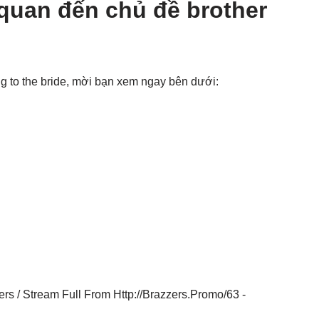
 quan đến chủ đề brother
g to the bride, mời bạn xem ngay bên dưới: