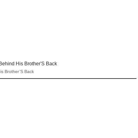
is Brother’S Back