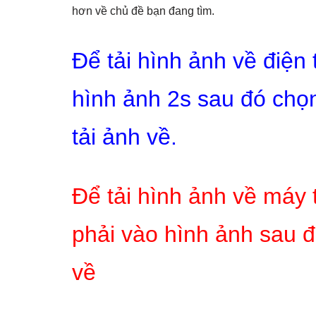
hơn về chủ đề bạn đang tìm.
Để tải hình ảnh về điện
hình ảnh 2s sau đó chọn
tải ảnh về.
Để tải hình ảnh về máy 
phải vào hình ảnh sau đ
về