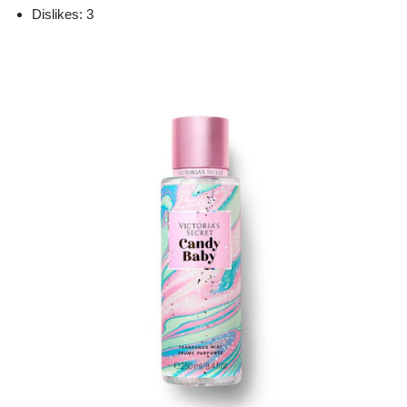
Dislikes: 3