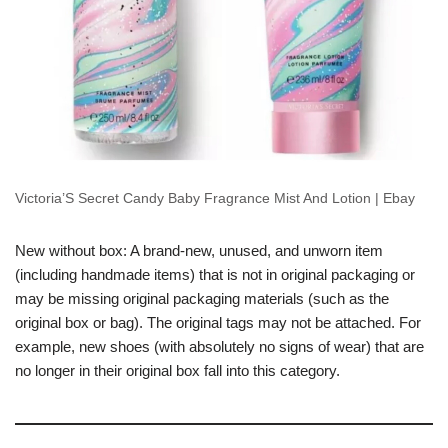
Victoria’S Secret Candy Baby Fragrance Mist And Lotion | Ebay
New without box: A brand-new, unused, and unworn item
(including handmade items) that is not in original packaging or
may be missing original packaging materials (such as the
original box or bag). The original tags may not be attached. For
example, new shoes (with absolutely no signs of wear) that are
no longer in their original box fall into this category.