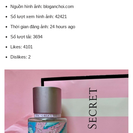
Nguồn hình ảnh: bloganchoi.com
Số lượt xem hình ảnh: 42421
Thời gian đăng ảnh: 24 hours ago
Số lượt tải: 3694
Likes: 4101
Dislikes: 2