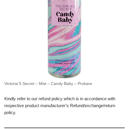
Victoria’S Secret – Mist – Candy Baby – Prokare
Kindly refer to our refund policy which is in accordance with
respective product manufacturer’s Refund/exchange/return
policy.