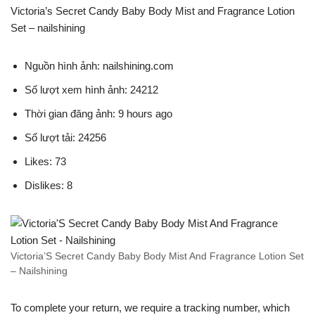
Victoria’s Secret Candy Baby Body Mist and Fragrance Lotion
Set – nailshining
Nguồn hình ảnh: nailshining.com
Số lượt xem hình ảnh: 24212
Thời gian đăng ảnh: 9 hours ago
Số lượt tải: 24256
Likes: 73
Dislikes: 8
Victoria’S Secret Candy Baby Body Mist And Fragrance Lotion Set
– Nailshining
To complete your return, we require a tracking number, which