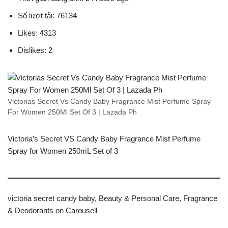
Số lượt tải: 76134
Likes: 4313
Dislikes: 2
Victorias Secret Vs Candy Baby Fragrance Mist Perfume Spray
For Women 250Ml Set Of 3 | Lazada Ph
Victoria’s Secret VS Candy Baby Fragrance Mist Perfume
Spray for Women 250mL Set of 3
victoria secret candy baby, Beauty & Personal Care, Fragrance
& Deodorants on Carousell