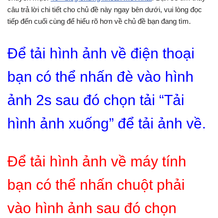
câu trả lời chi tiết cho chủ đề này ngay bên dưới, vui lòng đọc
tiếp đến cuối cùng để hiểu rõ hơn về chủ đề bạn đang tìm.
Để tải hình ảnh về điện thoại
bạn có thể nhấn đè vào hình
ảnh 2s sau đó chọn tải “Tải
hình ảnh xuống” để tải ảnh về.
Để tải hình ảnh về máy tính
bạn có thể nhấn chuột phải
vào hình ảnh sau đó chọn