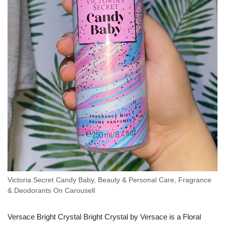
Victoria Secret Candy Baby, Beauty & Personal Care, Fragrance
& Deodorants On Carousell
Versace Bright Crystal Bright Crystal by Versace is a Floral