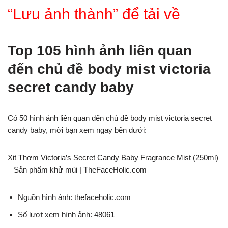
“Lưu ảnh thành” để tải về
Top 105 hình ảnh liên quan
đến chủ đề body mist victoria
secret candy baby
Có 50 hình ảnh liên quan đến chủ đề body mist victoria secret
candy baby, mời bạn xem ngay bên dưới:
Xịt Thơm Victoria’s Secret Candy Baby Fragrance Mist (250ml)
– Sản phẩm khử mùi | TheFaceHolic.com
Nguồn hình ảnh: thefaceholic.com
Số lượt xem hình ảnh: 48061