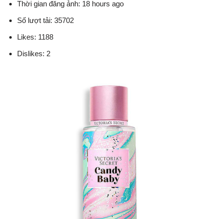
Thời gian đăng ảnh: 18 hours ago
Số lượt tải: 35702
Likes: 1188
Dislikes: 2