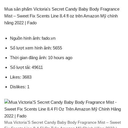
Mua sản phẩm Victoria's Secret Candy Baby Body Fragrance
Mist – Sweet Fix Scents Line 8.4 fl oz trên Amazon Mỹ chính
hãng 2022 | Fado
Nguồn hình ảnh: fado.vn
Số lượt xem hình ảnh: 5655
Thời gian đăng ảnh: 10 hours ago
Số lượt tải: 49611
Likes: 3683
Dislikes: 1
Mua Victoria’S Secret Candy Baby Body Fragrance Mist – Sweet