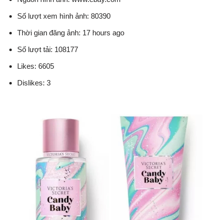
Số lượt xem hình ảnh: 80390
Thời gian đăng ảnh: 17 hours ago
Số lượt tải: 108177
Likes: 6605
Dislikes: 3