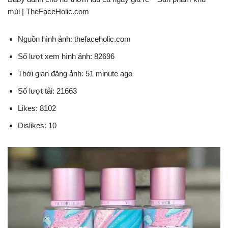
mùi | TheFaceHolic.com
Nguồn hình ảnh: thefaceholic.com
Số lượt xem hình ảnh: 82696
Thời gian đăng ảnh: 51 minute ago
Số lượt tải: 21663
Likes: 8102
Dislikes: 10