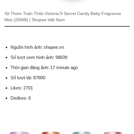
Xịt Thơm Toàn Thân Victoria’S Secret Candy Baby Fragrance
Mist (250Ml) | Shopee Việt Nam
Nguồn hình ảnh: shopee.vn
Số lượt xem hình ảnh: 98839
Thời gian đăng ảnh: 17 minute ago
Số lượt tải: 87800
Likes: 2701
Dislikes: 6