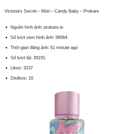
Victoria’s Secret – Mist – Candy Baby – Prokare
Nguồn hình ảnh: prokare.in
Số lượt xem hình ảnh: 98964
Thời gian đăng ảnh: 51 minute ago
Số lượt tải: 39191
Likes: 3237
Dislikes: 10