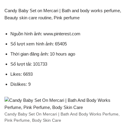
Candy Baby Set on Mercari | Bath and body works perfume,
Beauty skin care routine, Pink perfume
Nguồn hình ảnh: www.pinterest.com
Số lượt xem hình ảnh: 65405
Thời gian đăng ảnh: 10 hours ago
Số lượt tải: 101733
Likes: 6693
Dislikes: 9
Candy Baby Set On Mercari | Bath And Body Works Perfume,
Pink Perfume, Body Skin Care