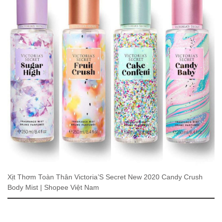
Xịt Thơm Toàn Thân Victoria’S Secret New 2020 Candy Crush
Body Mist | Shopee Việt Nam