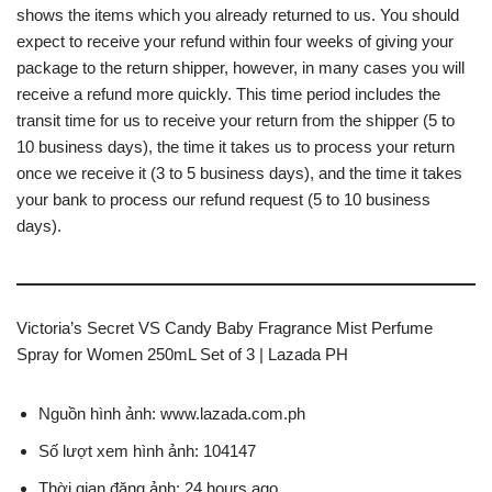
shows the items which you already returned to us. You should
expect to receive your refund within four weeks of giving your
package to the return shipper, however, in many cases you will
receive a refund more quickly. This time period includes the
transit time for us to receive your return from the shipper (5 to
10 business days), the time it takes us to process your return
once we receive it (3 to 5 business days), and the time it takes
your bank to process our refund request (5 to 10 business
days).
Victoria’s Secret VS Candy Baby Fragrance Mist Perfume
Spray for Women 250mL Set of 3 | Lazada PH
Nguồn hình ảnh: www.lazada.com.ph
Số lượt xem hình ảnh: 104147
Thời gian đăng ảnh: 24 hours ago