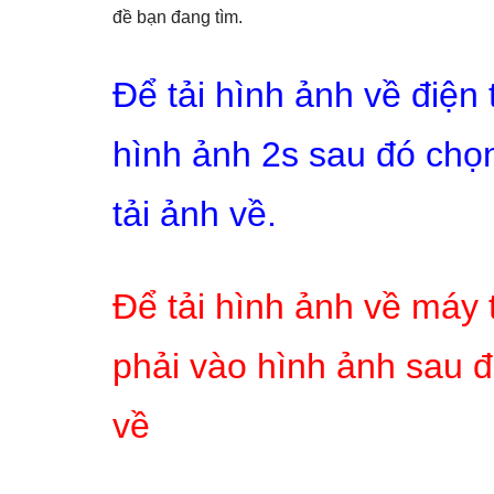
đề bạn đang tìm.
Để tải hình ảnh về điện
hình ảnh 2s sau đó chọn
tải ảnh về.
Để tải hình ảnh về máy 
phải vào hình ảnh sau đ
về