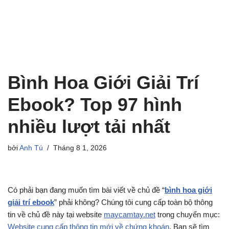
Bình Hoa Giới Giải Trí
Ebook? Top 97 hình
nhiều lượt tải nhất
bởi
Anh Tú
Tháng 8 1, 2026
Có phải bạn đang muốn tìm bài viết về chủ đề “
bình hoa giới
giải trí ebook
” phải không? Chúng tôi cung cấp toàn bộ thông
tin về chủ đề này tại website
maycamtay.net
trong chuyển mục:
Website cung cấp thông tin mới về chứng khoán
. Bạn sẽ tìm