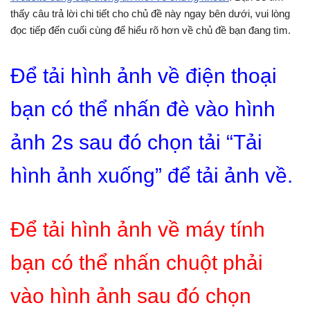
thấy câu trả lời chi tiết cho chủ đề này ngay bên dưới, vui lòng
đọc tiếp đến cuối cùng để hiểu rõ hơn về chủ đề bạn đang tìm.
Để tải hình ảnh về điện thoại
bạn có thể nhấn đè vào hình
ảnh 2s sau đó chọn tải “Tải
hình ảnh xuống” để tải ảnh về.
Để tải hình ảnh về máy tính
bạn có thể nhấn chuột phải
vào hình ảnh sau đó chọn